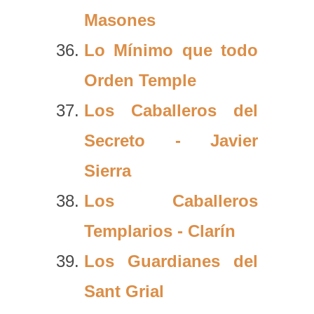
Masones
Lo Mínimo que todo
Orden Temple
Los Caballeros del
Secreto - Javier
Sierra
Los Caballeros
Templarios - Clarín
Los Guardianes del
Sant Grial