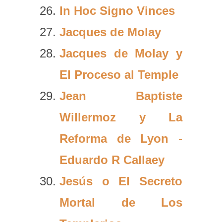
In Hoc Signo Vinces
Jacques de Molay
Jacques de Molay y
El Proceso al Temple
Jean Baptiste
Willermoz y La
Reforma de Lyon -
Eduardo R Callaey
Jesús o El Secreto
Mortal de Los