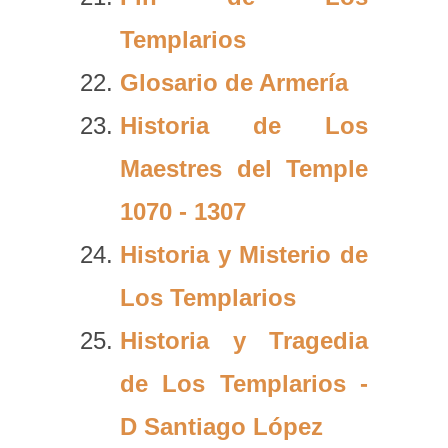
Templarios
Glosario de Armería
Historia de Los
Maestres del Temple
1070 - 1307
Historia y Misterio de
Los Templarios
Historia y Tragedia
de Los Templarios -
D Santiago López