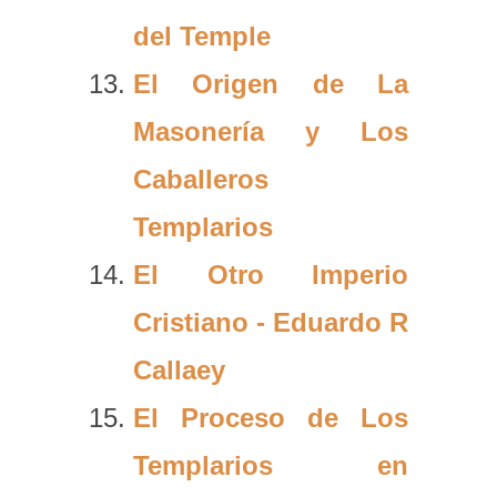
del Temple
El Origen de La
Masonería y Los
Caballeros
Templarios
El Otro Imperio
Cristiano - Eduardo R
Callaey
El Proceso de Los
Templarios en