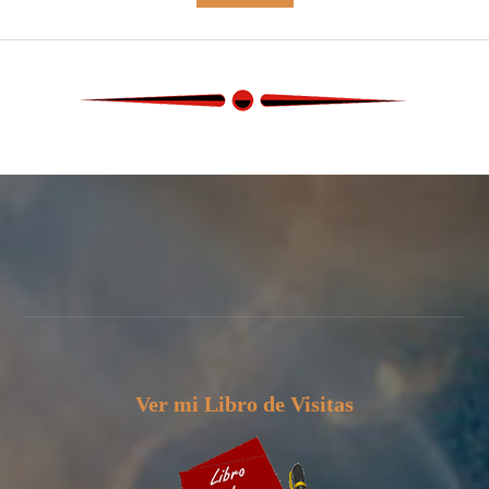
Ver mi Libro de Visitas