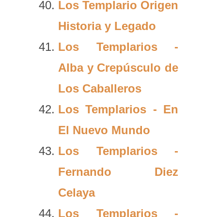
Los Templario Origen
Historia y Legado
Los Templarios -
Alba y Crepúsculo de
Los Caballeros
Los Templarios - En
El Nuevo Mundo
Los Templarios -
Fernando Diez
Celaya
Los Templarios -