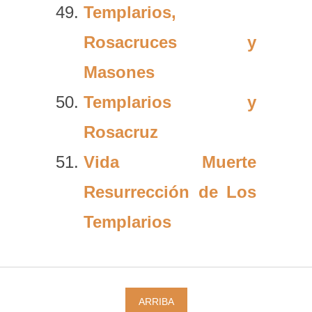
Templarios,
Rosacruces y
Masones
Templarios y
Rosacruz
Vida Muerte
Resurrección de Los
Templarios
ARRIBA