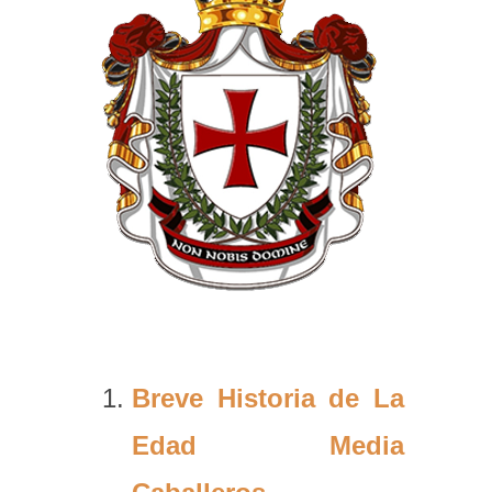
Breve Historia de La
Edad Media