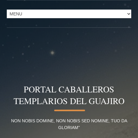
PORTAL CABALLEROS
TEMPLARIOS DEL GUAJIRO
NON NOBIS DOMINE, NON NOBIS SED NOMINE, TUO DA
GLORIAM"