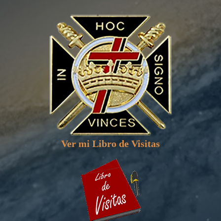
Ver mi Libro de Visitas