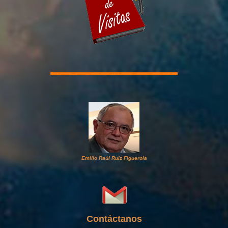
Emilio Raúl Ruiz Figuerola
Contáctanos