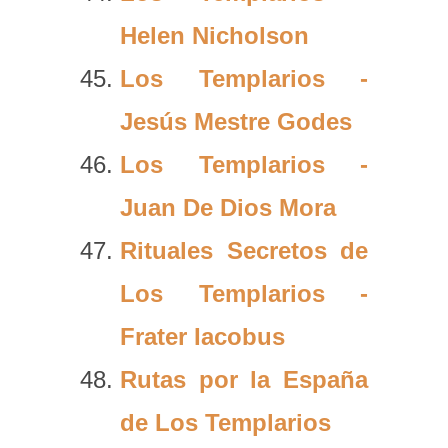
Helen Nicholson
Los Templarios -
Jesús Mestre Godes
Los Templarios -
Juan De Dios Mora
Rituales Secretos de
Los Templarios -
Frater Iacobus
Rutas por la España
de Los Templarios