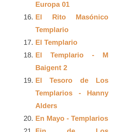
Europa 01
El Rito Masónico
Templario
El Templario
El Templario - M
Baigent 2
El Tesoro de Los
Templarios - Hanny
Alders
En Mayo - Templarios
Fin de Los