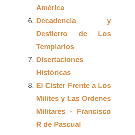
América
Decadencia y
Destierro de Los
Templarios
Disertaciones
Históricas
El Cister Frente a Los
Milites y Las Ordenes
Militares - Francisco
R de Pascual