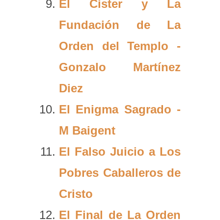
El Cister y La
Fundación de La
Orden del Templo -
Gonzalo Martínez
Diez
El Enigma Sagrado -
M Baigent
El Falso Juicio a Los
Pobres Caballeros de
Cristo
El Final de La Orden