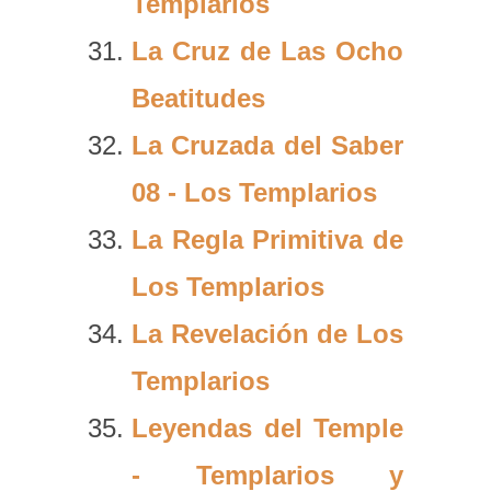
Templarios
La Cruz de Las Ocho
Beatitudes
La Cruzada del Saber
08 - Los Templarios
La Regla Primitiva de
Los Templarios
La Revelación de Los
Templarios
Leyendas del Temple
- Templarios y