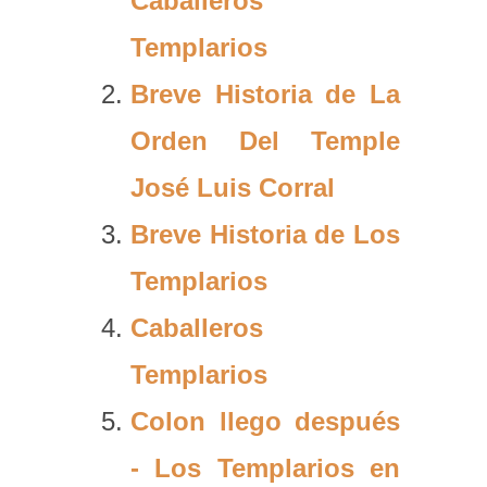
Caballeros
Templarios
Breve Historia de La
Orden Del Temple
José Luis Corral
Breve Historia de Los
Templarios
Caballeros
Templarios
Colon llego después
- Los Templarios en