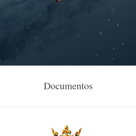
Documentos