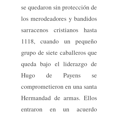
se quedaron sin protección de
los merodeadores y bandidos
sarracenos cristianos hasta
1118, cuando un pequeño
grupo de siete caballeros que
queda bajo el liderazgo de
Hugo de Payens se
comprometieron en una santa
Hermandad de armas. Ellos
entraron en un acuerdo