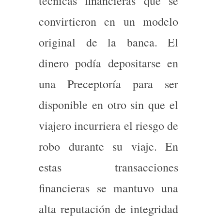
técnicas financieras que se
convirtieron en un modelo
original de la banca. El
dinero podía depositarse en
una Preceptoría para ser
disponible en otro sin que el
viajero incurriera el riesgo de
robo durante su viaje. En
estas transacciones
financieras se mantuvo una
alta reputación de integridad