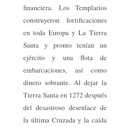
financiera. Los Templarios
construyeron fortificaciones
en toda Europa y La Tierra
Santa y pronto tenían un
ejército y una flota de
embarcaciones, así como
dinero sobrante. Al dejar la
Tierra Santa en 1272 después
del desastroso desenlace de
la última Cruzada y la caída