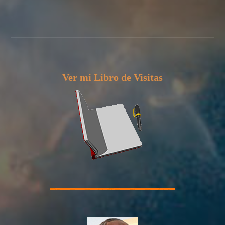
Ver mi Libro de Visitas