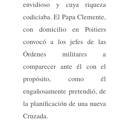
envidioso y cuya riqueza
codiciaba. El Papa Clemente,
con domicilio en Poitiers
convocó a los jefes de las
Órdenes militares a
comparecer ante él con el
propósito, como él
engañosamente pretendió, de
la planificación de una nueva
Cruzada.