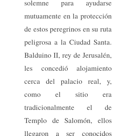
solemne para ayudarse
mutuamente en la protección
de estos peregrinos en su ruta
peligrosa a la Ciudad Santa.
Balduino II, rey de Jerusalén,
les concedió alojamiento
cerca del palacio real, y,
como el sitio era
tradicionalmente el de
Templo de Salomón, ellos
llegaron a ser conocidos