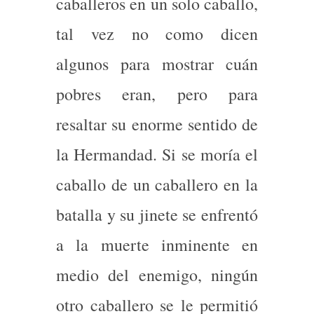
caballeros en un solo caballo,
tal vez no como dicen
algunos para mostrar cuán
pobres eran, pero para
resaltar su enorme sentido de
la Hermandad. Si se moría el
caballo de un caballero en la
batalla y su jinete se enfrentó
a la muerte inminente en
medio del enemigo, ningún
otro caballero se le permitió