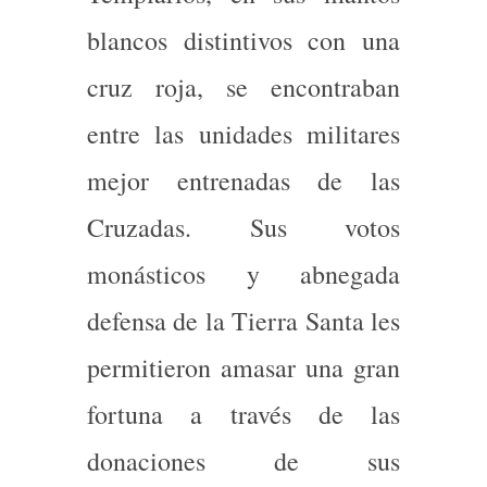
blancos distintivos con una
cruz roja, se encontraban
entre las unidades militares
mejor entrenadas de las
Cruzadas. Sus votos
monásticos y abnegada
defensa de la Tierra Santa les
permitieron amasar una gran
fortuna a través de las
donaciones de sus