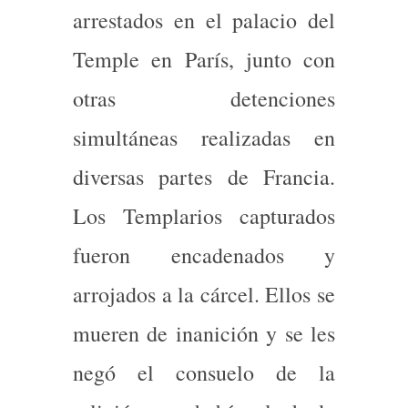
arrestados en el palacio del
Temple en París, junto con
otras detenciones
simultáneas realizadas en
diversas partes de Francia.
Los Templarios capturados
fueron encadenados y
arrojados a la cárcel. Ellos se
mueren de inanición y se les
negó el consuelo de la