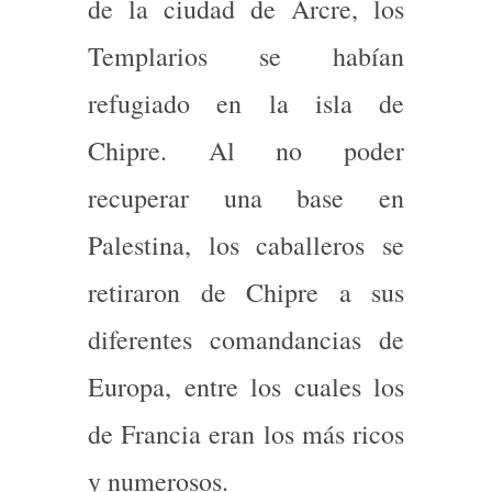
de la ciudad de Arcre, los
Templarios se habían
refugiado en la isla de
Chipre. Al no poder
recuperar una base en
Palestina, los caballeros se
retiraron de Chipre a sus
diferentes comandancias de
Europa, entre los cuales los
de Francia eran los más ricos
y numerosos.