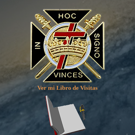
Ver mi Libro de Visitas