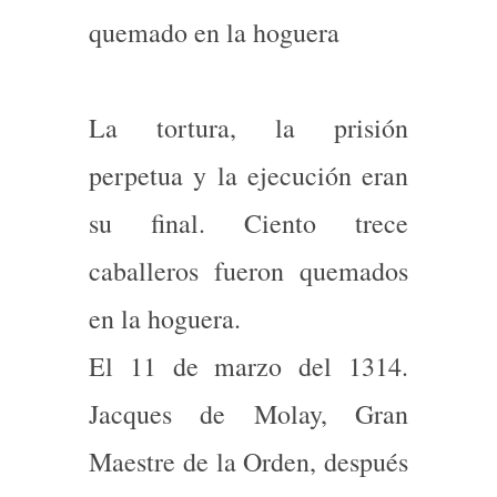
quemado en la hoguera
La tortura, la prisión
perpetua y la ejecución eran
su final. Ciento trece
caballeros fueron quemados
en la hoguera.
El 11 de marzo del 1314.
Jacques de Molay, Gran
Maestre de la Orden, después