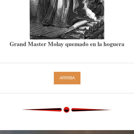
Grand Master Molay quemado en la hoguera
ARRIBA