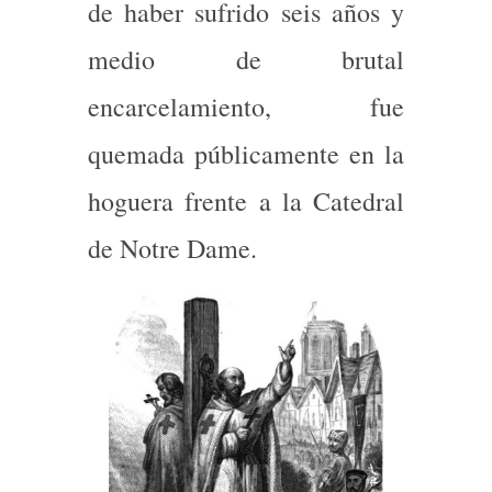
de haber sufrido seis años y
medio de brutal
encarcelamiento, fue
quemada públicamente en la
hoguera frente a la Catedral
de Notre Dame.