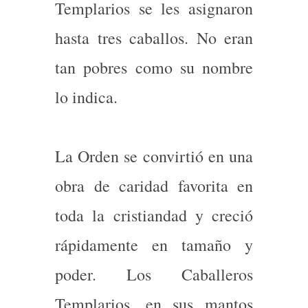
Templarios se les asignaron
hasta tres caballos. No eran
tan pobres como su nombre
lo indica.
La Orden se convirtió en una
obra de caridad favorita en
toda la cristiandad y creció
rápidamente en tamaño y
poder. Los Caballeros
Templarios, en sus mantos