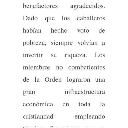
benefactores agradecidos.
Dado que los caballeros
habían hecho voto de
pobreza, siempre volvían a
invertir su riqueza. Los
miembros no combatientes
de la Orden lograron una
gran infraestructura
económica en toda la
cristiandad empleando