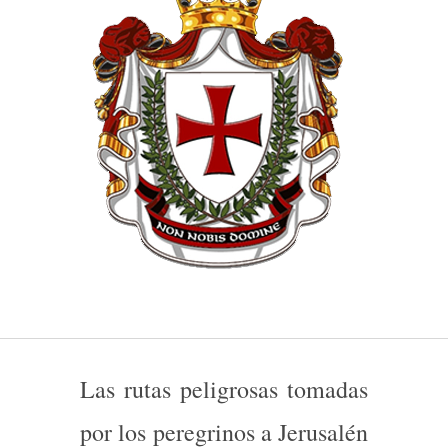
Las rutas peligrosas tomadas
por los peregrinos a Jerusalén