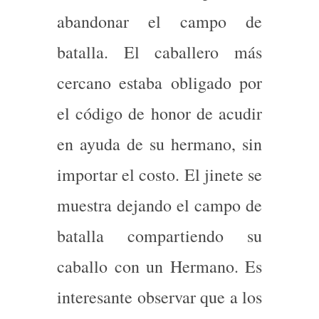
abandonar el campo de
batalla. El caballero más
cercano estaba obligado por
el código de honor de acudir
en ayuda de su hermano, sin
importar el costo. El jinete se
muestra dejando el campo de
batalla compartiendo su
caballo con un Hermano. Es
interesante observar que a los