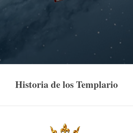
Historia de los Templario