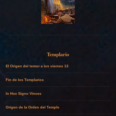
Templario
El Origen del temor a los viernes 13
Fin de los Templarios
In Hoc Signo Vinces
Origen de la Orden del Temple