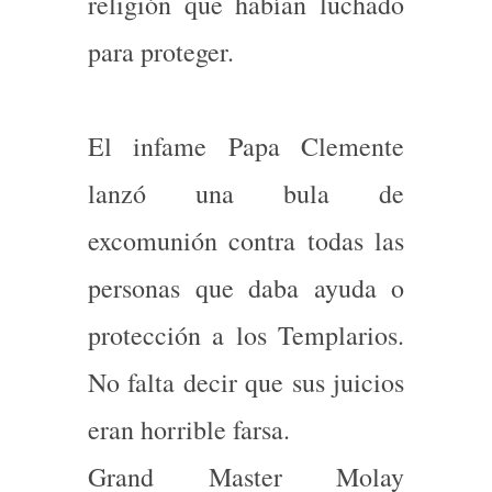
religión que habían luchado
para proteger.
El infame Papa Clemente
lanzó una bula de
excomunión contra todas las
personas que daba ayuda o
protección a los Templarios.
No falta decir que sus juicios
eran horrible farsa.
Grand Master Molay