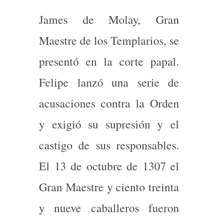
James de Molay, Gran
Maestre de los Templarios, se
presentó en la corte papal.
Felipe lanzó una serie de
acusaciones contra la Orden
y exigió su supresión y el
castigo de sus responsables.
El 13 de octubre de 1307 el
Gran Maestre y ciento treinta
y nueve caballeros fueron