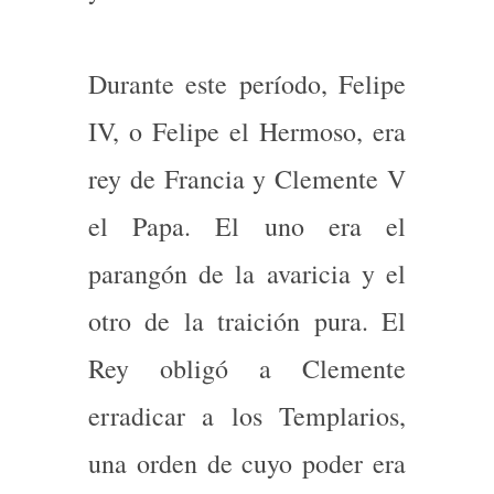
Durante este período, Felipe
IV, o Felipe el Hermoso, era
rey de Francia y Clemente V
el Papa. El uno era el
parangón de la avaricia y el
otro de la traición pura. El
Rey obligó a Clemente
erradicar a los Templarios,
una orden de cuyo poder era