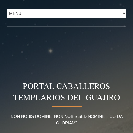
PORTAL CABALLEROS
TEMPLARIOS DEL GUAJIRO
NON NOBIS DOMINE, NON NOBIS SED NOMINE, TUO DA
GLORIAM"