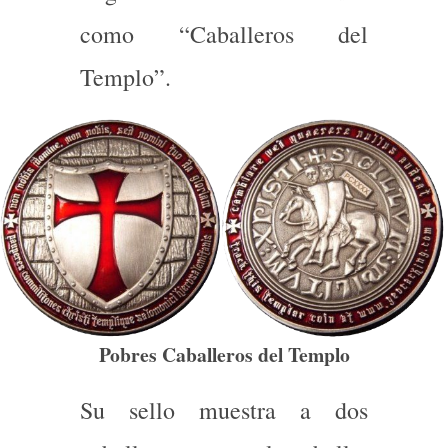
como “Caballeros del
Templo”.
Pobres Caballeros del Templo
Su sello muestra a dos