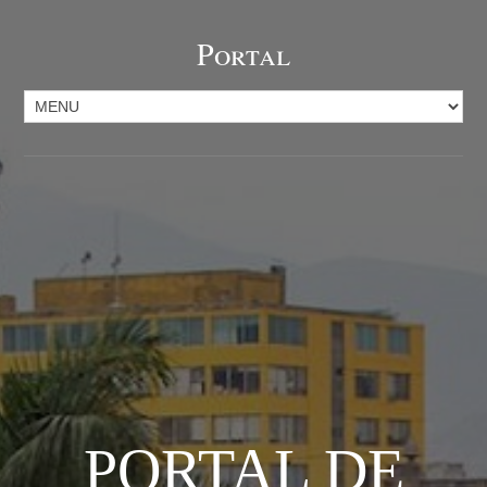
Portal
PORTAL DE