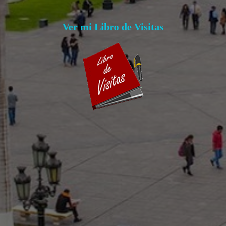
Ver mi Libro de Visitas