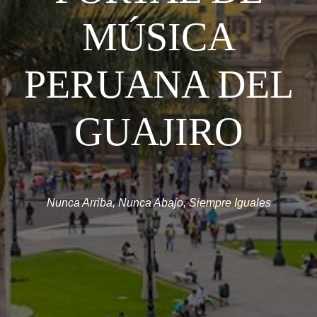
MÚSICA
PERUANA DEL
GUAJIRO
Nunca Arriba, Nunca Abajo, Siempre Iguales