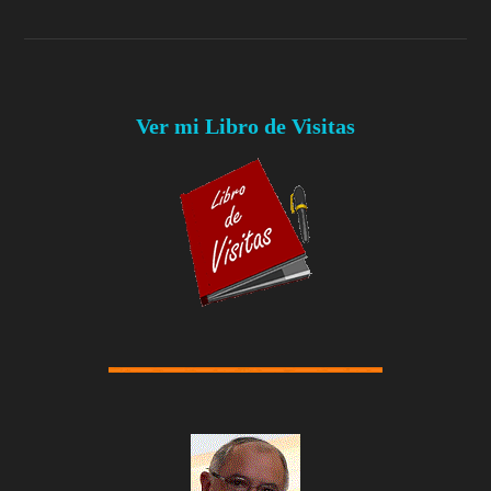
Ver mi Libro de Visitas