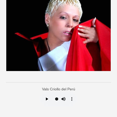
Vals Criollo del Perú