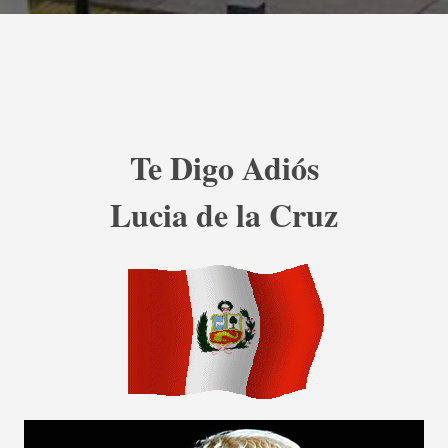
Te Digo Adiós
Lucia de la Cruz