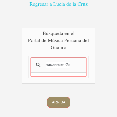
Regresar a Lucia de la Cruz
Búsqueda en el
Portal de Música Peruana del
Guajiro
ARRIBA