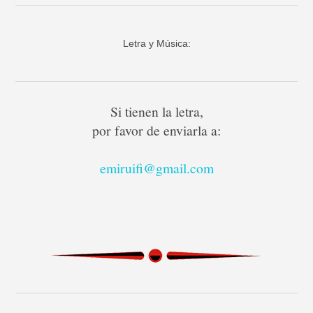
Letra y Música:
Si tienen la letra,
por favor de enviarla a:
emiruifi@gmail.com