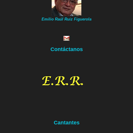
Emilio Raúl Ruiz Figuerola
Contáctanos
Cantantes