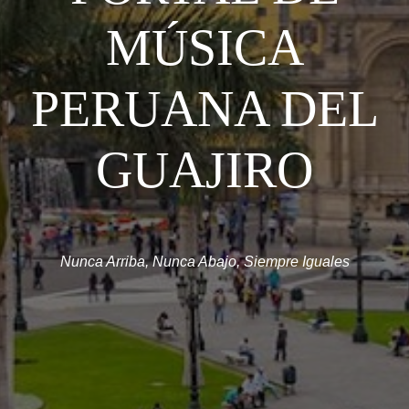
MÚSICA
PERUANA DEL
GUAJIRO
Nunca Arriba, Nunca Abajo, Siempre Iguales