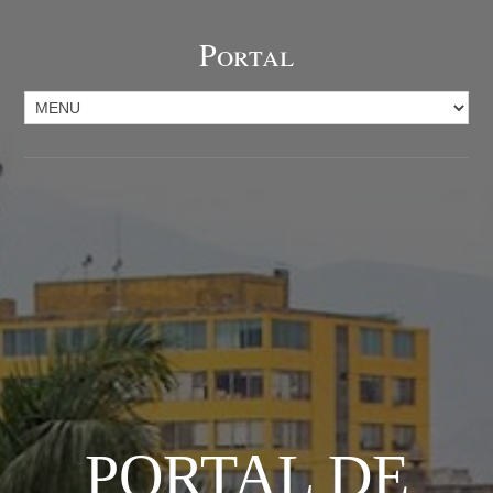
Portal
PORTAL DE