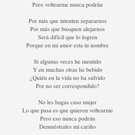
Pero voltearme nunca podrán
Por más que intenten separarnos
Por más que busquen alejarnos
Será difícil que lo logren
Porque en mi amor esta tu nombre
Si algunas veces he mentido
Y en muchas otras he bebido
¿Quién en la vida no ha sufrido
Por no ser correspondido?
No les hagas caso mujer
Lo que pasa es que quieren voltearme
Pero eso nunca podrán
Demuéstrales mi cariño