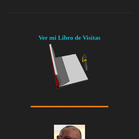
Ver mi Libro de Visitas