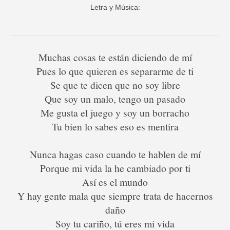
Letra y Música:
Muchas cosas te están diciendo de mí
Pues lo que quieren es separarme de ti
Se que te dicen que no soy libre
Que soy un malo, tengo un pasado
Me gusta el juego y soy un borracho
Tu bien lo sabes eso es mentira
Nunca hagas caso cuando te hablen de mí
Porque mi vida la he cambiado por ti
Así es el mundo
Y hay gente mala que siempre trata de hacernos
daño
Soy tu cariño, tú eres mi vida