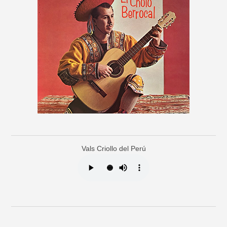
Vals Criollo del Perú