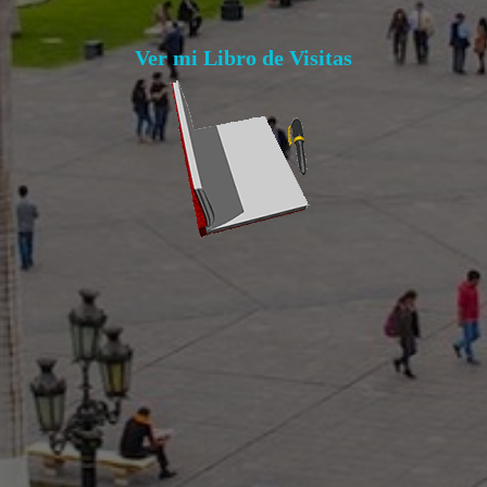
Ver mi Libro de Visitas