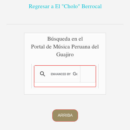
Regresar a El "Cholo" Berrocal
Búsqueda en el
Portal de Música Peruana del
Guajiro
ARRIBA