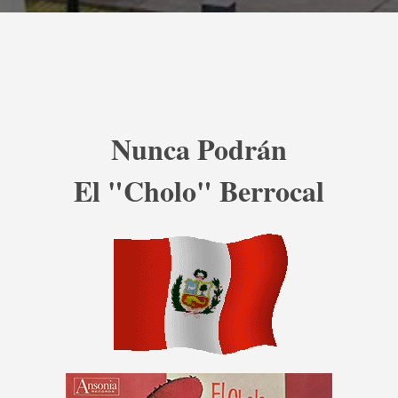
Nunca Podrán
El "Cholo" Berrocal