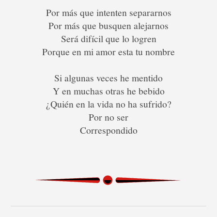
Por más que intenten separarnos
Por más que busquen alejarnos
Será difícil que lo logren
Porque en mi amor esta tu nombre
Si algunas veces he mentido
Y en muchas otras he bebido
¿Quién en la vida no ha sufrido?
Por no ser
Correspondido