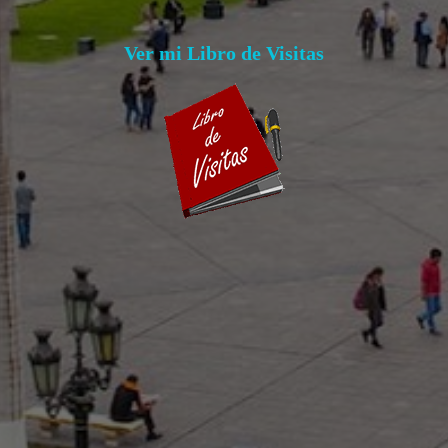
Ver mi Libro de Visitas