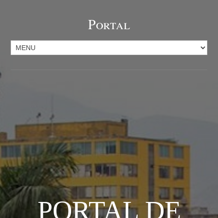
Portal
PORTAL DE