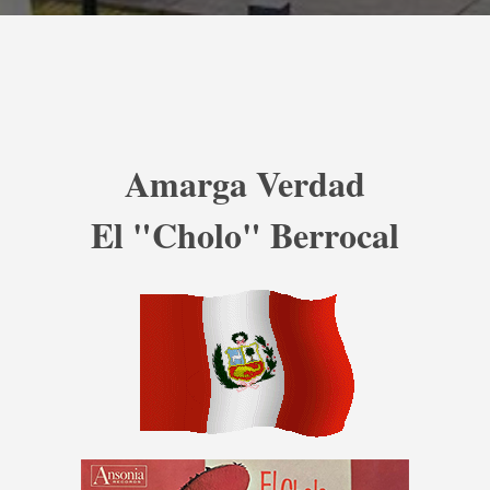
Amarga Verdad
El "Cholo" Berrocal