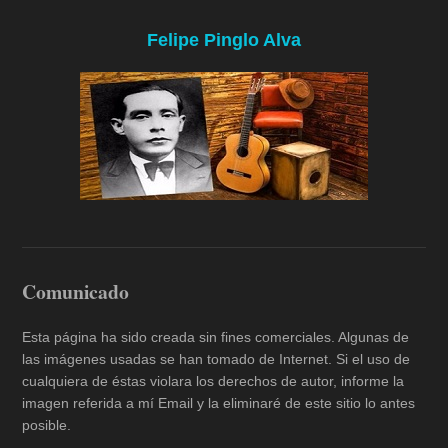
Felipe Pinglo Alva
Comunicado
Esta página ha sido creada sin fines comerciales. Algunas de
las imágenes usadas se han tomado de Internet. Si el uso de
cualquiera de éstas violara los derechos de autor, informe la
imagen referida a mí Email y la eliminaré de este sitio lo antes
posible.