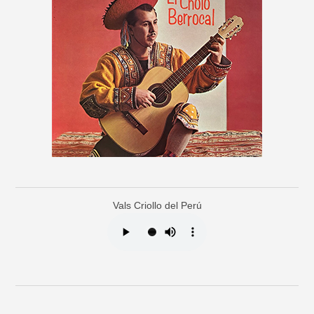
Vals Criollo del Perú