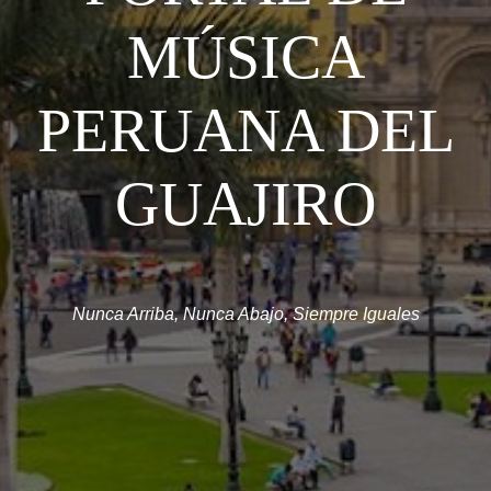
MÚSICA
PERUANA DEL
GUAJIRO
Nunca Arriba, Nunca Abajo, Siempre Iguales