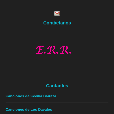
Contáctanos
Cantantes
Canciones de Cecilia Barraza
Canciones de Los Davalos