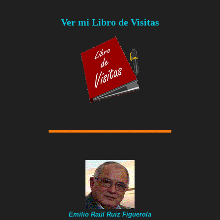
Ver mi Libro de Visitas
Emilio Raúl Ruiz Figuerola