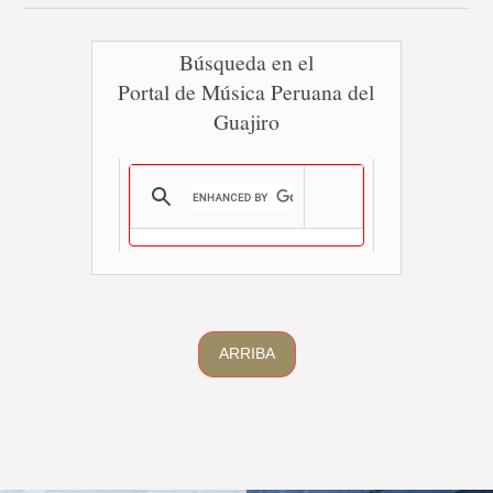
Búsqueda en el
Portal de Música Peruana del
Guajiro
ARRIBA