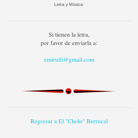
Letra y Música:
Si tienen la letra,
por favor de enviarla a:
emiruifi@gmail.com
Regresar a El "Cholo" Berrocal