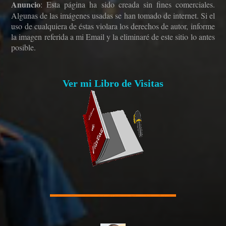
Anuncio
: Esta página ha sido creada sin fines comerciales.
Algunas de las imágenes usadas se han tomado de internet. Si el
uso de cualquiera de éstas violara los derechos de autor, informe
la imagen referida a mi Email y la eliminaré de este sitio lo antes
posible.
Ver mi Libro de Visitas