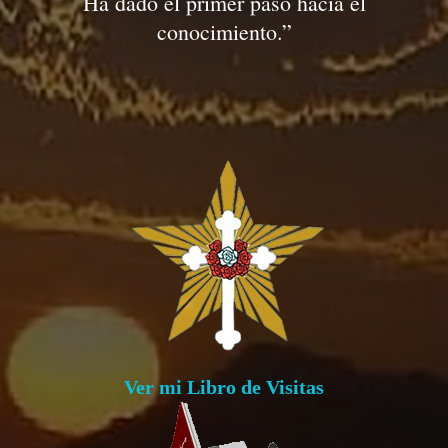
Ha dado el primer paso hacia el
conocimiento.”
Ver mi Libro de Visitas