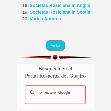
Societas Rosiciana in Anglia
Societas Rosiciana in Scotia
Varios Autores
Arriba
Búsqueda en el
Portal Rosacruz del Guajiro