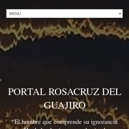
PORTAL ROSACRUZ DEL
GUAJIRO
“El hombre que comprende su ignorancia