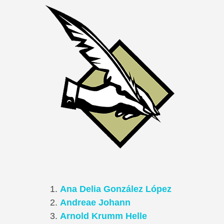
Ana Delia González López
Andreae Johann
Arnold Krumm Helle