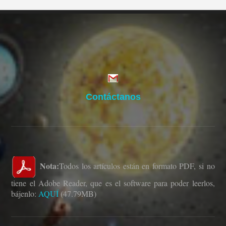
Contáctanos
Nota:
Todos los artículos están en formato PDF, si no
tiene el Adobe Reader, que es el software para poder leerlos,
bájenlo:
AQUÍ
(47.79MB)