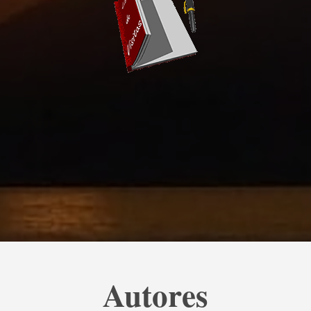
Autores