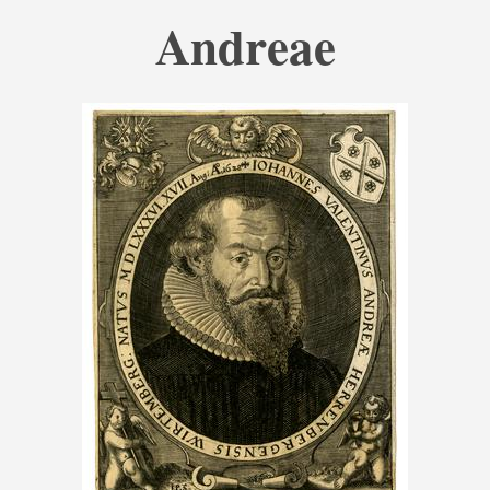
Andreae