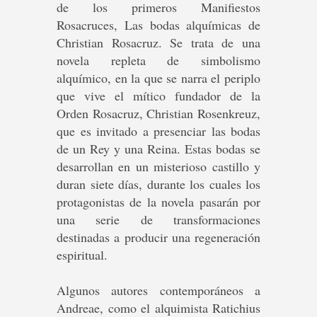
de los primeros Manifiestos
Rosacruces, Las bodas alquímicas de
Christian Rosacruz.​ Se trata de una
novela repleta de simbolismo
alquímico, en la que se narra el periplo
que vive el mítico fundador de la
Orden Rosacruz, Christian Rosenkreuz,
que es invitado a presenciar las bodas
de un Rey y una Reina. Estas bodas se
desarrollan en un misterioso castillo y
duran siete días, durante los cuales los
protagonistas de la novela pasarán por
una serie de transformaciones
destinadas a producir una regeneración
espiritual.
Algunos autores contemporáneos a
Andreae, como el alquimista Ratichius