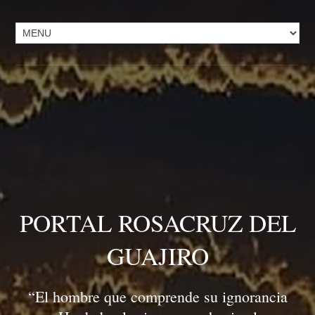
PORTAL ROSACRUZ DEL
GUAJIRO
“El hombre que comprende su ignorancia