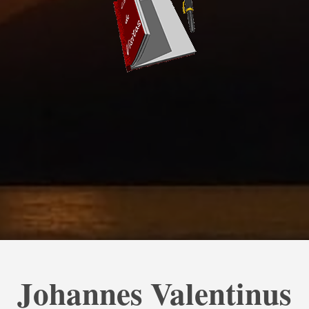
Johannes Valentinus