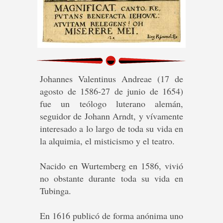
Johannes Valentinus Andreae (17 de
agosto de 1586-27 de junio de 1654)
fue un teólogo luterano alemán,
seguidor de Johann Arndt, y vívamente
interesado a lo largo de toda su vida en
la alquimia, el misticismo y el teatro.
Nacido en Wurtemberg en 1586, vivió
no obstante durante toda su vida en
Tubinga.
En 1616 publicó de forma anónima uno