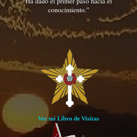
Ha dado el primer paso hacia el
conocimiento.”
Ver mi Libro de Visitas