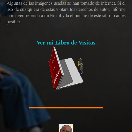
Algunas de las imágenes usadas se han tomado de internet. Si el
uso de cualquiera de éstas violara los derechos de autor, informe
la imagen referida a mi Email y la eliminaré de este sitio lo antes
posible.
Ver mi Libro de Visitas