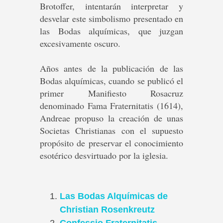
Brotoffer, intentarán interpretar y
desvelar este simbolismo presentado en
las Bodas alquímicas, que juzgan
excesivamente oscuro.
Años antes de la publicación de las
Bodas alquímicas, cuando se publicó el
primer Manifiesto Rosacruz
denominado Fama Fraternitatis (1614),
Andreae propuso la creación de unas
Societas Christianas con el supuesto
propósito de preservar el conocimiento
esotérico desvirtuado por la iglesia.
Las Bodas Alquímicas de
Christian Rosenkreutz