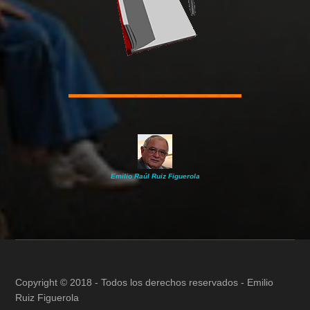
Emilio Raúl Ruiz Figuerola
Copyright © 2018 - Todos los derechos reservados -
Emilio
Ruiz Figuerola