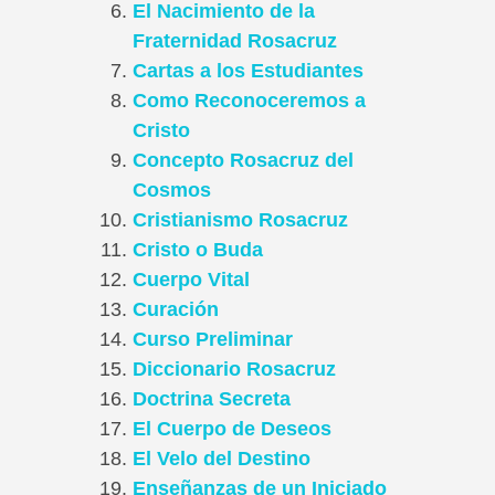
El Nacimiento de la
Fraternidad Rosacruz
Cartas a los Estudiantes
Como Reconoceremos a
Cristo
Concepto Rosacruz del
Cosmos
Cristianismo Rosacruz
Cristo o Buda
Cuerpo Vital
Curación
Curso Preliminar
Diccionario Rosacruz
Doctrina Secreta
El Cuerpo de Deseos
El Velo del Destino
Enseñanzas de un Iniciado