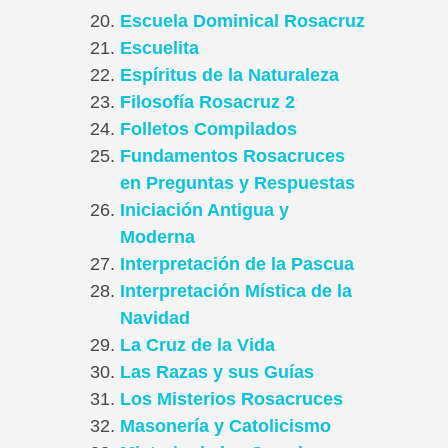
Escuela Dominical Rosacruz
Escuelita
Espíritus de la Naturaleza
Filosofía Rosacruz 2
Folletos Compilados
Fundamentos Rosacruces
en Preguntas y Respuestas
Iniciación Antigua y
Moderna
Interpretación de la Pascua
Interpretación Mística de la
Navidad
La Cruz de la Vida
Las Razas y sus Guías
Los Misterios Rosacruces
Masonería y Catolicismo