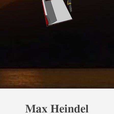
Max Heindel