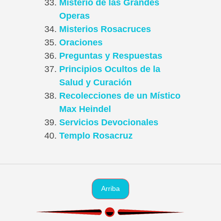
Misterio de las Grandes
Operas
Misterios Rosacruces
Oraciones
Preguntas y Respuestas
Principios Ocultos de la
Salud y Curación
Recolecciones de un Místico
Max Heindel
Servicios Devocionales
Templo Rosacruz
Arriba