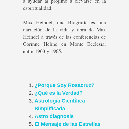
a ayudar al prójimo a elevarse en la
espiritualidad.
Max Heindel, una Biografía es una
narración de la vida y obra de Max
Heindel a través de las conferencias de
Corinne Heline en Monte Ecclesia,
entre 1963 y 1965.
¿Porque Soy Rosacruz?
¿Qué es la Verdad?
Astrología Científica
Simplificada
Astro diagnosis
El Mensaje de las Estrellas