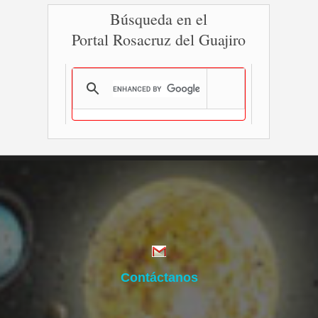
Búsqueda en el
Portal Rosacruz del Guajiro
Contáctanos