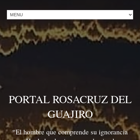
PORTAL ROSACRUZ DEL
GUAJIRO
“El hombre que comprende su ignorancia