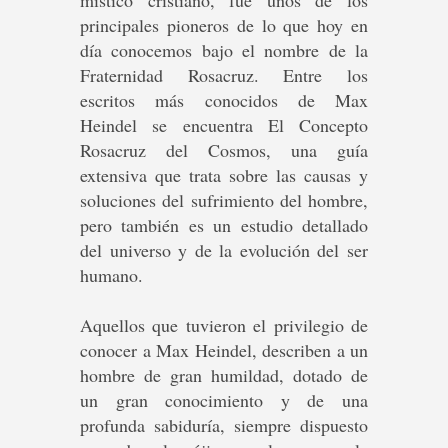
místico cristiano, fue unos de los
principales pioneros de lo que hoy en
día conocemos bajo el nombre de la
Fraternidad Rosacruz. Entre los
escritos más conocidos de Max
Heindel se encuentra El Concepto
Rosacruz del Cosmos, una guía
extensiva que trata sobre las causas y
soluciones del sufrimiento del hombre,
pero también es un estudio detallado
del universo y de la evolución del ser
humano.
Aquellos que tuvieron el privilegio de
conocer a Max Heindel, describen a un
hombre de gran humildad, dotado de
un gran conocimiento y de una
profunda sabiduría, siempre dispuesto