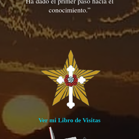
Ha dado el primer paso hacia el
conocimiento.”
Ver mi Libro de Visitas