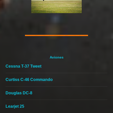
Aviones
Cessna T-37 Tweet
Curtiss C-46 Commando
Douglas DC-8
Learjet 25