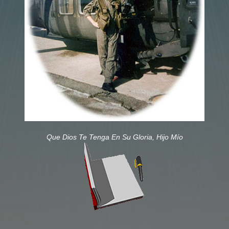
Que Dios Te Tenga En Su Gloria, Hijo Mío