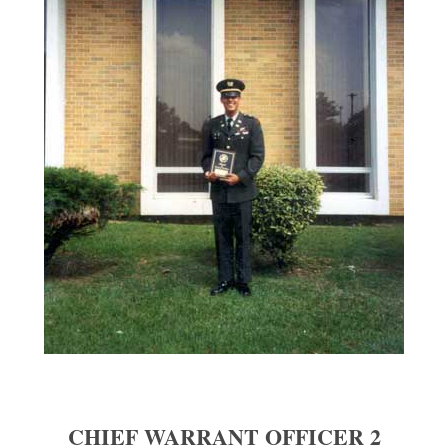
CHIEF WARRANT OFFICER 2