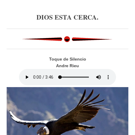
DIOS ESTA CERCA.
Toque de Silencio
Andre Rieu