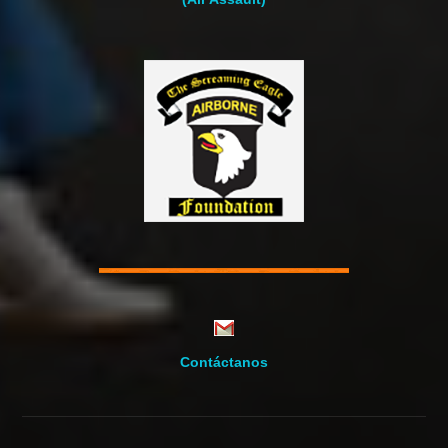
Contáctanos