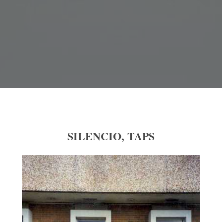
SILENCIO, TAPS