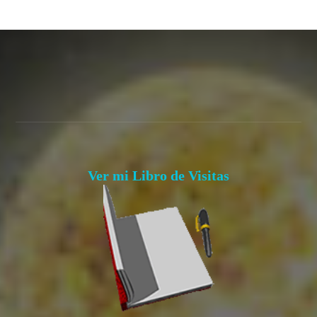
Ver mi Libro de Visitas