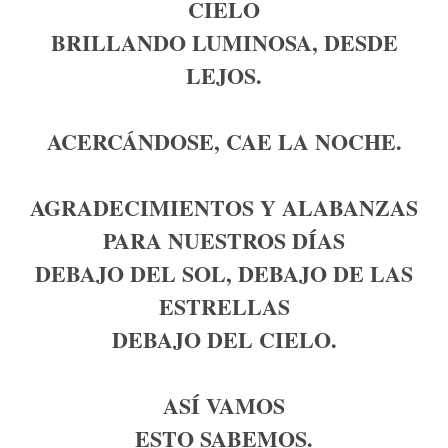
CIELO
BRILLANDO LUMINOSA, DESDE
LEJOS.
ACERCÁNDOSE, CAE LA NOCHE.
AGRADECIMIENTOS Y ALABANZAS
PARA NUESTROS DÍAS
DEBAJO DEL SOL, DEBAJO DE LAS
ESTRELLAS
DEBAJO DEL CIELO.
ASÍ VAMOS
ESTO SABEMOS.