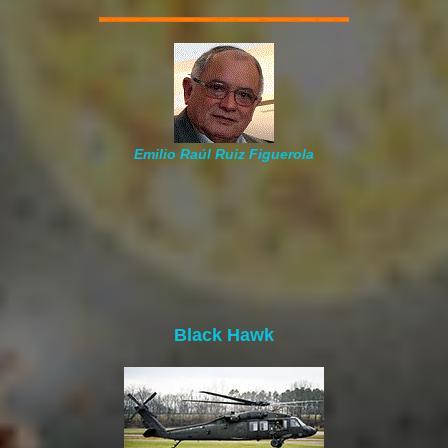
Emilio Raúl Ruiz Figuerola
Black Hawk