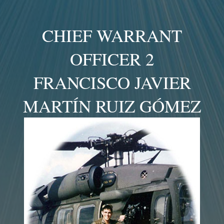
CHIEF WARRANT
OFFICER 2
FRANCISCO JAVIER
MARTÍN RUIZ GÓMEZ