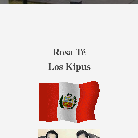
Rosa Té
Los Kipus