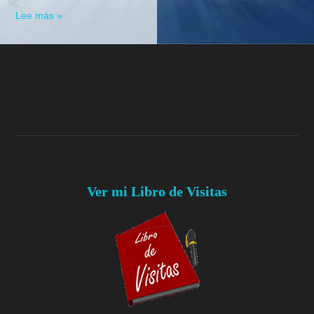
Lee más »
Ver mi Libro de Visitas