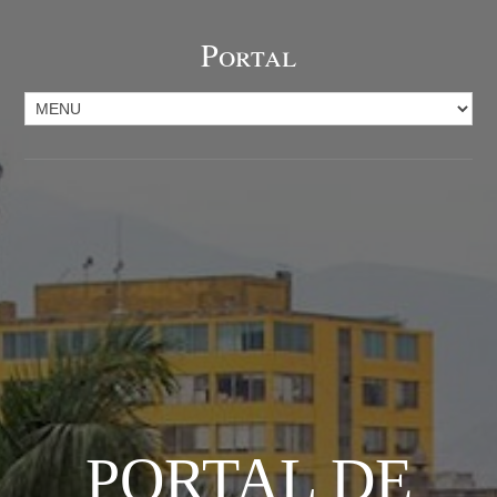
Portal
PORTAL DE