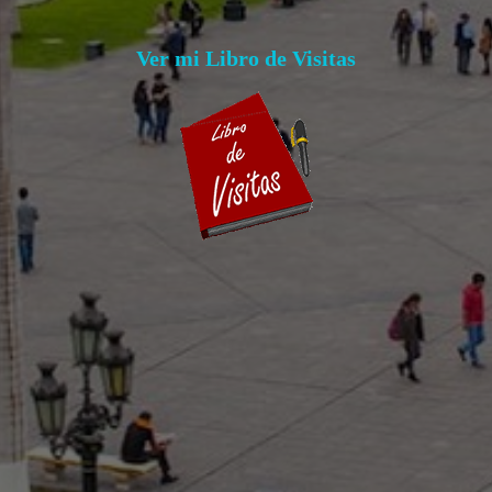
Ver mi Libro de Visitas