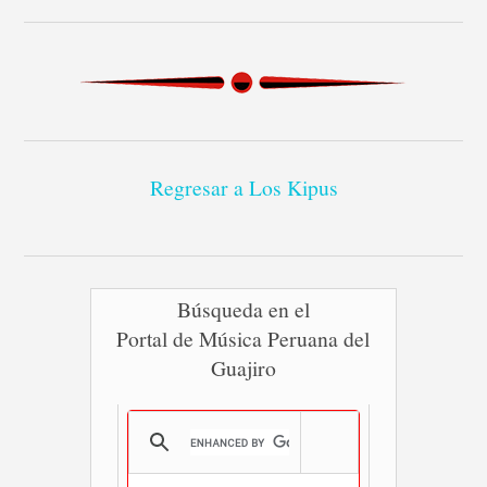
Regresar a Los Kipus
Búsqueda en el
Portal de Música Peruana del
Guajiro