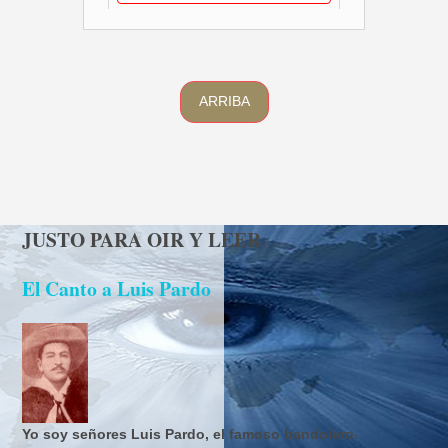
ARRIBA
JUSTO PARA OIR Y LEER
El Canto a Luis Pardo
Yo soy señores Luis Pardo, el famoso bandolero.