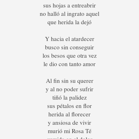
sus hojas a entreabrir
no halló al ingrato aquel
que herida la dejó
Y hacia el atardecer
busco sin conseguir
los besos que otra vez
le dio con tanto amor
Al fin sin su querer
y al no poder sufrir
tiñó la palidez
sus pétalos en flor
herida al florecer
y ansiosa de vivir
murió mi Rosa Té