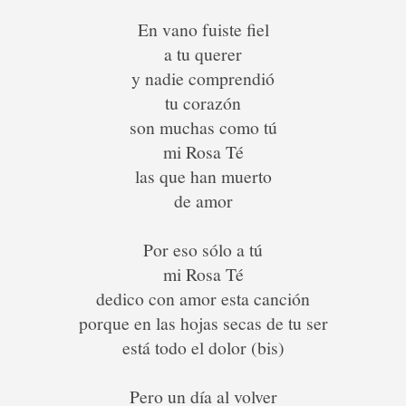
En vano fuiste fiel
a tu querer
y nadie comprendió
tu corazón
son muchas como tú
mi Rosa Té
las que han muerto
de amor
Por eso sólo a tú
mi Rosa Té
dedico con amor esta canción
porque en las hojas secas de tu ser
está todo el dolor (bis)
Pero un día al volver