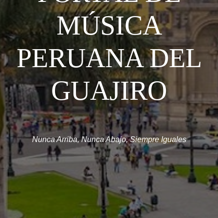
MÚSICA
PERUANA DEL
GUAJIRO
Nunca Arriba, Nunca Abajo, Siempre Iguales