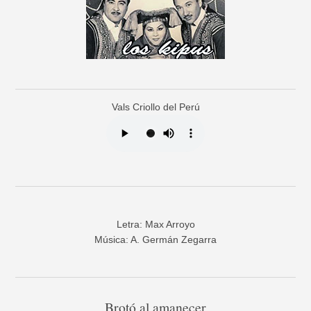
Vals Criollo del Perú
Letra: Max Arroyo
Música: A. Germán Zegarra
Brotó al amanecer