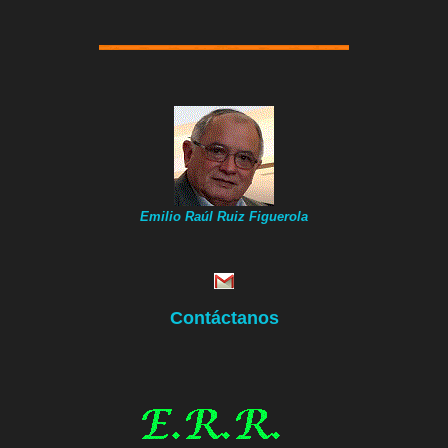
Emilio Raúl Ruiz Figuerola
Contáctanos