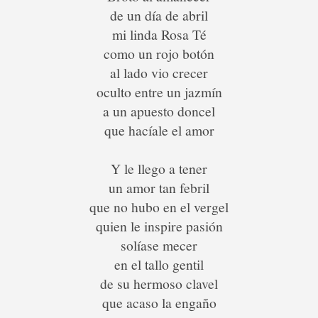
de un día de abril
mi linda Rosa Té
como un rojo botón
al lado vio crecer
oculto entre un jazmín
a un apuesto doncel
que hacíale el amor
Y le llego a tener
un amor tan febril
que no hubo en el vergel
quien le inspire pasión
solíase mecer
en el tallo gentil
de su hermoso clavel
que acaso la engaño