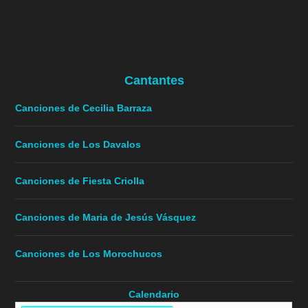
Cantantes
Canciones de Cecilia Barraza
Canciones de Los Davalos
Canciones de Fiesta Criolla
Canciones de Maria de Jesús Vásquez
Canciones de Los Morochucos
Calendario