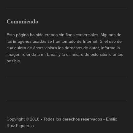
Comunicado
Esta página ha sido creada sin fines comerciales. Algunas de
las imágenes usadas se han tomado de Internet. Si el uso de
cualquiera de éstas violara los derechos de autor, informe la
imagen referida a mí Email y la eliminaré de este sitio lo antes
posible.
Copyright © 2018 - Todos los derechos reservados -
Emilio
Ruiz Figuerola