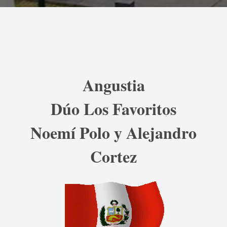
Angustia
Dúo Los Favoritos
Noemí Polo y Alejandro
Cortez