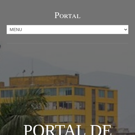
Portal
PORTAL DE