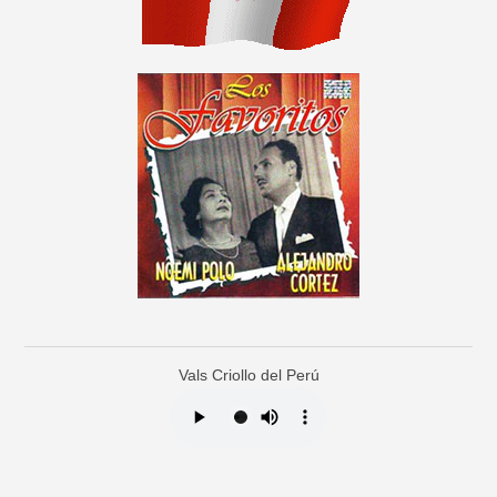
Vals Criollo del Perú