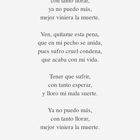
con tanto llorar,
ya no puedo más,
mejor viniera la muerte.
Ven, quítame esta pena,
que en mi pecho se anida,
pues sufro cruel condena,
que acaba con mi vida.
Tener que sufrir,
con tanto esperar,
y lloro mi mala suerte.
Ya no puedo más,
con tanto llorar,
mejor viniera la muerte.