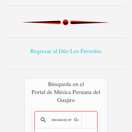
Regresar al Dúo Los Favoritos
Búsqueda en el
Portal de Música Peruana del
Guajiro