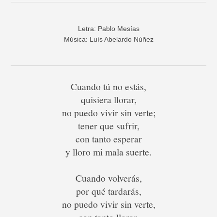
Letra: Pablo Mesías
Música: Luís Abelardo Núñez
Cuando tú no estás,
quisiera llorar,
no puedo vivir sin verte;
tener que sufrir,
con tanto esperar
y lloro mi mala suerte.
Cuando volverás,
por qué tardarás,
no puedo vivir sin verte,