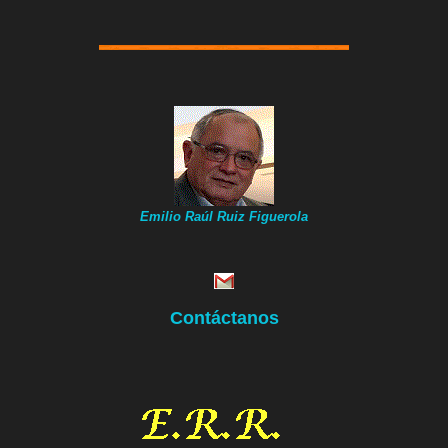
Emilio Raúl Ruiz Figuerola
Contáctanos