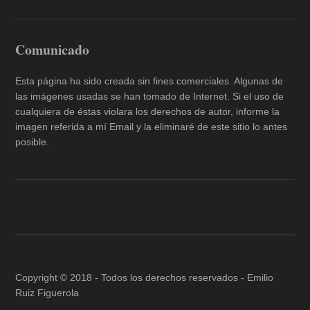
Comunicado
Esta página ha sido creada sin fines comerciales. Algunas de
las imágenes usadas se han tomado de Internet. Si el uso de
cualquiera de éstas violara los derechos de autor, informe la
imagen referida a mí Email y la eliminaré de este sitio lo antes
posible.
Copyright © 2018 - Todos los derechos reservados -
Emilio
Ruiz Figuerola