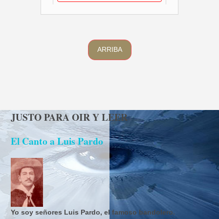
ARRIBA
JUSTO PARA OIR Y LEER
El Canto a Luis Pardo
Yo soy señores Luis Pardo, el famoso bandolero.