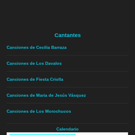
Cantantes
Canciones de Cecilia Barraza
Canciones de Los Davalos
Canciones de Fiesta Criolla
Canciones de Maria de Jesús Vásquez
Canciones de Los Morochucos
Calendario