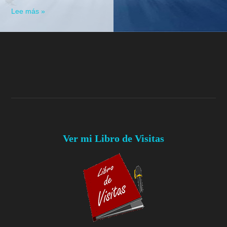
Lee más »
Ver mi Libro de Visitas