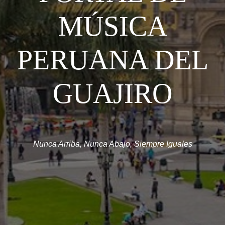
MÚSICA
PERUANA DEL
GUAJIRO
Nunca Arriba, Nunca Abajo, Siempre Iguales