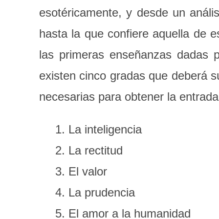
esotéricamente, y desde un análi
hasta la que confiere aquella de e
las primeras enseñanzas dadas po
existen cinco gradas que deberá s
necesarias para obtener la entrada
La inteligencia
La rectitud
El valor
La prudencia
El amor a la humanidad