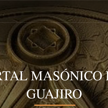
RTAL MASÓNICO 
GUAJIRO