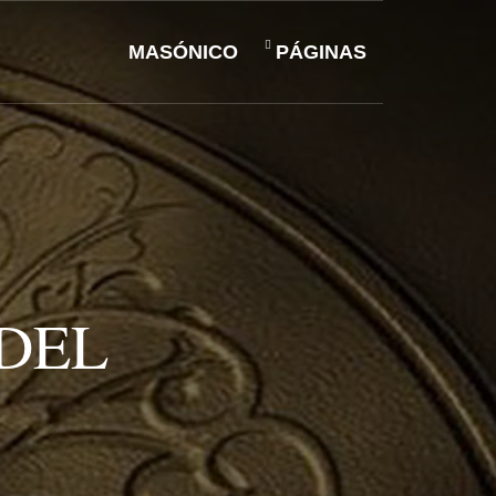
MASÓNICO
PÁGINAS
DEL