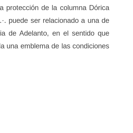
a protección de la columna Dórica
C.·. puede ser relacionado a una de
ia de Adelanto, en el sentido que
ada una emblema de las condiciones