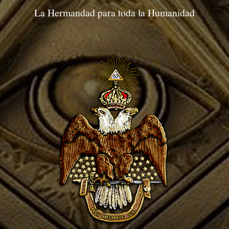
La Hermandad para toda la Humanidad