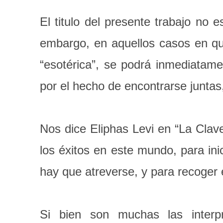
El titulo del presente trabajo n
embargo, en aquellos casos en que
“esotérica”, se podrá inmediatame
por el hecho de encontrarse juntas
Nos dice Eliphas Levi en “La Clave
los éxitos en este mundo, para in
hay que atreverse, y para recoger 
Si bien son muchas las interp