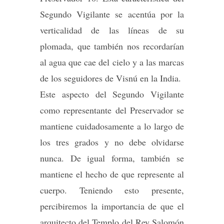
Segundo Vigilante se acentúa por la
verticalidad de las líneas de su
plomada, que también nos recordarían
al agua que cae del cielo y a las marcas
de los seguidores de Visnú en la India.
Este aspecto del Segundo Vigilante
como representante del Preservador se
mantiene cuidadosamente a lo largo de
los tres grados y no debe olvidarse
nunca. De igual forma, también se
mantiene el hecho de que represente al
cuerpo. Teniendo esto presente,
percibiremos la importancia de que el
arquitecto del Templo del Rey Salomón