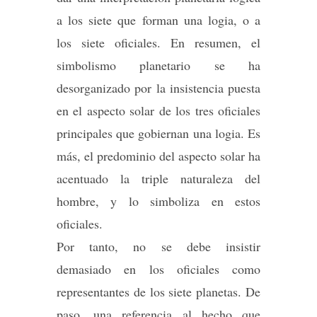
a los siete que forman una logia, o a
los siete oficiales. En resumen, el
simbolismo planetario se ha
desorganizado por la insistencia puesta
en el aspecto solar de los tres oficiales
principales que gobiernan una logia. Es
más, el predominio del aspecto solar ha
acentuado la triple naturaleza del
hombre, y lo simboliza en estos
oficiales.
Por tanto, no se debe insistir
demasiado en los oficiales como
representantes de los siete planetas. De
paso, una referencia al hecho que