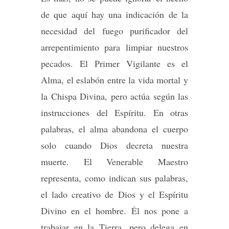
de que aquí hay una indicación de la
necesidad del fuego purificador del
arrepentimiento para limpiar nuestros
pecados. El Primer Vigilante es el
Alma, el eslabón entre la vida mortal y
la Chispa Divina, pero actúa según las
instrucciones del Espíritu. En otras
palabras, el alma abandona el cuerpo
solo cuando Dios decreta nuestra
muerte. El Venerable Maestro
representa, como indican sus palabras,
el lado creativo de Dios y el Espíritu
Divino en el hombre. Él nos pone a
trabajar en la Tierra, pero delega en