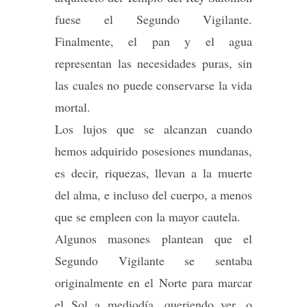
fuese el Segundo Vigilante.
Finalmente, el pan y el agua
representan las necesidades puras, sin
las cuales no puede conservarse la vida
mortal.
Los lujos que se alcanzan cuando
hemos adquirido posesiones mundanas,
es decir, riquezas, llevan a la muerte
del alma, e incluso del cuerpo, a menos
que se empleen con la mayor cautela.
Algunos masones plantean que el
Segundo Vigilante se sentaba
originalmente en el Norte para marcar
el Sol a mediodía, queriendo ver, o