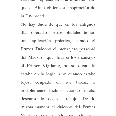
que el Alma obtiene su inspiración de
la Divinidad.
No hay duda de que en los antiguos
días operativos estos oficiales tenían
una aplicación práctica, siendo el
Primer Diácono el mensajero personal
del Maestro, que llevaba los mensajes
al Primer Vigilante, no solo cuando
estaba en la logia, sino cuando estaba
lejos, ocupado en sus tareas, o
posiblemente incluso cuando estaba
descansando de su trabajo. De la
misma manera el diácono del Primer
Vigilante era enviado por este para