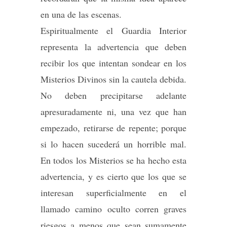
en una de las escenas.
Espiritualmente el Guardia Interior
representa la advertencia que deben
recibir los que intentan sondear en los
Misterios Divinos sin la cautela debida.
No deben precipitarse adelante
apresuradamente ni, una vez que han
empezado, retirarse de repente; porque
si lo hacen sucederá un horrible mal.
En todos los Misterios se ha hecho esta
advertencia, y es cierto que los que se
interesan superficialmente en el
llamado camino oculto corren graves
riesgos a menos que sean sumamente