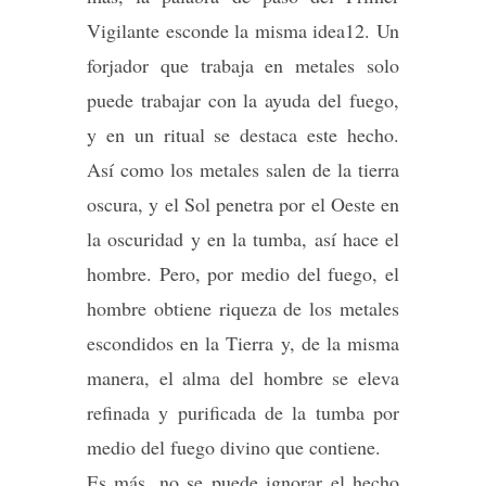
Vigilante esconde la misma idea12. Un
forjador que trabaja en metales solo
puede trabajar con la ayuda del fuego,
y en un ritual se destaca este hecho.
Así como los metales salen de la tierra
oscura, y el Sol penetra por el Oeste en
la oscuridad y en la tumba, así hace el
hombre. Pero, por medio del fuego, el
hombre obtiene riqueza de los metales
escondidos en la Tierra y, de la misma
manera, el alma del hombre se eleva
refinada y purificada de la tumba por
medio del fuego divino que contiene.
Es más, no se puede ignorar el hecho