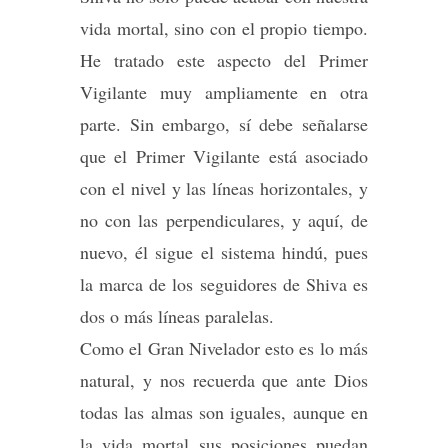
vida mortal, sino con el propio tiempo.
He tratado este aspecto del Primer
Vigilante muy ampliamente en otra
parte. Sin embargo, sí debe señalarse
que el Primer Vigilante está asociado
con el nivel y las líneas horizontales, y
no con las perpendiculares, y aquí, de
nuevo, él sigue el sistema hindú, pues
la marca de los seguidores de Shiva es
dos o más líneas paralelas.
Como el Gran Nivelador esto es lo más
natural, y nos recuerda que ante Dios
todas las almas son iguales, aunque en
la vida mortal sus posiciones puedan