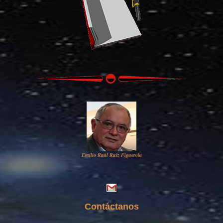
Emilio Raúl Ruiz Figuerola
Contáctanos