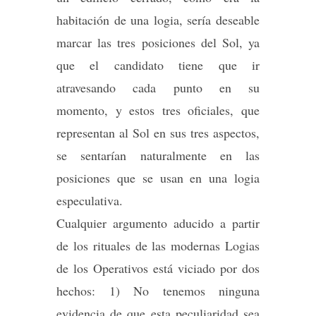
habitación de una logia, sería deseable
marcar las tres posiciones del Sol, ya
que el candidato tiene que ir
atravesando cada punto en su
momento, y estos tres oficiales, que
representan al Sol en sus tres aspectos,
se sentarían naturalmente en las
posiciones que se usan en una logia
especulativa.
Cualquier argumento aducido a partir
de los rituales de las modernas Logias
de los Operativos está viciado por dos
hechos: 1) No tenemos ninguna
evidencia de que esta peculiaridad sea