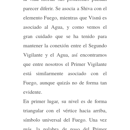
parecer diferir. Se asocia a Shiva con el
elemento Fuego, mientras que Visnú es
asociado al Agua, y como vemos el
gran cuidado que se ha tenido para
mantener la conexión entre el Segundo
Vigilante y el Agua, así encontramos
que entre nosotros el Primer Vigilante
está similarmente asociado con el
Fuego, aunque quizás no de forma tan
evidente.
En primer lugar, su nivel es de forma
triangular con el vértice hacia arriba,
símbolo universal del Fuego. Una vez
más, la palabra de paso del Primer