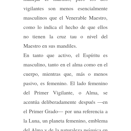
vigilantes son menos esencialmente
masculinos que el Venerable Maestro,
como lo indica el hecho de que ellos
no tienen la cruz tau o nivel del
Maestro en sus mandiles.
En tanto que activo, el Espíritu es
masculino, tanto en el alma como en el
cuerpo, mientras que, más o menos
pasivo, es femenino. El lado femenino
del Primer Vigilante, o Alma, se
acentúa deliberadamente después —en
el Primer Grado— por una referencia a
la Luna, un planeta femenino, emblema
del Alma y de la naturaleza psíquica en