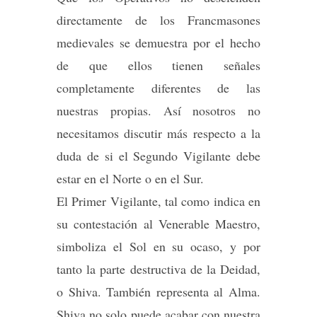
directamente de los Francmasones
medievales se demuestra por el hecho
de que ellos tienen señales
completamente diferentes de las
nuestras propias. Así nosotros no
necesitamos discutir más respecto a la
duda de si el Segundo Vigilante debe
estar en el Norte o en el Sur.
El Primer Vigilante, tal como indica en
su contestación al Venerable Maestro,
simboliza el Sol en su ocaso, y por
tanto la parte destructiva de la Deidad,
o Shiva. También representa al Alma.
Shiva no solo puede acabar con nuestra