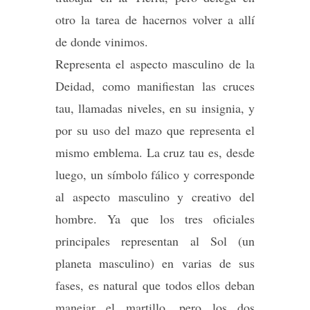
otro la tarea de hacernos volver a allí
de donde vinimos.
Representa el aspecto masculino de la
Deidad, como manifiestan las cruces
tau, llamadas niveles, en su insignia, y
por su uso del mazo que representa el
mismo emblema. La cruz tau es, desde
luego, un símbolo fálico y corresponde
al aspecto masculino y creativo del
hombre. Ya que los tres oficiales
principales representan al Sol (un
planeta masculino) en varias de sus
fases, es natural que todos ellos deban
manejar el martillo, pero los dos