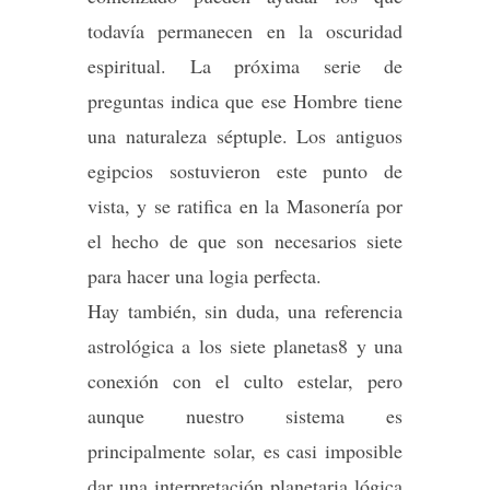
todavía permanecen en la oscuridad
espiritual. La próxima serie de
preguntas indica que ese Hombre tiene
una naturaleza séptuple. Los antiguos
egipcios sostuvieron este punto de
vista, y se ratifica en la Masonería por
el hecho de que son necesarios siete
para hacer una logia perfecta.
Hay también, sin duda, una referencia
astrológica a los siete planetas8 y una
conexión con el culto estelar, pero
aunque nuestro sistema es
principalmente solar, es casi imposible
dar una interpretación planetaria lógica