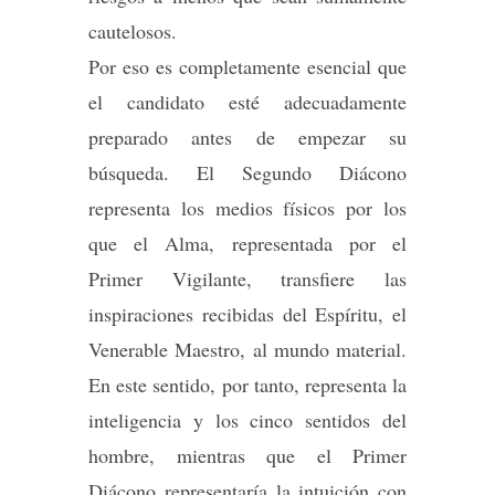
cautelosos.
Por eso es completamente esencial que
el candidato esté adecuadamente
preparado antes de empezar su
búsqueda. El Segundo Diácono
representa los medios físicos por los
que el Alma, representada por el
Primer Vigilante, transfiere las
inspiraciones recibidas del Espíritu, el
Venerable Maestro, al mundo material.
En este sentido, por tanto, representa la
inteligencia y los cinco sentidos del
hombre, mientras que el Primer
Diácono representaría la intuición con