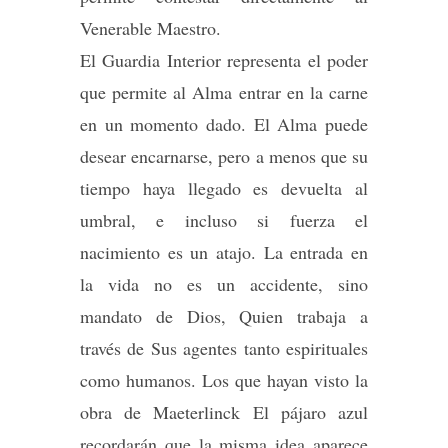
Venerable Maestro.
El Guardia Interior representa el poder
que permite al Alma entrar en la carne
en un momento dado. El Alma puede
desear encarnarse, pero a menos que su
tiempo haya llegado es devuelta al
umbral, e incluso si fuerza el
nacimiento es un atajo. La entrada en
la vida no es un accidente, sino
mandato de Dios, Quien trabaja a
través de Sus agentes tanto espirituales
como humanos. Los que hayan visto la
obra de Maeterlinck El pájaro azul
recordarán que la misma idea aparece