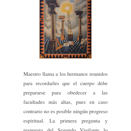
Maestro llama a los hermanos reunidos
para recordarles que el cuerpo debe
prepararse para obedecer a las
facultades más altas, pues en caso
contrario no es posible ningún progreso
espiritual. La primera pregunta y
respuesta del Segundo Vigilante lo