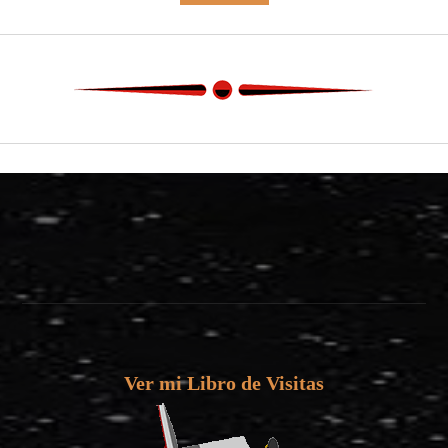
Ver mi Libro de Visitas