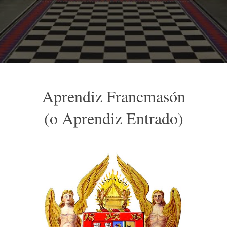
Aprendiz Francmasón
(o Aprendiz Entrado)