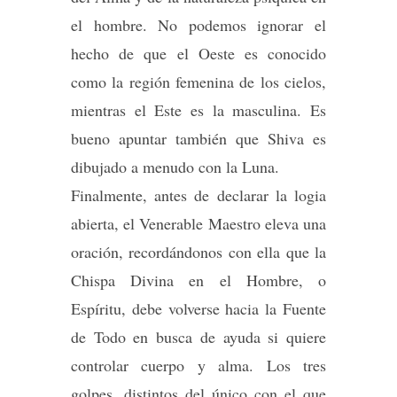
el hombre. No podemos ignorar el
hecho de que el Oeste es conocido
como la región femenina de los cielos,
mientras el Este es la masculina. Es
bueno apuntar también que Shiva es
dibujado a menudo con la Luna.
Finalmente, antes de declarar la logia
abierta, el Venerable Maestro eleva una
oración, recordándonos con ella que la
Chispa Divina en el Hombre, o
Espíritu, debe volverse hacia la Fuente
de Todo en busca de ayuda si quiere
controlar cuerpo y alma. Los tres
golpes, distintos del único con el que