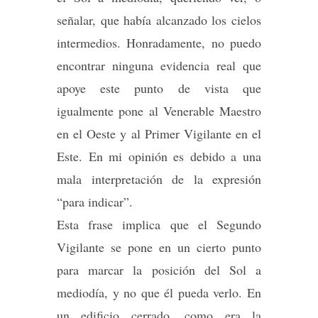
señalar, que había alcanzado los cielos
intermedios. Honradamente, no puedo
encontrar ninguna evidencia real que
apoye este punto de vista que
igualmente pone al Venerable Maestro
en el Oeste y al Primer Vigilante en el
Este. En mi opinión es debido a una
mala interpretación de la expresión
“para indicar”.
Esta frase implica que el Segundo
Vigilante se pone en un cierto punto
para marcar la posición del Sol a
mediodía, y no que él pueda verlo. En
un edificio cerrado, como era la