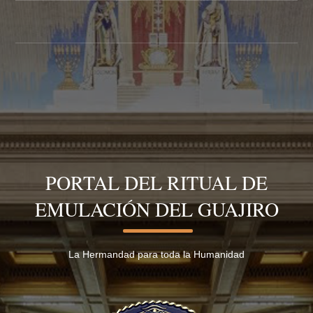
PORTAL DEL RITUAL DE
EMULACIÓN DEL GUAJIRO
La Hermandad para toda la Humanidad