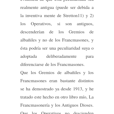
realmente antigua (puede ser debida a
la inventiva mente de Stretton11) y 2)
los Operativos, si son antiguos,
descenderían de los Gremios de
albañiles y no de los Francmasones, y
ésta podría ser una peculiaridad suya o
adoptada deliberadamente para
diferenciarse de los Francmasones.
Que los Gremios de albañiles y los
Francmasones eran bastante distintos
se ha demostrado ya desde 1913, y he
tratado este hecho en otro libro mío, La
Francmasonería y los Antiguos Dioses.
Que los Operativos no descienden