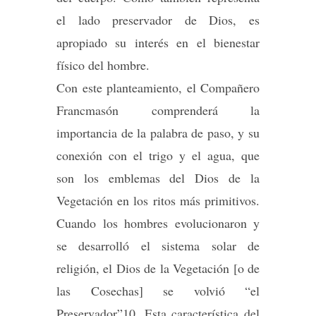
el lado preservador de Dios, es
apropiado su interés en el bienestar
físico del hombre.
Con este planteamiento, el Compañero
Francmasón comprenderá la
importancia de la palabra de paso, y su
conexión con el trigo y el agua, que
son los emblemas del Dios de la
Vegetación en los ritos más primitivos.
Cuando los hombres evolucionaron y
se desarrolló el sistema solar de
religión, el Dios de la Vegetación [o de
las Cosechas] se volvió “el
Preservador”10. Esta característica del