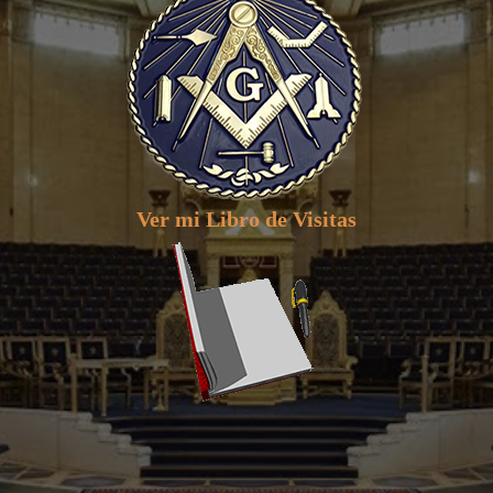
Ver mi Libro de Visitas