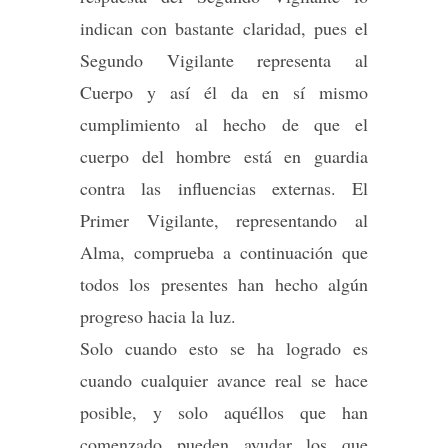
indican con bastante claridad, pues el
Segundo Vigilante representa al
Cuerpo y así él da en sí mismo
cumplimiento al hecho de que el
cuerpo del hombre está en guardia
contra las influencias externas. El
Primer Vigilante, representando al
Alma, comprueba a continuación que
todos los presentes han hecho algún
progreso hacia la luz.
Solo cuando esto se ha logrado es
cuando cualquier avance real se hace
posible, y solo aquéllos que han
comenzado pueden ayudar los que