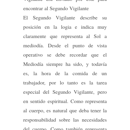
encontrar al Segundo Vigilante
El Segundo Vigilante describe su
posición en la logia e indica muy
claramente que representa al Sol a
mediodía. Desde el punto de vista
operativo se debe recordar que el
Mediodía siempre ha sido, y todavía
es, la hora de la comida de un
trabajador, por lo tanto es la tarea
especial del Segundo Vigilante, pero
en sentido espiritual. Como representa
al cuerpo, es natural que deba tener la
responsabilidad sobre las necesidades
del cuerpo. Como también representa