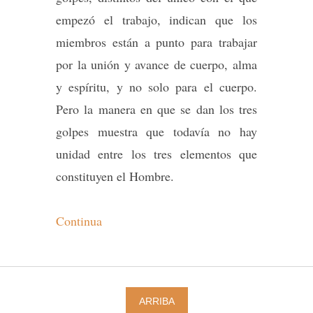
empezó el trabajo, indican que los
miembros están a punto para trabajar
por la unión y avance de cuerpo, alma
y espíritu, y no solo para el cuerpo.
Pero la manera en que se dan los tres
golpes muestra que todavía no hay
unidad entre los tres elementos que
constituyen el Hombre.
Continua
ARRIBA