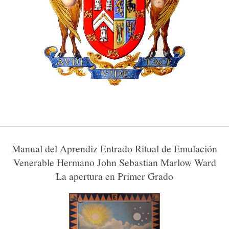
Manual del Aprendiz Entrado Ritual de Emulación
Venerable Hermano John Sebastian Marlow Ward
La apertura en Primer Grado