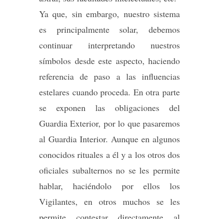
Ya que, sin embargo, nuestro sistema
es principalmente solar, debemos
continuar interpretando nuestros
símbolos desde este aspecto, haciendo
referencia de paso a las influencias
estelares cuando proceda. En otra parte
se exponen las obligaciones del
Guardia Exterior, por lo que pasaremos
al Guardia Interior. Aunque en algunos
conocidos rituales a él y a los otros dos
oficiales subalternos no se les permite
hablar, haciéndolo por ellos los
Vigilantes, en otros muchos se les
permite contestar directamente al