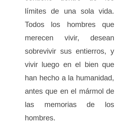
límites de una sola vida.
Todos los hombres que
merecen vivir, desean
sobrevivir sus entierros, y
vivir luego en el bien que
han hecho a la humanidad,
antes que en el mármol de
las memorias de los
hombres.