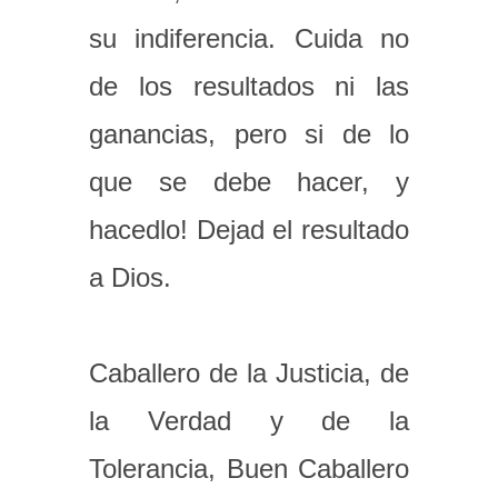
su indiferencia. Cuida no
de los resultados ni las
ganancias, pero si de lo
que se debe hacer, y
hacedlo! Dejad el resultado
a Dios.
Caballero de la Justicia, de
la Verdad y de la
Tolerancia, Buen Caballero