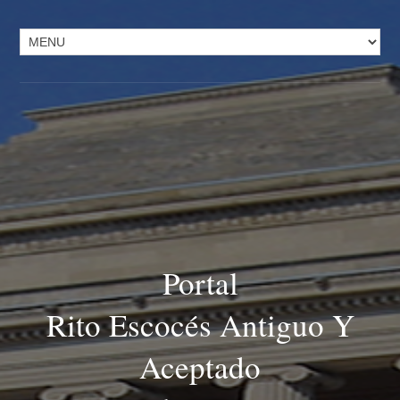
Portal
Rito Escocés Antiguo Y
Aceptado