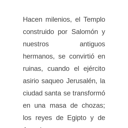
Hacen milenios, el Templo
construido por Salomón y
nuestros antiguos
hermanos, se convirtió en
ruinas, cuando el ejército
asirio saqueo Jerusalén, la
ciudad santa se transformó
en una masa de chozas;
los reyes de Egipto y de