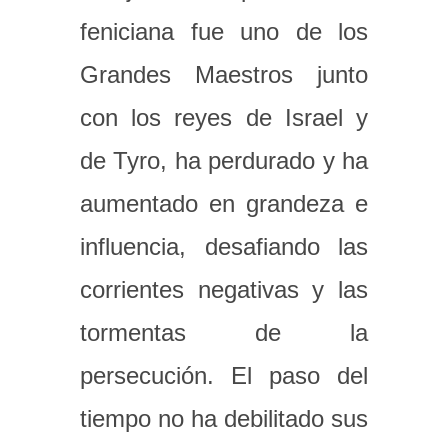
feniciana fue uno de los
Grandes Maestros junto
con los reyes de Israel y
de Tyro, ha perdurado y ha
aumentado en grandeza e
influencia, desafiando las
corrientes negativas y las
tormentas de la
persecución. El paso del
tiempo no ha debilitado sus