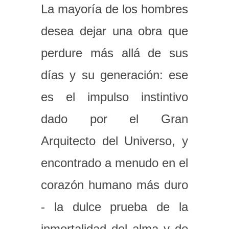
La mayoría de los hombres
desea dejar una obra que
perdure más allá de sus
días y su generación: ese
es el impulso instintivo
dado por el Gran
Arquitecto del Universo, y
encontrado a menudo en el
corazón humano más duro
- la dulce prueba de la
inmortalidad del alma y de