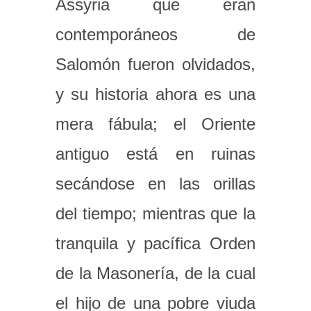
Assyria que eran
contemporáneos de
Salomón fueron olvidados,
y su historia ahora es una
mera fábula; el Oriente
antiguo está en ruinas
secándose en las orillas
del tiempo; mientras que la
tranquila y pacífica Orden
de la Masonería, de la cual
el hijo de una pobre viuda