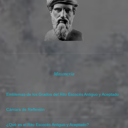
Masonería
Emblemas de los Grados del Rito Escocés Antiguo y Aceptado
Cámara de Reflexión
¿Qué es el Rito Escocés Antiguo y Aceptado?