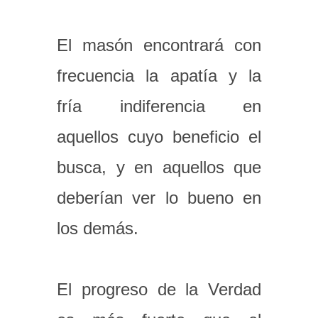
El masón encontrará con
frecuencia la apatía y la
fría indiferencia en
aquellos cuyo beneficio el
busca, y en aquellos que
deberían ver lo bueno en
los demás.
El progreso de la Verdad