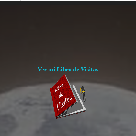
Ver mi Libro de Visitas