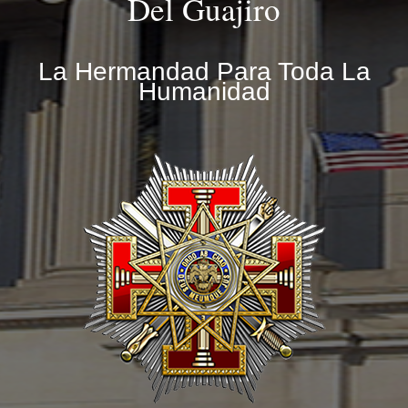
Del Guajiro
La Hermandad Para Toda La
Humanidad