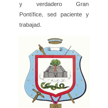
y verdadero Gran
Pontífice, sed paciente y
trabajad.