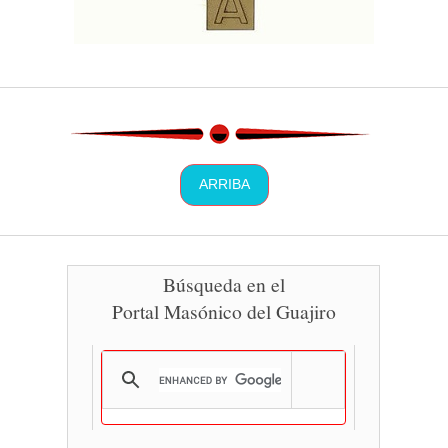
ARRIBA
Búsqueda en el
Portal Masónico del Guajiro