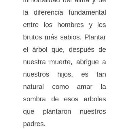
la diferencia fundamental
entre los hombres y los
brutos más sabios. Plantar
el árbol que, después de
nuestra muerte, abrigue a
nuestros hijos, es tan
natural como amar la
sombra de esos arboles
que plantaron nuestros
padres.