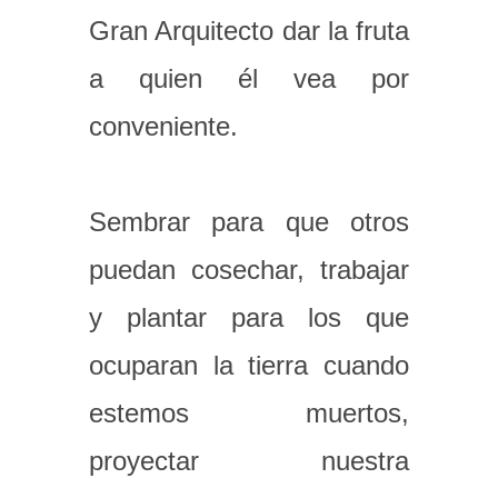
Gran Arquitecto dar la fruta
a quien él vea por
conveniente.
Sembrar para que otros
puedan cosechar, trabajar
y plantar para los que
ocuparan la tierra cuando
estemos muertos,
proyectar nuestra