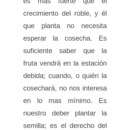
es más fuerte que el
crecimiento del roble, y él
que planta no necesita
esperar la cosecha. Es
suficiente saber que la
fruta vendrá en la estación
debida; cuando, o quién la
cosechará, no nos interesa
en lo mas mínimo. Es
nuestro deber plantar la
semilla; es el derecho del