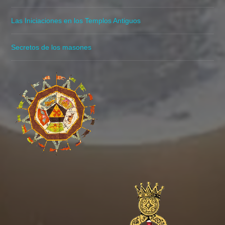
Las Iniciaciones en los Templos Antiguos
Secretos de los masones