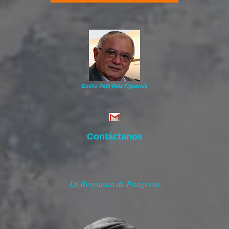
Emilio Raúl Ruiz Figuerola
Contáctanos
La Respuesta de Pitágoras