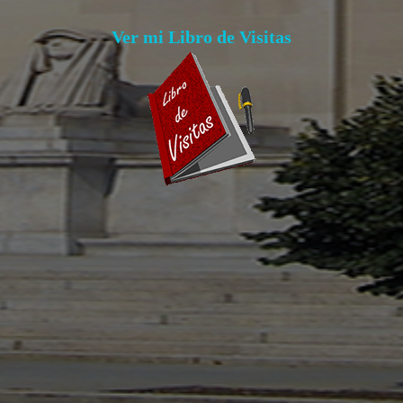
Ver mi Libro de Visitas