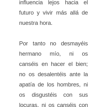
influencia lejos hacia el
futuro y vivir más allá de
nuestra hora.
Por tanto no desmayéis
hermano mío, ni os
canséis en hacer el bien;
no os desalentéis ante la
apatía de los hombres, ni
os disgustéis con sus
locuras, ni os canséis con