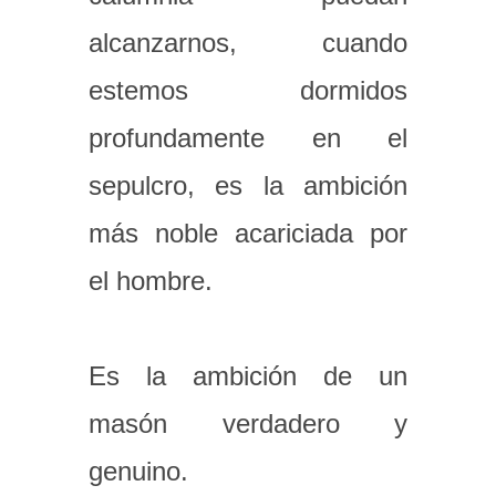
alcanzarnos, cuando
estemos dormidos
profundamente en el
sepulcro, es la ambición
más noble acariciada por
el hombre.
Es la ambición de un
masón verdadero y
genuino.