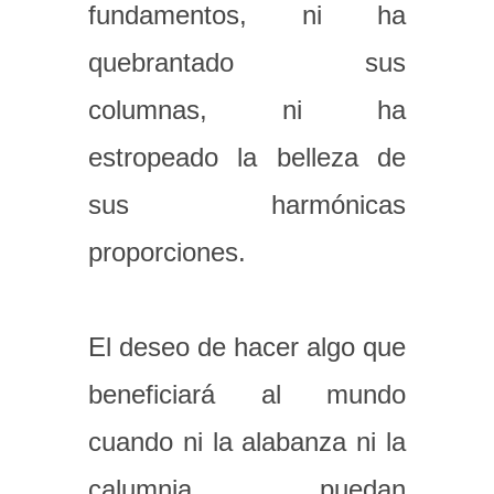
fundamentos, ni ha
quebrantado sus
columnas, ni ha
estropeado la belleza de
sus harmónicas
proporciones.
El deseo de hacer algo que
beneficiará al mundo
cuando ni la alabanza ni la
calumnia puedan