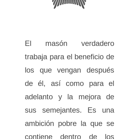
El masón verdadero
trabaja para el beneficio de
los que vengan después
de él, así como para el
adelanto y la mejora de
sus semejantes. Es una
ambición pobre la que se
contiene dentro de los