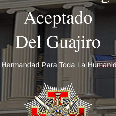
Aceptado
Del Guajiro
 Hermandad Para Toda La Humani