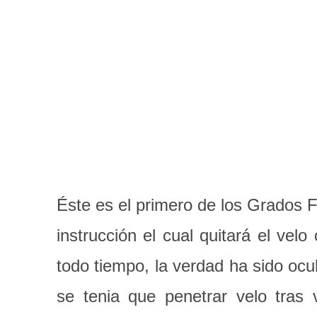
Éste es el primero de los Grados F
instrucción el cual quitará el ve
todo tiempo, la verdad ha sido oc
se tenia que penetrar velo tras