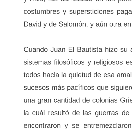
costumbres y supersticiones paga
David y de Salomón, y aún otra en 
Cuando Juan El Bautista hizo su ap
sistemas filosóficos y religiosos 
todos hacia la quietud de esa amal
sucesos más pacíficos que siguier
una gran cantidad de colonias Gri
la cuál resultó de las guerras de
encontraron y se entremezclaron