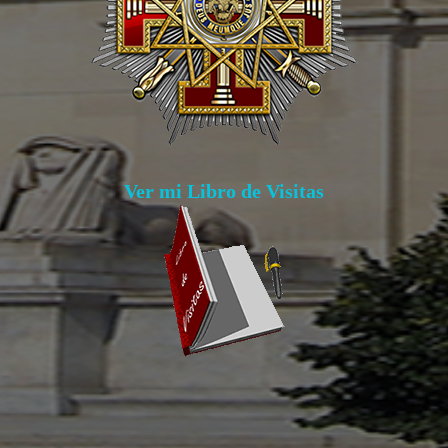
Ver mi Libro de Visitas