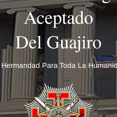
Aceptado
Del Guajiro
 Hermandad Para Toda La Humani