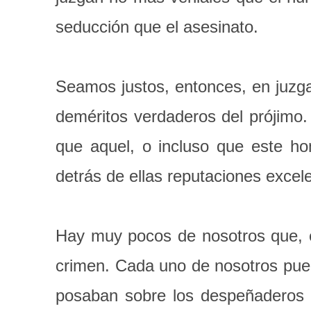
seducción que el asesinato.
Seamos justos, entonces, en juzg
deméritos verdaderos del prójimo
que aquel, o incluso que este 
detrás de ellas reputaciones excel
Hay muy pocos de nosotros que, e
crimen. Cada uno de nosotros pue
posaban sobre los despeñaderos r