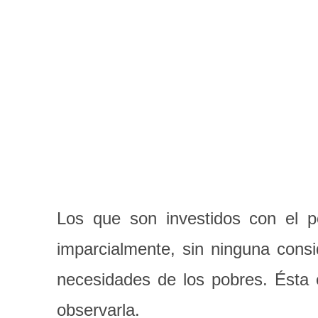
Los que son investidos con el po
imparcialmente, sin ninguna consi
necesidades de los pobres. Ésta 
observarla.