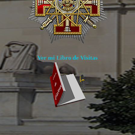
Ver mi Libro de Visitas