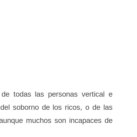
 de todas las personas vertical e
del soborno de los ricos, o de las
á, aunque muchos son incapaces de