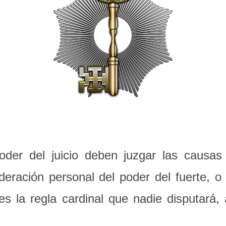
der del juicio deben juzgar las causas
deración personal del poder del fuerte, o 
es la regla cardinal que nadie disputar