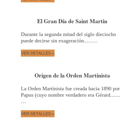
El Gran Día de Saint Martin
Durante la segunda mitad del siglo dieciocho
puede decirse sin exageración......…
VER DETALLES »
Origen de la Orden Martinista
La Orden Martinista fue creada hacia 1890 por
Papus (cuyo nombre verdadero era Gérard.......
…
VER DETALLES »