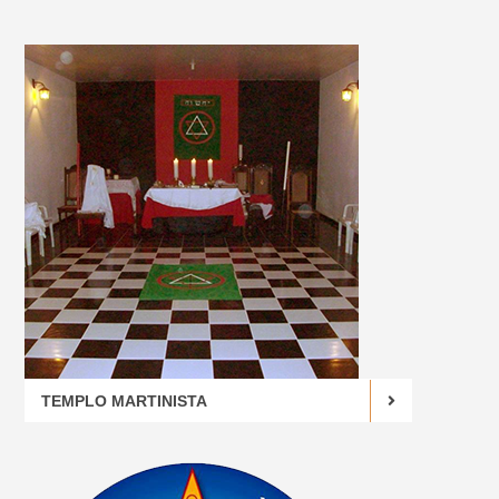
TEMPLO MARTINISTA