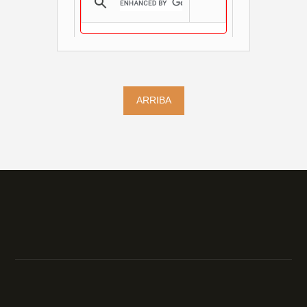
ARRIBA