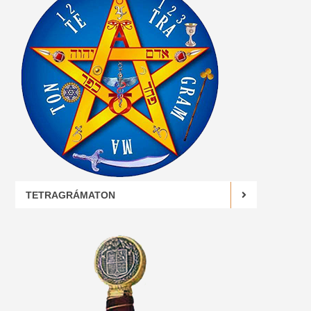
TETRAGRÁMATON