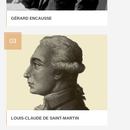
GÉRARD ENCAUSSE
03
LOUIS-CLAUDE DE SAINT-MARTIN