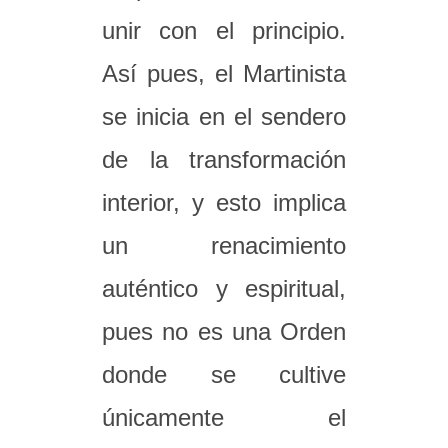
unir con el principio.
Así pues, el Martinista
se inicia en el sendero
de la transformación
interior, y esto implica
un renacimiento
auténtico y espiritual,
pues no es una Orden
donde se cultive
únicamente el