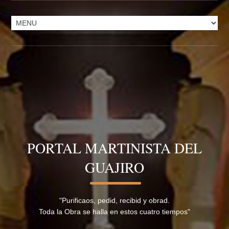
PORTAL MARTINISTA DEL
GUAJIRO
"Purificaos, pedid, recibid y obrad.
Toda la Obra se halla en estos cuatro tiempos"