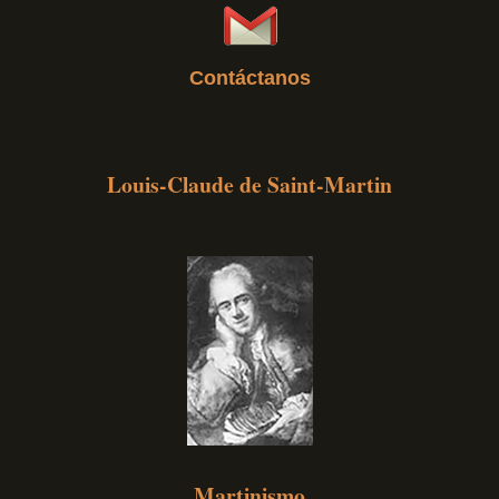
Contáctanos
Louis-Claude de Saint-Martin
Martinismo