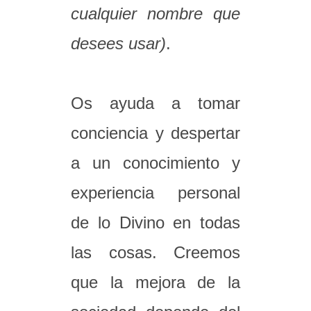
cualquier nombre que
desees usar)
.
Os ayuda a tomar
conciencia y despertar
a un conocimiento y
experiencia personal
de lo Divino en todas
las cosas. Creemos
que la mejora de la