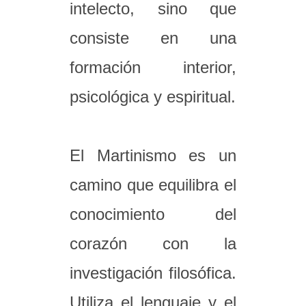
intelecto, sino que
consiste en una
formación interior,
psicológica y espiritual.
El Martinismo es un
camino que equilibra el
conocimiento del
corazón con la
investigación filosófica.
Utiliza el lenguaje y el