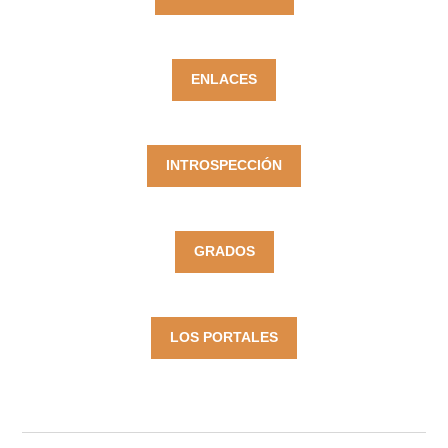
ENLACES
INTROSPECCIÓN
GRADOS
LOS PORTALES