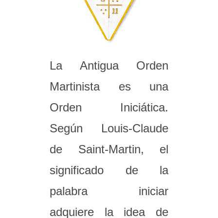
La Antigua Orden
Martinista es una
Orden Iniciática.
Según Louis-Claude
de Saint-Martin, el
significado de la
palabra iniciar
adquiere la idea de