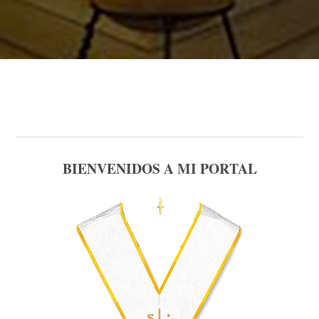
BIENVENIDOS A MI PORTAL