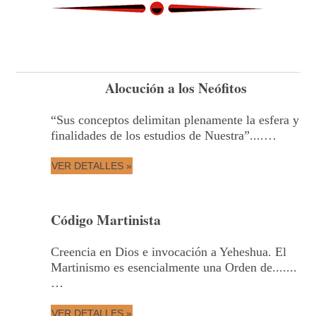
Alocución a los Neófitos
“Sus conceptos delimitan plenamente la esfera y
finalidades de los estudios de Nuestra”....…
VER DETALLES »
Código Martinista
Creencia en Dios e invocación a Yeheshua. El
Martinismo es esencialmente una Orden de.......
…
VER DETALLES »