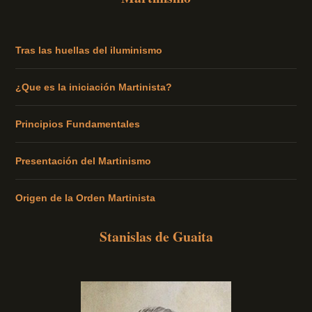
Tras las huellas del iluminismo
¿Que es la iniciación Martinista?
Principios Fundamentales
Presentación del Martinismo
Origen de la Orden Martinista
Stanislas de Guaita