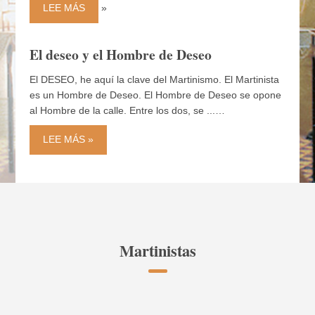
LEE MÁS
»
El deseo y el Hombre de Deseo
El DESEO, he aquí la clave del Martinismo. El Martinista
es un Hombre de Deseo. El Hombre de Deseo se opone
al Hombre de la calle. Entre los dos, se ...…
LEE MÁS »
Martinistas