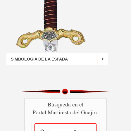
SIMBOLOGÍA DE LA ESPADA
Búsqueda en el
Portal Martinista del Guajiro