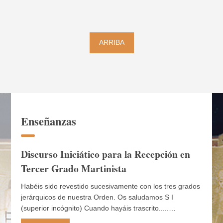
ARRIBA
Enseñanzas
Discurso Iniciático para la Recepción en
Tercer Grado Martinista
Habéis sido revestido sucesivamente con los tres grados
jerárquicos de nuestra Orden. Os saludamos S I
(superior incógnito) Cuando hayáis trascrito.....…