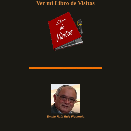
Ver mi Libro de Visitas
Emilio Raúl Ruiz Figuerola