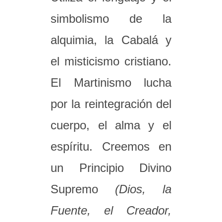
simbolismo de la
alquimia, la Cabalá y
el misticismo cristiano.
El Martinismo lucha
por la reintegración del
cuerpo, el alma y el
espíritu. Creemos en
un Principio Divino
Supremo
(Dios, la
Fuente, el Creador,