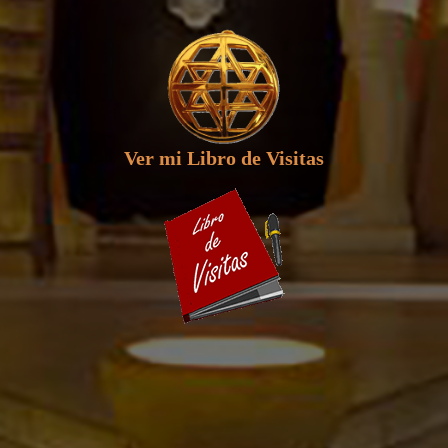
Ver mi Libro de Visitas