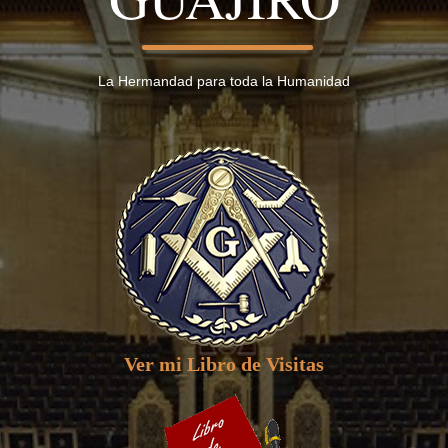
La Hermandad para toda la Humanidad
Ver mi Libro de Visitas