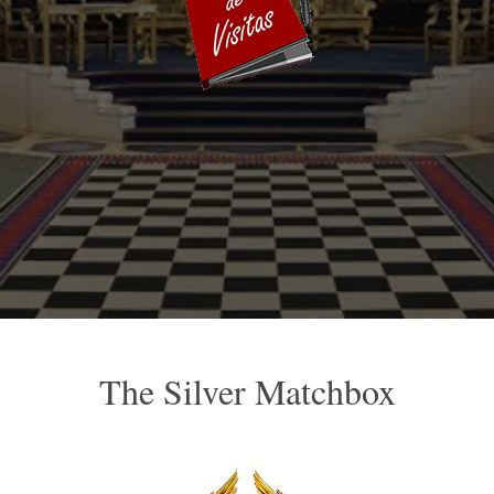
The Silver Matchbox