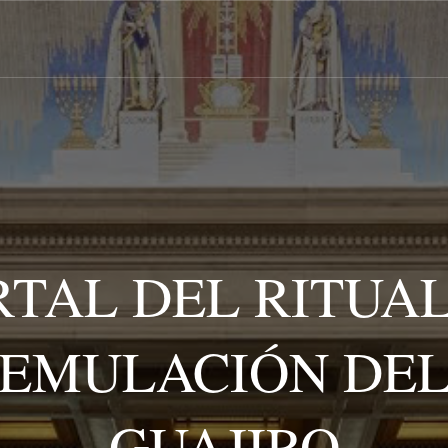
RTAL DEL RITUAL
EMULACIÓN DE
GUAJIRO