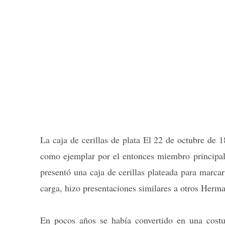
La caja de cerillas de plata El 22 de octubre de
como ejemplar por el entonces miembro principal
presentó una caja de cerillas plateada para marcar
carga, hizo presentaciones similares a otros Herma
En pocos años se había convertido en una costu