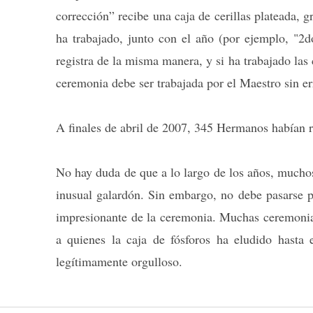
corrección” recibe una caja de cerillas plateada, 
ha trabajado, junto con el año (por ejemplo, "2d
registra de la misma manera, y si ha trabajado las 
ceremonia debe ser trabajada por el Maestro sin er
A finales de abril de 2007, 345 Hermanos habían r
No hay duda de que a lo largo de los años, mucho
inusual galardón. Sin embargo, no debe pasarse por
impresionante de la ceremonia. Muchas ceremonias
a quienes la caja de fósforos ha eludido hasta 
legítimamente orgulloso.