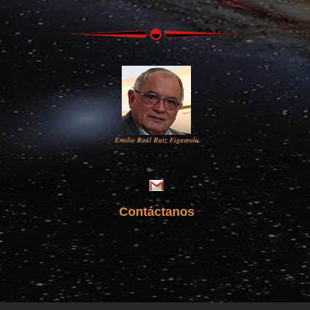
Emilio Raúl Ruiz Figuerola
Contáctanos