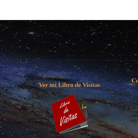
Cu
Ver mi Libro de Visitas