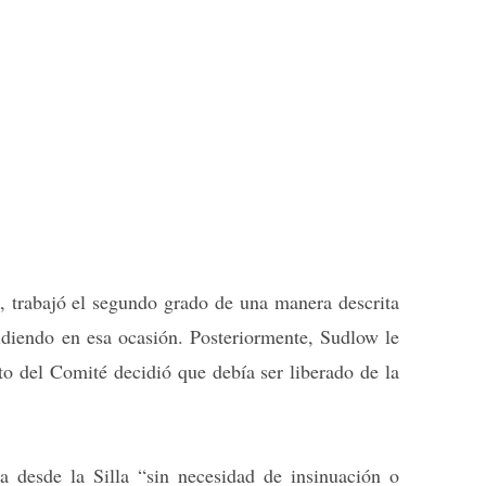
, trabajó el segundo grado de una manera descrita
diendo en esa ocasión. Posteriormente, Sudlow le
sto del Comité decidió que debía ser liberado de la
 desde la Silla “sin necesidad de insinuación o