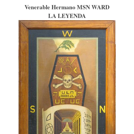
Venerable Hermano MSN WARD
LA LEYENDA