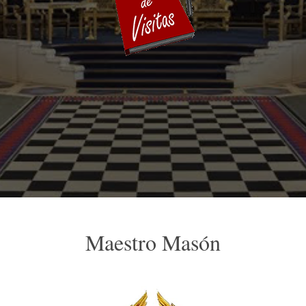
Maestro Masón