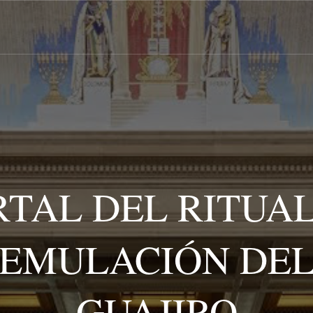
RTAL DEL RITUAL
EMULACIÓN DE
GUAJIRO