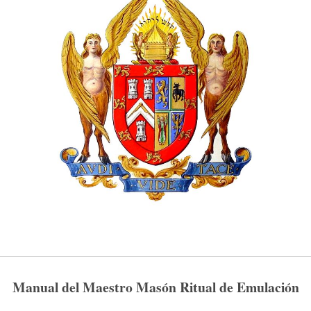
Manual del Maestro Masón Ritual de Emulación