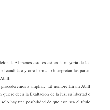
dicional. Al menos esto es así en la mayoría de los
 el candidato y otro hermano interpretan las partes
Abiff.
ue procederemos a ampliar: “El nombre Hiram Abiff
quiere decir la Exaltación de la luz, su libertad o
 solo hay una posibilidad de que éste sea el título