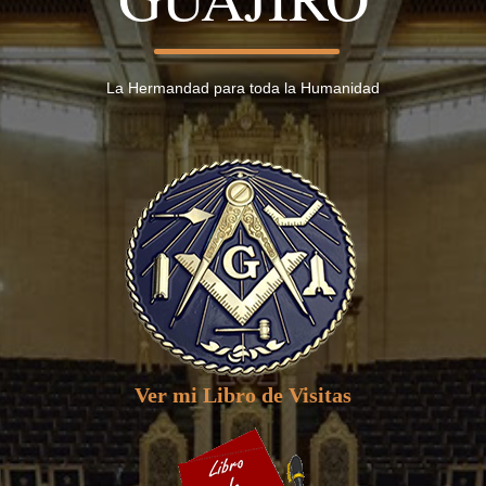
La Hermandad para toda la Humanidad
Ver mi Libro de Visitas