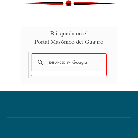
Búsqueda en el
Portal Masónico del Guajiro