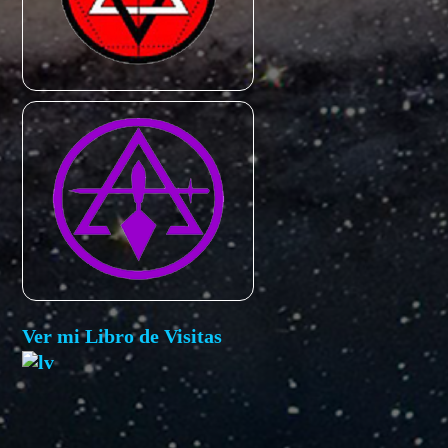
Ver mi Libro de Visitas