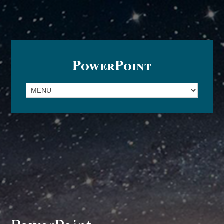
PowerPoint