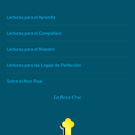
Lecturas para el Aprendiz
Lecturas para el Compañero
Lecturas para el Maestro
Lecturas para las Logias de Perfección
Sobre el Arco Real
La Rosa-Cruz