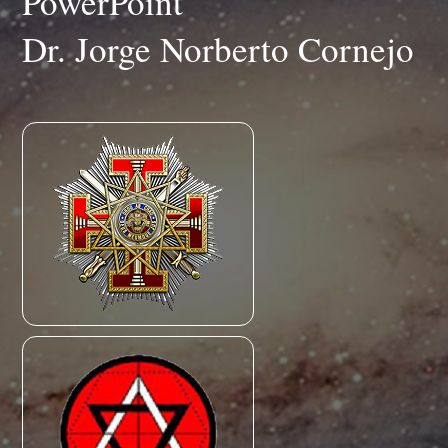
PowerPoint
Dr. Jorge Norberto Cornejo