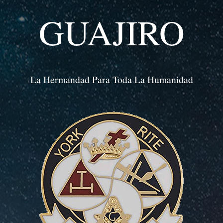
GUAJIRO
La Hermandad Para Toda La Humanidad