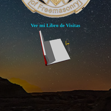
Ver mi Libro de Visitas