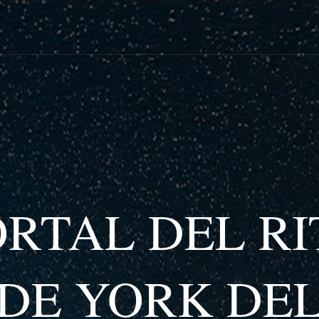
ORTAL DEL RI
DE YORK DE