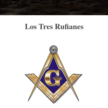
Los Tres Rufianes