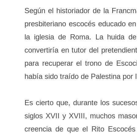
Según el historiador de la Francm
presbiteriano escocés educado en
la iglesia de Roma. La huida de
convertiría en tutor del pretendien
para recuperar el trono de Escoc
había sido traído de Palestina por 
Es cierto que, durante los sucesos
siglos XVII y XVIII, muchos maso
creencia de que el Rito Escocés