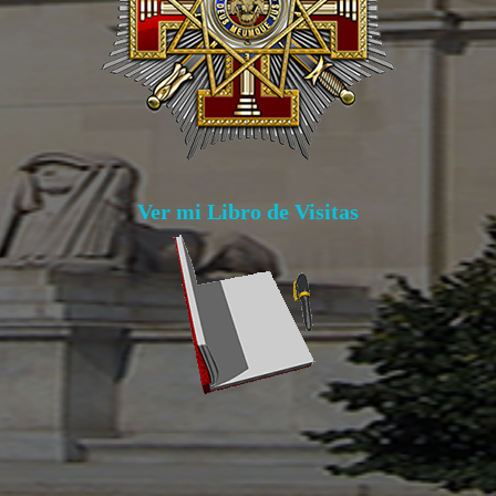
Ver mi Libro de Visitas