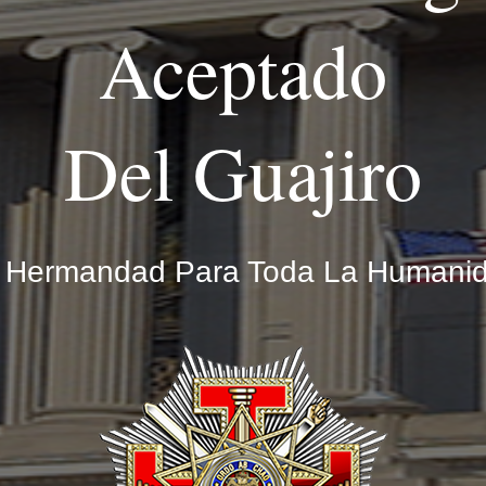
Aceptado
Del Guajiro
 Hermandad Para Toda La Humani