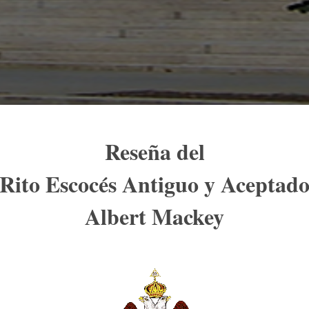
Reseña del
Rito Escocés Antiguo y Aceptad
Albert Mackey