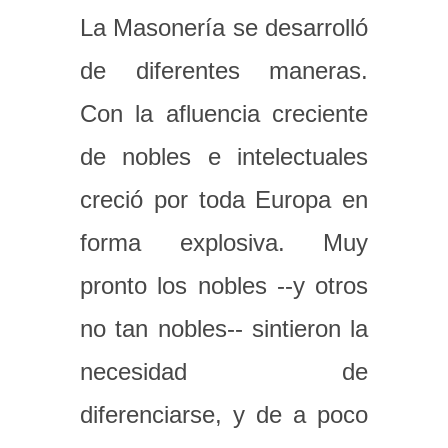
La Masonería se desarrolló
de diferentes maneras.
Con la afluencia creciente
de nobles e intelectuales
creció por toda Europa en
forma explosiva. Muy
pronto los nobles --y otros
no tan nobles-- sintieron la
necesidad de
diferenciarse, y de a poco