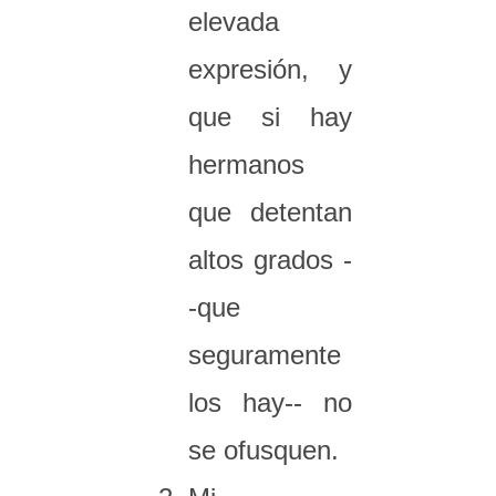
elevada
expresión, y
que si hay
hermanos
que detentan
altos grados -
-que
seguramente
los hay-- no
se ofusquen.