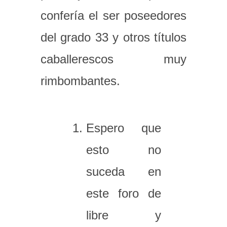
confería el ser poseedores
del grado 33 y otros títulos
caballerescos muy
rimbombantes.
Espero que
esto no
suceda en
este foro de
libre y