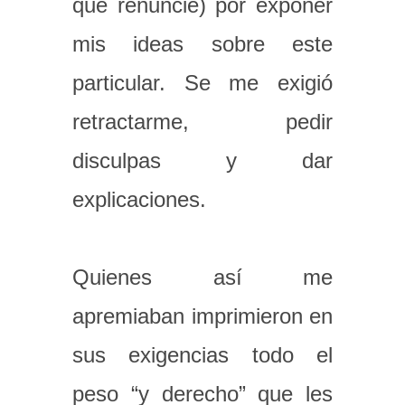
que renuncié) por exponer
mis ideas sobre este
particular. Se me exigió
retractarme, pedir
disculpas y dar
explicaciones.
Quienes así me
apremiaban imprimieron en
sus exigencias todo el
peso “y derecho” que les