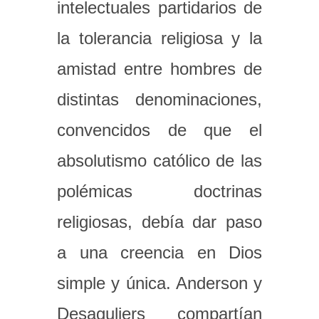
intelectuales partidarios de
la tolerancia religiosa y la
amistad entre hombres de
distintas denominaciones,
convencidos de que el
absolutismo católico de las
polémicas doctrinas
religiosas, debía dar paso
a una creencia en Dios
simple y única. Anderson y
Desaguliers compartían