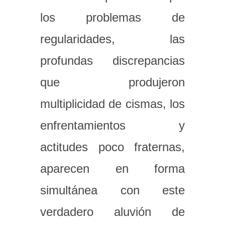
los problemas de
regularidades, las
profundas discrepancias
que produjeron
multiplicidad de cismas, los
enfrentamientos y
actitudes poco fraternas,
aparecen en forma
simultánea con este
verdadero aluvión de