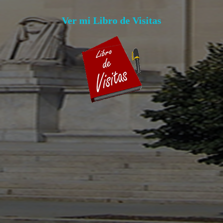
Ver mi Libro de Visitas