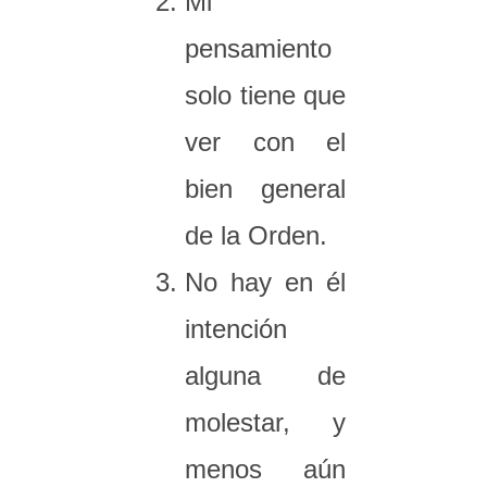
Mi
pensamiento
solo tiene que
ver con el
bien general
de la Orden.
No hay en él
intención
alguna de
molestar, y
menos aún