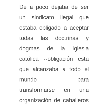
De a poco dejaba de ser
un sindicato ilegal que
estaba obligado a aceptar
todas las doctrinas y
dogmas de la Iglesia
católica --obligación esta
que alcanzaba a todo el
mundo-- para
transformarse en una
organización de caballeros