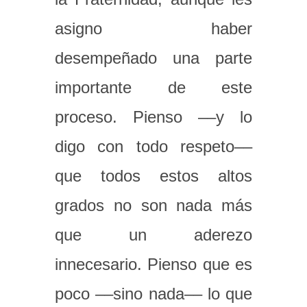
asigno haber
desempeñado una parte
importante de este
proceso. Pienso ––y lo
digo con todo respeto––
que todos estos altos
grados no son nada más
que un aderezo
innecesario. Pienso que es
poco ––sino nada–– lo que