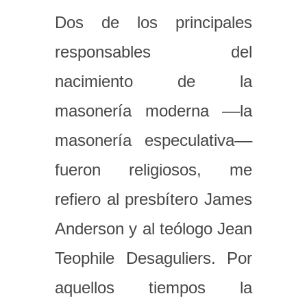
Dos de los principales
responsables del
nacimiento de la
masonería moderna ––la
masonería especulativa––
fueron religiosos, me
refiero al presbítero James
Anderson y al teólogo Jean
Teophile Desaguliers. Por
aquellos tiempos la