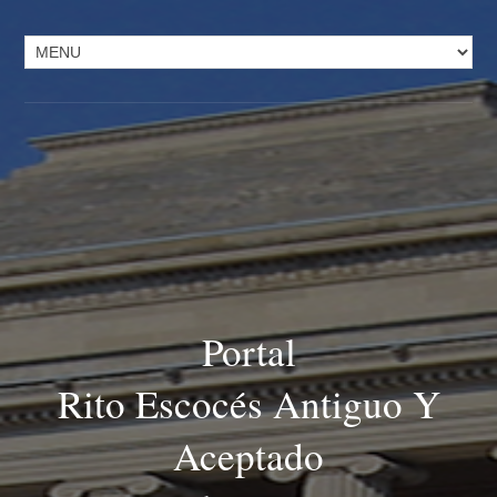
Portal
Rito Escocés Antiguo Y
Aceptado