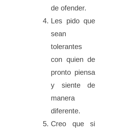
de ofender.
Les pido que
sean
tolerantes
con quien de
pronto piensa
y siente de
manera
diferente.
Creo que si