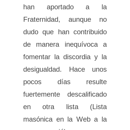
han aportado a la
Fraternidad, aunque no
dudo que han contribuido
de manera inequívoca a
fomentar la discordia y la
desigualdad. Hace unos
pocos días resulte
fuertemente descalificado
en otra lista (Lista
masónica en la Web a la