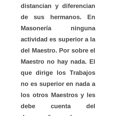
distancian y diferencian
de sus hermanos. En
Masonería ninguna
actividad es superior a la
del Maestro. Por sobre el
Maestro no hay nada. El
que dirige los Trabajos
no es superior en nada a
los otros Maestros y les
debe cuenta del