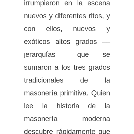
irrumpieron en la escena
nuevos y diferentes ritos, y
con ellos, nuevos y
exóticos altos grados ––
jerarquías–– que se
sumaron a los tres grados
tradicionales de la
masonería primitiva. Quien
lee la historia de la
masonería moderna
descubre rápidamente que