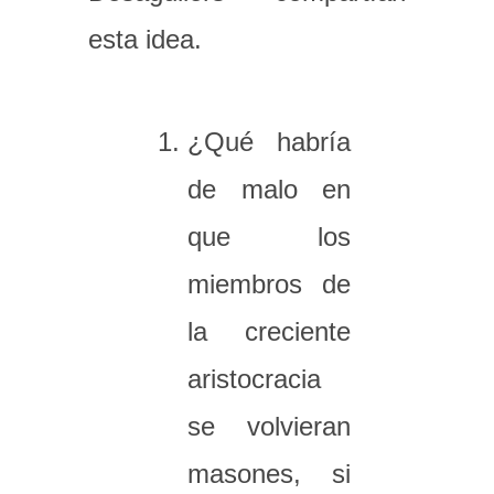
esta idea.
¿Qué habría
de malo en
que los
miembros de
la creciente
aristocracia
se volvieran
masones, si