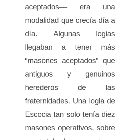
aceptados–– era una
modalidad que crecía día a
día. Algunas logias
llegaban a tener más
“masones aceptados” que
antiguos y genuinos
herederos de las
fraternidades. Una logia de
Escocia tan solo tenía diez
masones operativos, sobre