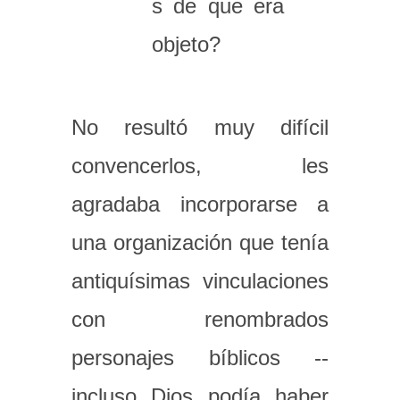
s de que era
objeto?
No resultó muy difícil
convencerlos, les
agradaba incorporarse a
una organización que tenía
antiquísimas vinculaciones
con renombrados
personajes bíblicos --
incluso Dios podía haber