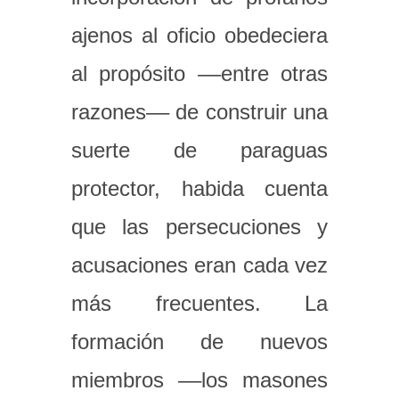
ajenos al oficio obedeciera
al propósito ––entre otras
razones–– de construir una
suerte de paraguas
protector, habida cuenta
que las persecuciones y
acusaciones eran cada vez
más frecuentes. La
formación de nuevos
miembros ––los masones