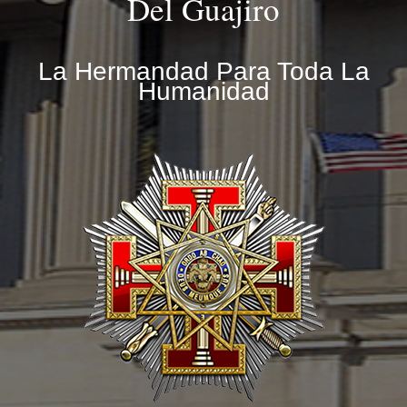
Del Guajiro
La Hermandad Para Toda La
Humanidad