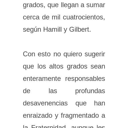
grados, que llegan a sumar
cerca de mil cuatrocientos,
según Hamill y Gilbert.
Con esto no quiero sugerir
que los altos grados sean
enteramente responsables
de las profundas
desavenencias que han
enraizado y fragmentado a
la Fraternidad, aunque les