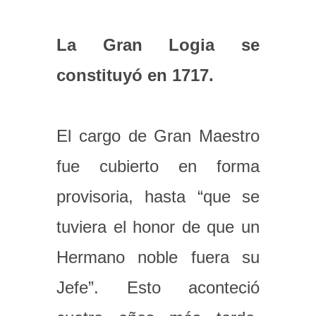
La Gran Logia se
constituyó en 1717.
El cargo de Gran Maestro
fue cubierto en forma
provisoria, hasta “que se
tuviera el honor de que un
Hermano noble fuera su
Jefe”. Esto aconteció