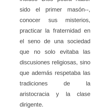
sido el primer masón--,
conocer sus misterios,
practicar la fraternidad en
el seno de una sociedad
que no solo evitaba las
discusiones religiosas, sino
que además respetaba las
tradiciones de la
aristocracia y la clase
dirigente.