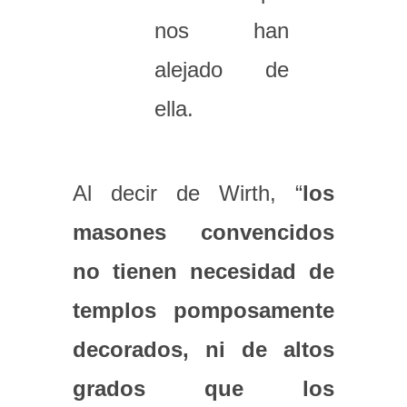
nos han
alejado de
ella.
Al decir de Wirth, “
los
masones convencidos
no tienen necesidad de
templos pomposamente
decorados, ni de altos
grados que los