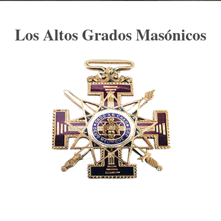
Los Altos Grados Masónicos