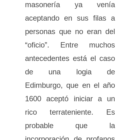
masonería ya venía
aceptando en sus filas a
personas que no eran del
“oficio”. Entre muchos
antecedentes está el caso
de una logia de
Edimburgo, que en el año
1600 aceptó iniciar a un
rico terrateniente. Es
probable que la
incorporación de profanos