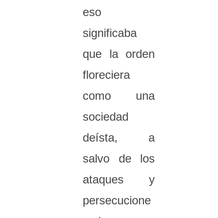
eso
significaba
que la orden
floreciera
como una
sociedad
deísta, a
salvo de los
ataques y
persecucione