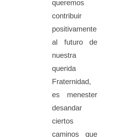
queremos
contribuir
positivamente
al futuro de
nuestra
querida
Fraternidad,
es menester
desandar
ciertos
caminos que