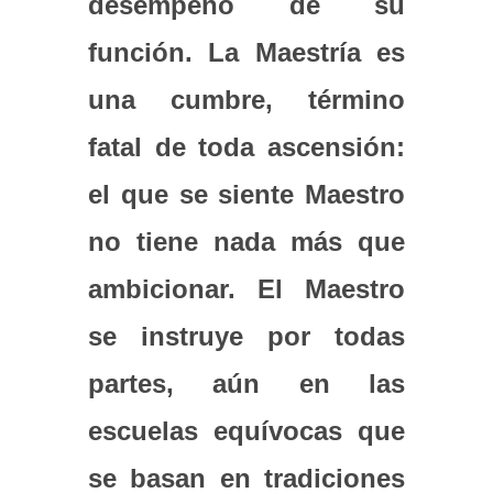
desempeño de su
función. La Maestría es
una cumbre, término
fatal de toda ascensión:
el que se siente Maestro
no tiene nada más que
ambicionar. El Maestro
se instruye por todas
partes, aún en las
escuelas equívocas que
se basan en tradiciones