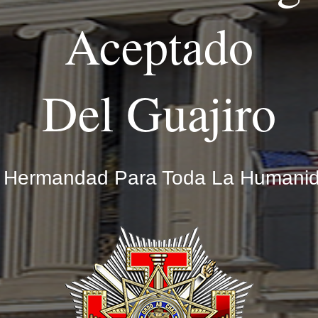
Aceptado
Del Guajiro
 Hermandad Para Toda La Humani