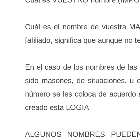
Cuál es el nombre de vuestra MAD
[afiliado, significa que aunque no 
En el caso de los nombres de la
sido masones, de situaciones, u 
número se les coloca de acuerd
creado esta LOGIA
ALGUNOS NOMBRES PUEDEN