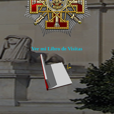
Ver mi Libro de Visitas