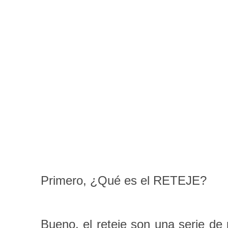
Primero, ¿Qué es el RETEJE?
Bueno, el reteje son una serie d