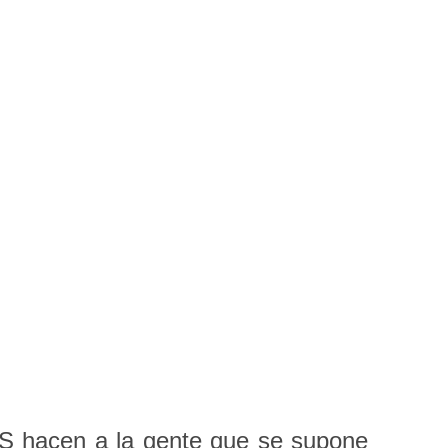
ES hacen a la gente que se supone