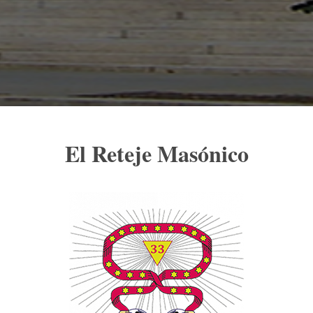
El Reteje Masónico