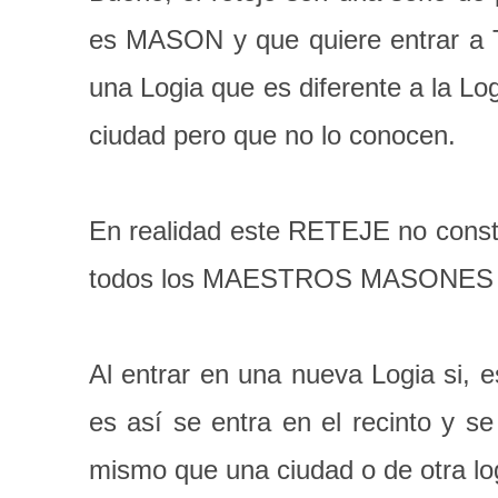
es MASON y que quiere entrar a 
una Logia que es diferente a la Lo
ciudad pero que no lo conocen.
En realidad este RETEJE no const
todos los MAESTROS MASONES que
Al entrar en una nueva Logia si, 
es así se entra en el recinto y 
mismo que una ciudad o de otra lo