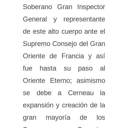
Soberano Gran Inspector
General y representante
de este alto cuerpo ante el
Supremo Consejo del Gran
Oriente de Francia y así
fue hasta su paso al
Oriente Eterno; asimismo
se debe a Cerneau la
expansión y creación de la
gran mayoría de los