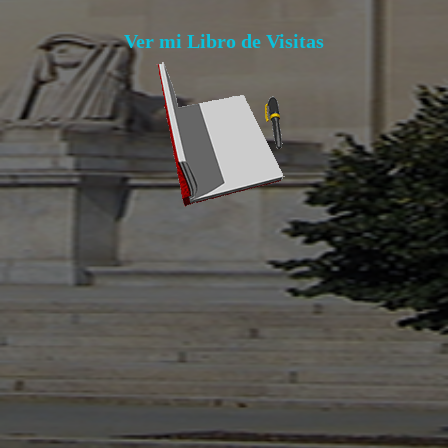
Ver mi Libro de Visitas