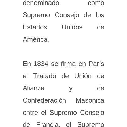
denominado como
Supremo Consejo de los
Estados Unidos de
América.
En 1834 se firma en París
el Tratado de Unión de
Alianza y de
Confederación Masónica
entre el Supremo Consejo
de Francia, el Supremo