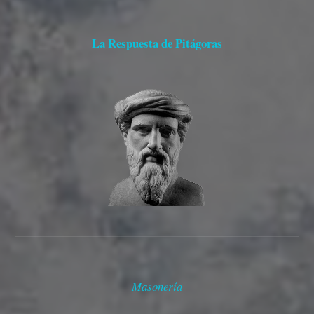
La Respuesta de Pitágoras
Masonería