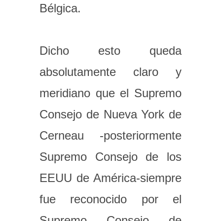
Bélgica.
Dicho esto queda
absolutamente claro y
meridiano que el Supremo
Consejo de Nueva York de
Cerneau -posteriormente
Supremo Consejo de los
EEUU de América-siempre
fue reconocido por el
Supremo Consejo de