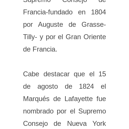
Francia-fundado en 1804
por Auguste de Grasse-
Tilly- y por el Gran Oriente
de Francia.
Cabe destacar que el 15
de agosto de 1824 el
Marqués de Lafayette fue
nombrado por el Supremo
Consejo de Nueva York