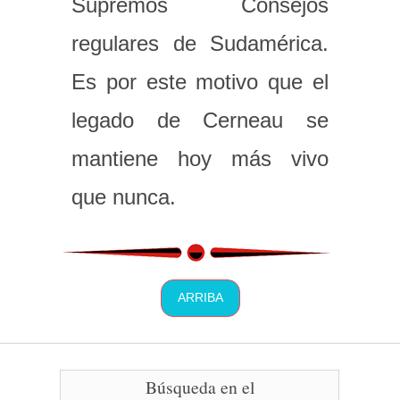
Supremos Consejos
regulares de Sudamérica.
Es por este motivo que el
legado de Cerneau se
mantiene hoy más vivo
que nunca.
ARRIBA
Búsqueda en el