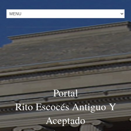
Portal
Rito Escocés Antiguo Y
Aceptado