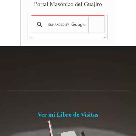
Portal Masónico del Guajiro
Ver mi Libro de Visitas