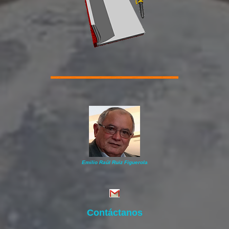
Emilio Raúl Ruiz Figuerola
Contáctanos