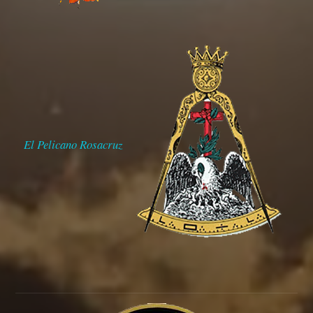
El Pelicano Rosacruz