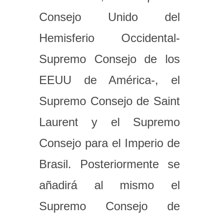
Consejo Unido del
Hemisferio Occidental-
Supremo Consejo de los
EEUU de América-, el
Supremo Consejo de Saint
Laurent y el Supremo
Consejo para el Imperio de
Brasil. Posteriormente se
añadirá al mismo el
Supremo Consejo de