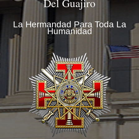
Del Guajiro
La Hermandad Para Toda La
Humanidad