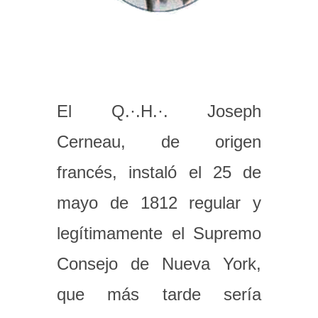
El Q.·.H.·. Joseph
Cerneau, de origen
francés, instaló el 25 de
mayo de 1812 regular y
legítimamente el Supremo
Consejo de Nueva York,
que más tarde sería