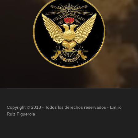
Copyright © 2018 - Todos los derechos reservados -
Emilio
Ruiz Figuerola