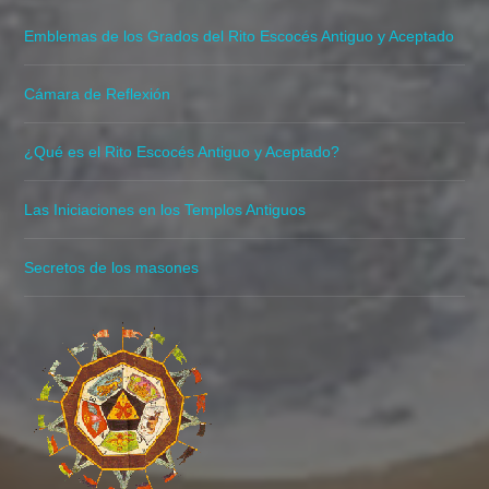
Emblemas de los Grados del Rito Escocés Antiguo y Aceptado
Cámara de Reflexión
¿Qué es el Rito Escocés Antiguo y Aceptado?
Las Iniciaciones en los Templos Antiguos
Secretos de los masones