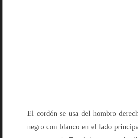
El cordón se usa del hombro derech
negro con blanco en el lado principa