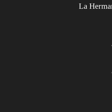
La Herma