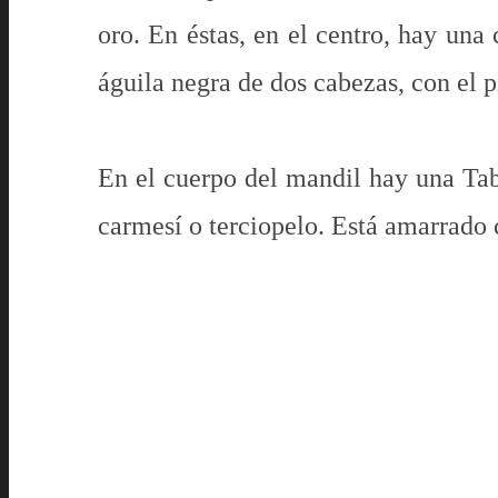
oro. En éstas, en el centro, hay una
águila negra de dos cabezas, con el p
En el cuerpo del mandil hay una Tabl
carmesí o terciopelo. Está amarrado