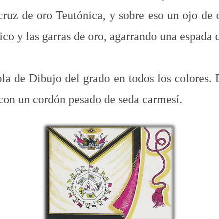
 cruz de oro Teutónica, y sobre eso un ojo de 
ico y las garras de oro, agarrando una espada 
a de Dibujo del grado en todos los colores. 
 con un cordón pesado de seda carmesí.