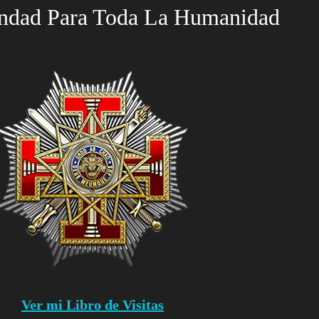
ndad Para Toda La Humanidad
Ver mi Libro de Visitas