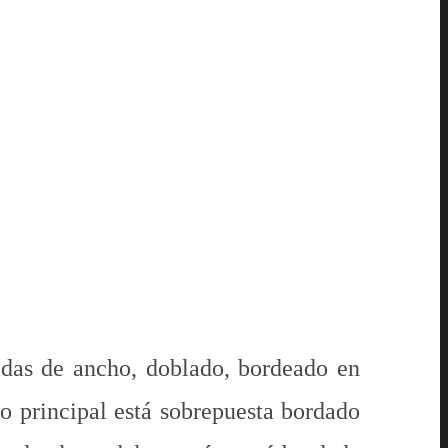
adas de ancho, doblado, bordeado en
do principal está sobrepuesta bordado