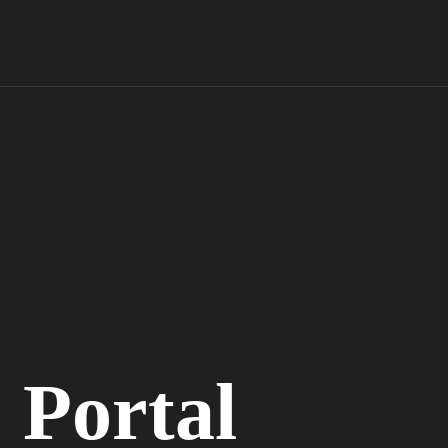
Portal