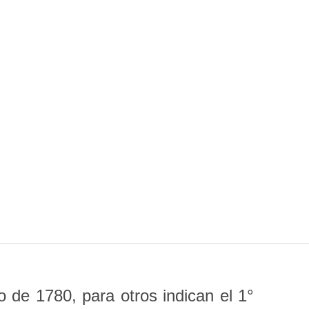
 de 1780, para otros indican el 1°