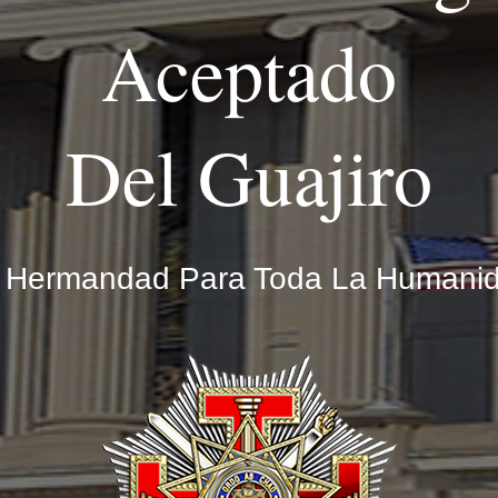
Aceptado
Del Guajiro
 Hermandad Para Toda La Humani