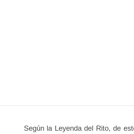
Según la Leyenda del Rito, de est