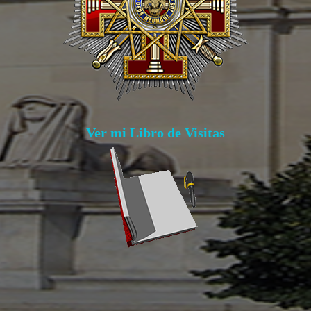
Ver mi Libro de Visitas