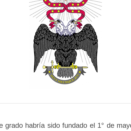
e grado habría sido fundado el 1° de mayo