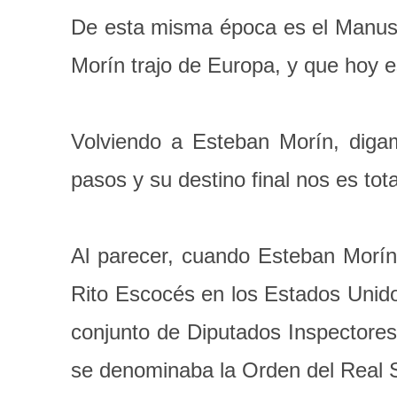
De esta misma época es el Manuscr
Morín trajo de Europa, y que hoy 
Volviendo a Esteban Morín, diga
pasos y su destino final nos es to
Al parecer, cuando Esteban Morín
Rito Escocés en los Estados Unido
conjunto de Diputados Inspectores
se denominaba la Orden del Real 