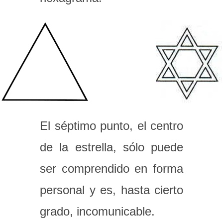
El séptimo punto, el centro
de la estrella, sólo puede
ser comprendido en forma
personal y es, hasta cierto
grado, incomunicable.