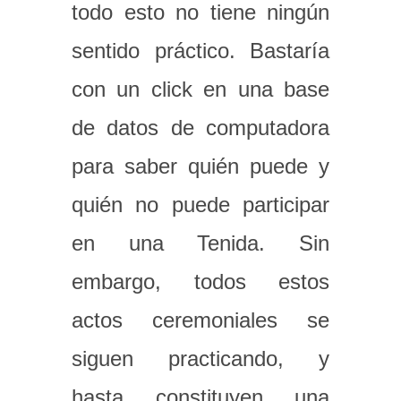
todo esto no tiene ningún
sentido práctico. Bastaría
con un click en una base
de datos de computadora
para saber quién puede y
quién no puede participar
en una Tenida. Sin
embargo, todos estos
actos ceremoniales se
siguen practicando, y
hasta constituyen una