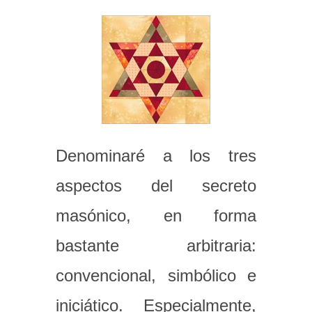
Denominaré a los tres
aspectos del secreto
masónico, en forma
bastante arbitraria:
convencional, simbólico e
iniciático. Especialmente,