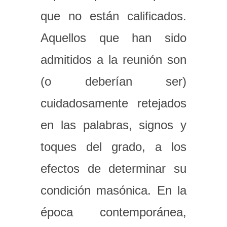
que no están calificados.
Aquellos que han sido
admitidos a la reunión son
(o deberían ser)
cuidadosamente retejados
en las palabras, signos y
toques del grado, a los
efectos de determinar su
condición masónica. En la
época contemporánea,