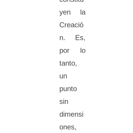
yen la
Creació
n. Es,
por lo
tanto,
un
punto
sin
dimensi
ones,