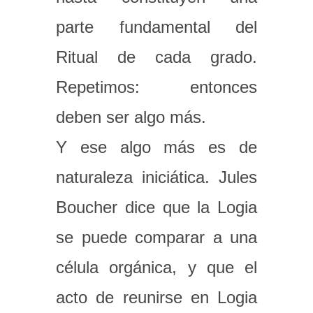
parte fundamental del
Ritual de cada grado.
Repetimos: entonces
deben ser algo más.
Y ese algo más es de
naturaleza iniciática. Jules
Boucher dice que la Logia
se puede comparar a una
célula orgánica, y que el
acto de reunirse en Logia