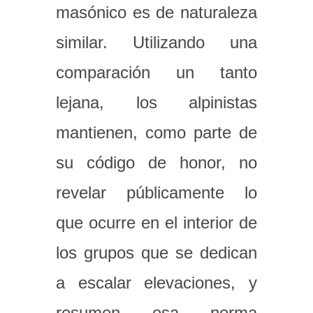
masónico es de naturaleza
similar. Utilizando una
comparación un tanto
lejana, los alpinistas
mantienen, como parte de
su código de honor, no
revelar públicamente lo
que ocurre en el interior de
los grupos que se dedican
a escalar elevaciones, y
resumen esa norma