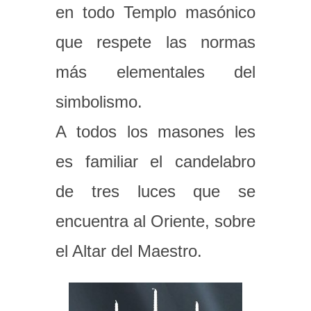
en todo Templo masónico
que respete las normas
más elementales del
simbolismo.
A todos los masones les
es familiar el candelabro
de tres luces que se
encuentra al Oriente, sobre
el Altar del Maestro.