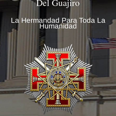
Del Guajiro
La Hermandad Para Toda La
Humanidad