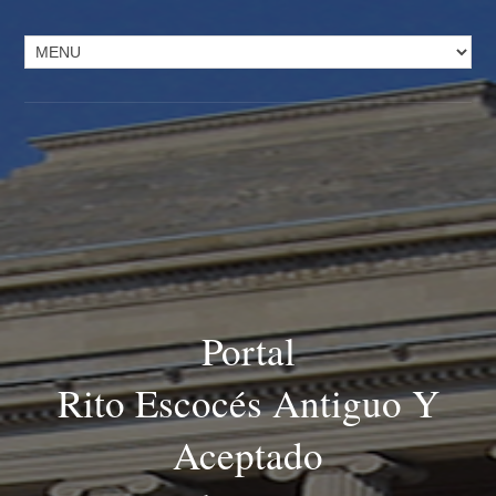
Portal
Rito Escocés Antiguo Y
Aceptado