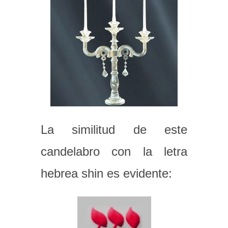
La similitud de este
candelabro con la letra
hebrea shin es evidente: