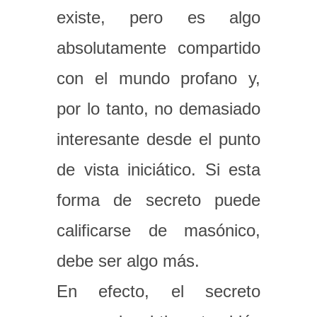
existe, pero es algo
absolutamente compartido
con el mundo profano y,
por lo tanto, no demasiado
interesante desde el punto
de vista iniciático. Si esta
forma de secreto puede
calificarse de masónico,
debe ser algo más.
En efecto, el secreto