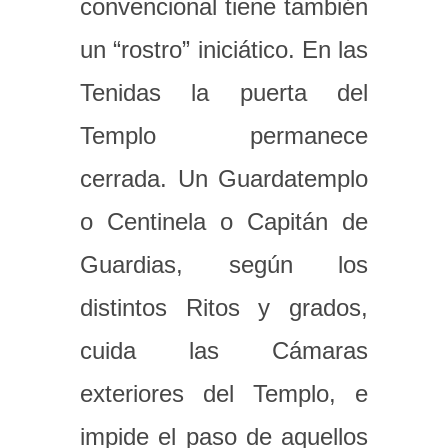
convencional tiene también
un “rostro” iniciático. En las
Tenidas la puerta del
Templo permanece
cerrada. Un Guardatemplo
o Centinela o Capitán de
Guardias, según los
distintos Ritos y grados,
cuida las Cámaras
exteriores del Templo, e
impide el paso de aquellos