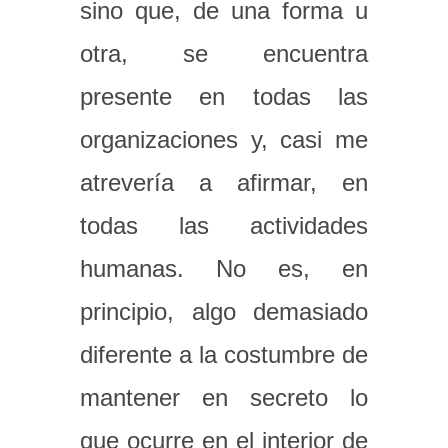
sino que, de una forma u
otra, se encuentra
presente en todas las
organizaciones y, casi me
atrevería a afirmar, en
todas las actividades
humanas. No es, en
principio, algo demasiado
diferente a la costumbre de
mantener en secreto lo
que ocurre en el interior de