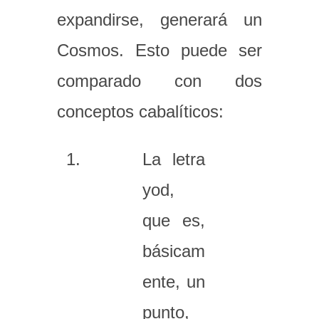
expandirse, generará un
Cosmos. Esto puede ser
comparado con dos
conceptos cabalíticos:
La letra
yod,
que es,
básicam
ente, un
punto,