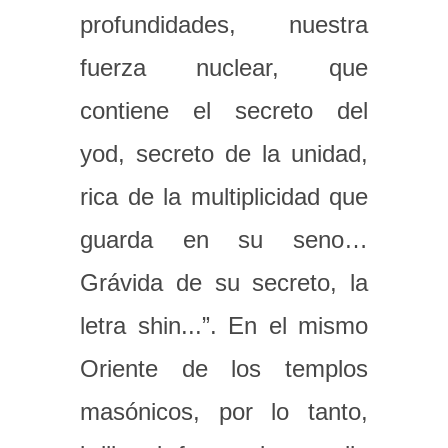
profundidades, nuestra
fuerza nuclear, que
contiene el secreto del
yod, secreto de la unidad,
rica de la multiplicidad que
guarda en su seno…
Grávida de su secreto, la
letra shin...”. En el mismo
Oriente de los templos
masónicos, por lo tanto,