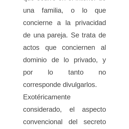
una familia, o lo que
concierne a la privacidad
de una pareja. Se trata de
actos que conciernen al
dominio de lo privado, y
por lo tanto no
corresponde divulgarlos.
Exotéricamente
considerado, el aspecto
convencional del secreto