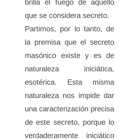
brilla el fuego de aquello
que se considera secreto.
Partimos, por lo tanto, de
la premisa que el secreto
masónico existe y es de
naturaleza iniciática,
esotérica. Esta misma
naturaleza nos impide dar
una caracterización precisa
de este secreto, porque lo
verdaderamente iniciático