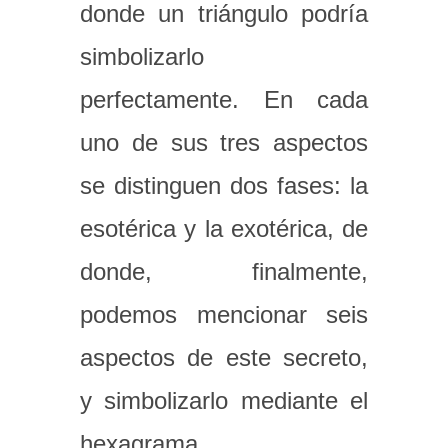
donde un triángulo podría
simbolizarlo
perfectamente. En cada
uno de sus tres aspectos
se distinguen dos fases: la
esotérica y la exotérica, de
donde, finalmente,
podemos mencionar seis
aspectos de este secreto,
y simbolizarlo mediante el
hexagrama.