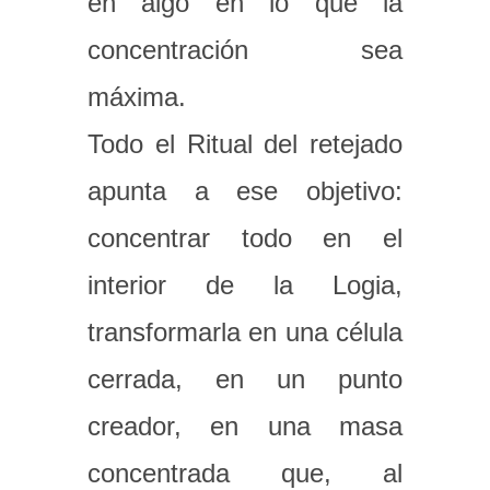
en algo en lo que la
concentración sea
máxima.
Todo el Ritual del retejado
apunta a ese objetivo:
concentrar todo en el
interior de la Logia,
transformarla en una célula
cerrada, en un punto
creador, en una masa
concentrada que, al