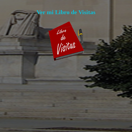
Ver mi Libro de Visitas