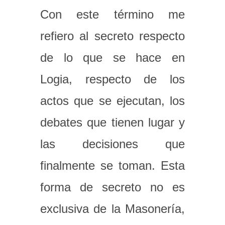
Con este término me
refiero al secreto respecto
de lo que se hace en
Logia, respecto de los
actos que se ejecutan, los
debates que tienen lugar y
las decisiones que
finalmente se toman. Esta
forma de secreto no es
exclusiva de la Masonería,