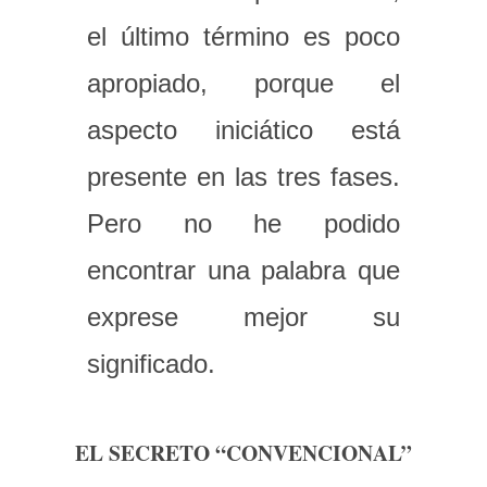
el último término es poco
apropiado, porque el
aspecto iniciático está
presente en las tres fases.
Pero no he podido
encontrar una palabra que
exprese mejor su
significado.
EL SECRETO “CONVENCIONAL”