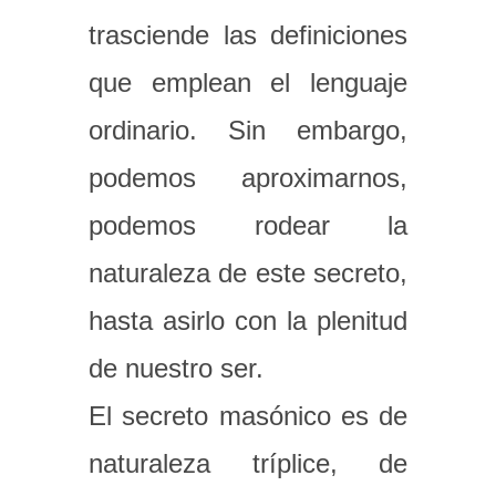
trasciende las definiciones
que emplean el lenguaje
ordinario. Sin embargo,
podemos aproximarnos,
podemos rodear la
naturaleza de este secreto,
hasta asirlo con la plenitud
de nuestro ser.
El secreto masónico es de
naturaleza tríplice, de