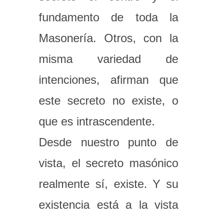
fundamento de toda la
Masonería. Otros, con la
misma variedad de
intenciones, afirman que
este secreto no existe, o
que es intrascendente.
Desde nuestro punto de
vista, el secreto masónico
realmente sí, existe. Y su
existencia está a la vista