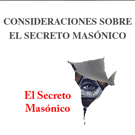
CONSIDERACIONES SOBRE
EL SECRETO MASÓNICO