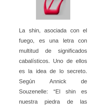
La shin, asociada con el
fuego, es una letra con
multitud de significados
cabalísticos. Uno de ellos
es la idea de lo secreto.
Según Annick de
Souzenelle: “El shin es
nuestra piedra de las