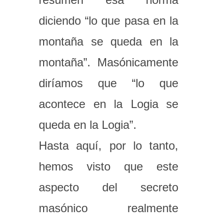
diciendo “lo que pasa en la
montaña se queda en la
montaña”. Masónicamente
diríamos que “lo que
acontece en la Logia se
queda en la Logia”.
Hasta aquí, por lo tanto,
hemos visto que este
aspecto del secreto
masónico realmente