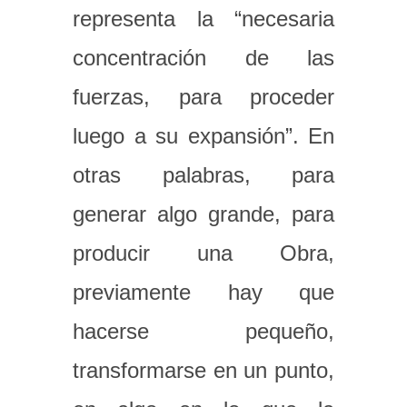
representa la “necesaria
concentración de las
fuerzas, para proceder
luego a su expansión”. En
otras palabras, para
generar algo grande, para
producir una Obra,
previamente hay que
hacerse pequeño,
transformarse en un punto,