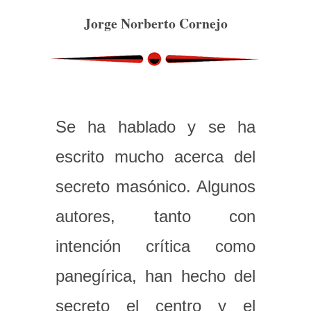
Jorge Norberto Cornejo
Se ha hablado y se ha
escrito mucho acerca del
secreto masónico. Algunos
autores, tanto con
intención crítica como
panegírica, han hecho del
secreto el centro y el