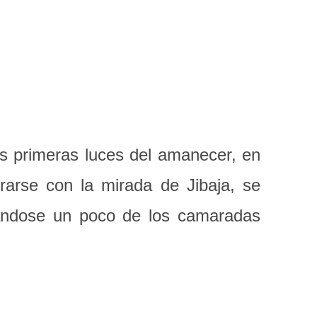
as primeras luces del amanecer, en
rarse con la mirada de Jibaja, se
tándose un poco de los camaradas