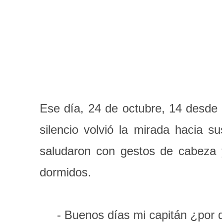
Ese día, 24 de octubre, 14 desde 
silencio volvió la mirada hacia 
saludaron con gestos de cabeza 
dormidos.
- Buenos días mi capitán ¿por q