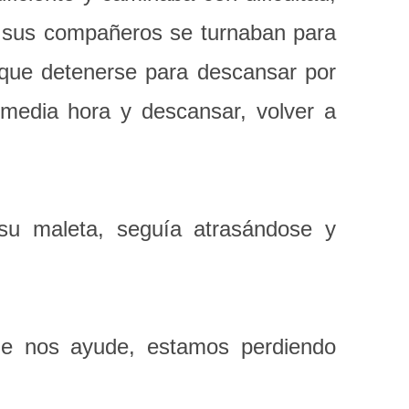
a, sus compañeros se turnaban para
 que detenerse para descansar por
 media hora y descansar, volver a
 su maleta, seguía atrasándose y
e nos ayude, estamos perdiendo