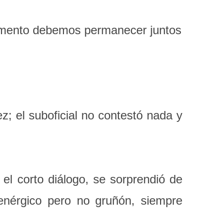
ento debemos permanecer juntos
 el suboficial no contestó nada y
el corto diálogo, se sorprendió de
 enérgico pero no gruñón, siempre