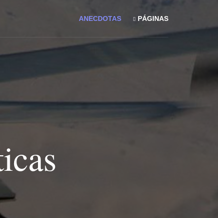
ANECDOTAS
PÁGINAS
icas