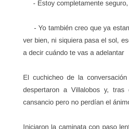
- Estoy completamente seguro, mi
- Yo también creo que ya estamos
ver bien, ni siquiera pasa el sol,
a decir cuándo te vas a adelantar
El cuchicheo de la conversación 
despertaron a Villalobos y, tra
cansancio pero no perdían el ánim
Iniciaron la caminata con paso len