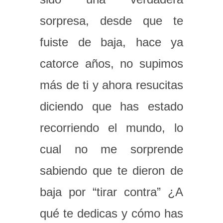
sorpresa, desde que te
fuiste de baja, hace ya
catorce años, no supimos
más de ti y ahora resucitas
diciendo que has estado
recorriendo el mundo, lo
cual no me sorprende
sabiendo que te dieron de
baja por “tirar contra” ¿A
qué te dedicas y cómo has