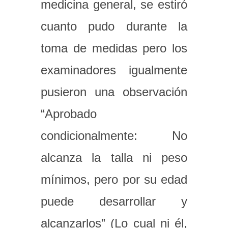
medicina general, se estiró
cuanto pudo durante la
toma de medidas pero los
examinadores igualmente
pusieron una observación
“Aprobado
condicionalmente: No
alcanza la talla ni peso
mínimos, pero por su edad
puede desarrollar y
alcanzarlos” (Lo cual ni él,