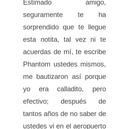
Estimado amigo,
seguramente te ha
sorprendido que te llegue
esta notita, tal vez ni te
acuerdas de mí, te escribe
Phantom ustedes mismos,
me bautizaron así porque
yo era calladito, pero
efectivo; después de
tantos años de no saber de
ustedes vi en el aeropuerto