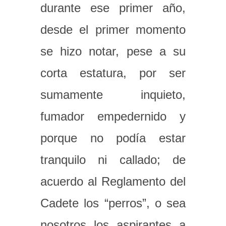
durante ese primer año,
desde el primer momento
se hizo notar, pese a su
corta estatura, por ser
sumamente inquieto,
fumador empedernido y
porque no podía estar
tranquilo ni callado; de
acuerdo al Reglamento del
Cadete los “perros”, o sea
nosotros los aspirantes a