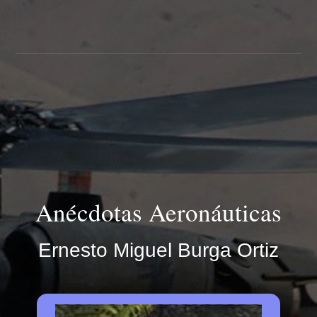
Anécdotas Aeronáuticas
Ernesto Miguel Burga Ortiz