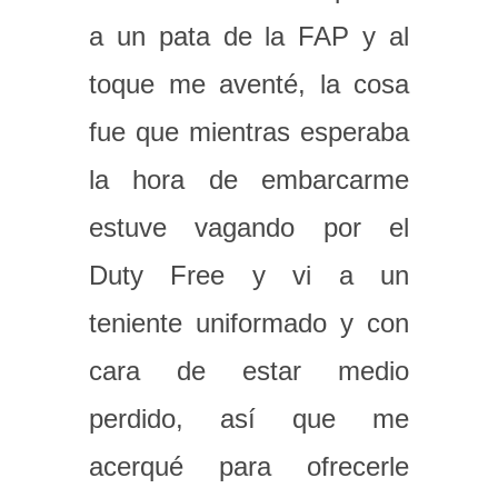
a un pata de la FAP y al
toque me aventé, la cosa
fue que mientras esperaba
la hora de embarcarme
estuve vagando por el
Duty Free y vi a un
teniente uniformado y con
cara de estar medio
perdido, así que me
acerqué para ofrecerle