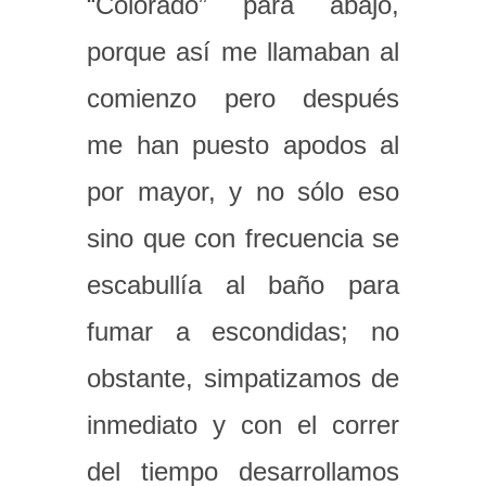
“Colorado” para abajo,
porque así me llamaban al
comienzo pero después
me han puesto apodos al
por mayor, y no sólo eso
sino que con frecuencia se
escabullía al baño para
fumar a escondidas; no
obstante, simpatizamos de
inmediato y con el correr
del tiempo desarrollamos