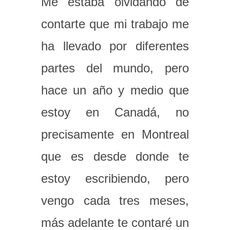
Me estaba olvidando de
contarte que mi trabajo me
ha llevado por diferentes
partes del mundo, pero
hace un año y medio que
estoy en Canadá, no
precisamente en Montreal
que es desde donde te
estoy escribiendo, pero
vengo cada tres meses,
más adelante te contaré un