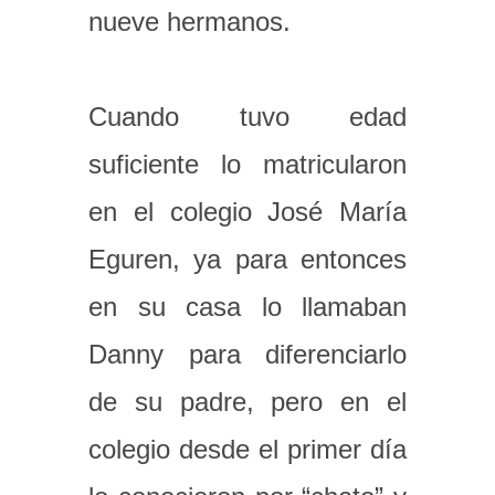
nueve hermanos.
Cuando tuvo edad
suficiente lo matricularon
en el colegio José María
Eguren, ya para entonces
en su casa lo llamaban
Danny para diferenciarlo
de su padre, pero en el
colegio desde el primer día