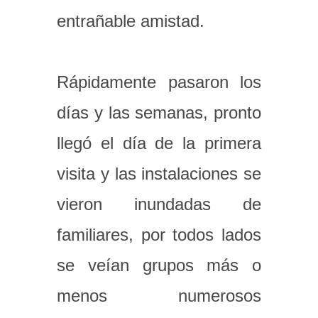
entrañable amistad.
Rápidamente pasaron los
días y las semanas, pronto
llegó el día de la primera
visita y las instalaciones se
vieron inundadas de
familiares, por todos lados
se veían grupos más o
menos numerosos