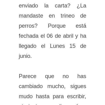
enviado la carta? ¿La
mandaste en trineo de
perros? Porque está
fechada el 06 de abril y ha
llegado el Lunes 15 de
junio.
Parece que no has
cambiado mucho, sigues
mudo hasta para escribir,