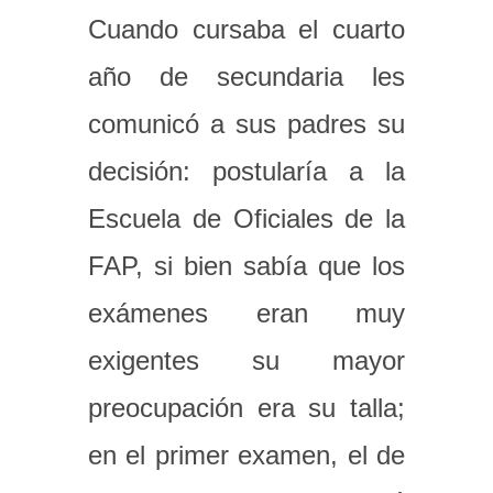
Cuando cursaba el cuarto
año de secundaria les
comunicó a sus padres su
decisión: postularía a la
Escuela de Oficiales de la
FAP, si bien sabía que los
exámenes eran muy
exigentes su mayor
preocupación era su talla;
en el primer examen, el de