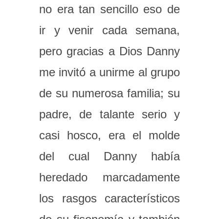
no era tan sencillo eso de
ir y venir cada semana,
pero gracias a Dios Danny
me invitó a unirme al grupo
de su numerosa familia; su
padre, de talante serio y
casi hosco, era el molde
del cual Danny había
heredado marcadamente
los rasgos característicos