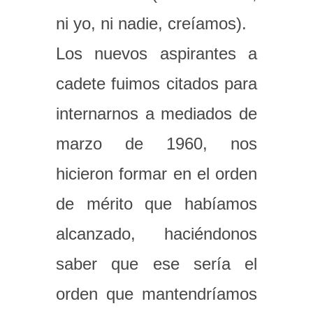
ni yo, ni nadie, creíamos).
Los nuevos aspirantes a
cadete fuimos citados para
internarnos a mediados de
marzo de 1960, nos
hicieron formar en el orden
de mérito que habíamos
alcanzado, haciéndonos
saber que ese sería el
orden que mantendríamos