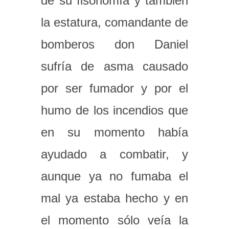
de su fisonomía y también
la estatura, comandante de
bomberos don Daniel
sufría de asma causado
por ser fumador y por el
humo de los incendios que
en su momento había
ayudado a combatir, y
aunque ya no fumaba el
mal ya estaba hecho y en
el momento sólo veía la