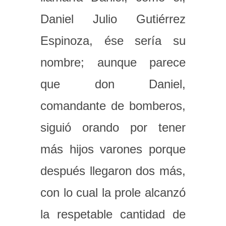
Daniel Julio Gutiérrez
Espinoza, ése sería su
nombre; aunque parece
que don Daniel,
comandante de bomberos,
siguió orando por tener
más hijos varones porque
después llegaron dos más,
con lo cual la prole alcanzó
la respetable cantidad de