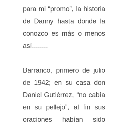
para mi “promo”, la historia
de Danny hasta donde la
conozco es más o menos
así........
Barranco, primero de julio
de 1942; en su casa don
Daniel Gutiérrez, “no cabía
en su pellejo”, al fin sus
oraciones habían sido