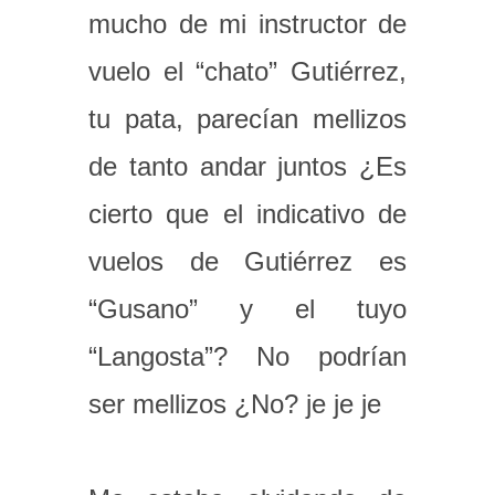
mucho de mi instructor de
vuelo el “chato” Gutiérrez,
tu pata, parecían mellizos
de tanto andar juntos ¿Es
cierto que el indicativo de
vuelos de Gutiérrez es
“Gusano” y el tuyo
“Langosta”? No podrían
ser mellizos ¿No? je je je