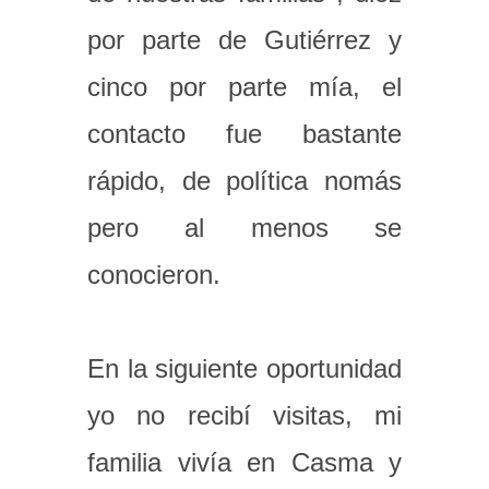
por parte de Gutiérrez y
cinco por parte mía, el
contacto fue bastante
rápido, de política nomás
pero al menos se
conocieron.
En la siguiente oportunidad
yo no recibí visitas, mi
familia vivía en Casma y