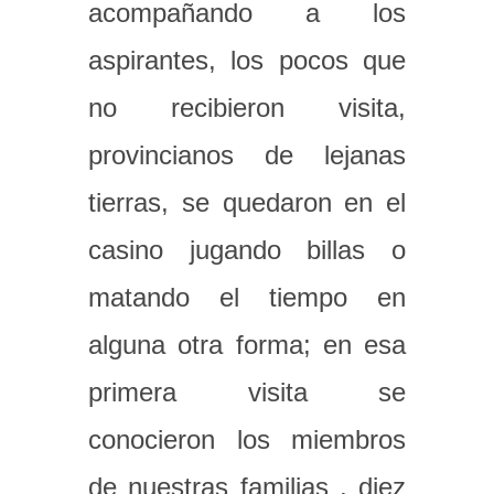
acompañando a los
aspirantes, los pocos que
no recibieron visita,
provincianos de lejanas
tierras, se quedaron en el
casino jugando billas o
matando el tiempo en
alguna otra forma; en esa
primera visita se
conocieron los miembros
de nuestras familias , diez