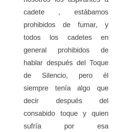
cadete , estábamos
prohibidos de fumar, y
todos los cadetes en
general prohibidos de
hablar después del Toque
de Silencio, pero él
siempre tenía algo que
decir después del
consabido toque y quien
sufría por esa