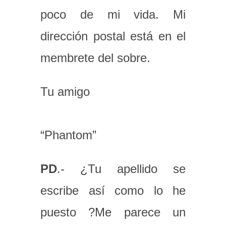
poco de mi vida. Mi
dirección postal está en el
membrete del sobre.
Tu amigo
“Phantom”
PD
.- ¿Tu apellido se
escribe así como lo he
puesto ?Me parece un