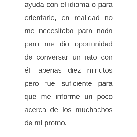
ayuda con el idioma o para
orientarlo, en realidad no
me necesitaba para nada
pero me dio oportunidad
de conversar un rato con
él, apenas diez minutos
pero fue suficiente para
que me informe un poco
acerca de los muchachos
de mi promo.