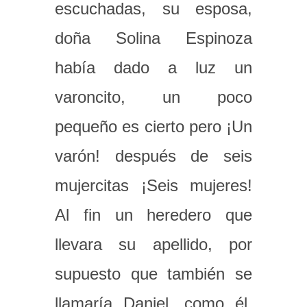
escuchadas, su esposa,
doña Solina Espinoza
había dado a luz un
varoncito, un poco
pequeño es cierto pero ¡Un
varón! después de seis
mujercitas ¡Seis mujeres!
Al fin un heredero que
llevara su apellido, por
supuesto que también se
llamaría Daniel, como él,