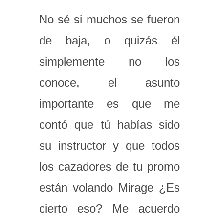
No sé si muchos se fueron
de baja, o quizás él
simplemente no los
conoce, el asunto
importante es que me
contó que tú habías sido
su instructor y que todos
los cazadores de tu promo
están volando Mirage ¿Es
cierto eso? Me acuerdo