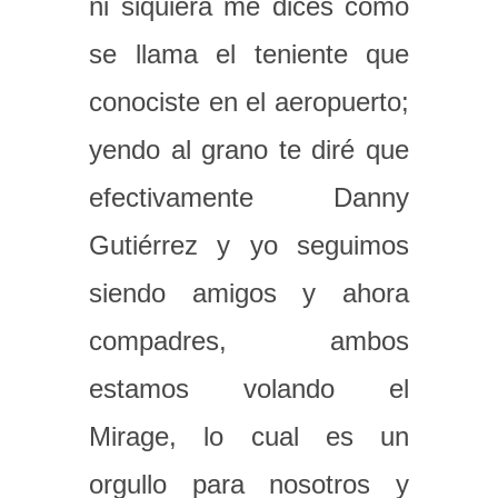
ni siquiera me dices cómo
se llama el teniente que
conociste en el aeropuerto;
yendo al grano te diré que
efectivamente Danny
Gutiérrez y yo seguimos
siendo amigos y ahora
compadres, ambos
estamos volando el
Mirage, lo cual es un
orgullo para nosotros y