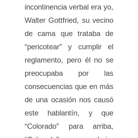
incontinencia verbal era yo,
Walter Gottfried, su vecino
de cama que trataba de
“pericotear” y cumplir el
reglamento, pero él no se
preocupaba por las
consecuencias que en más
de una ocasión nos causó
este hablantín, y que
“Colorado” para arriba,