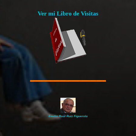
Ver mi Libro de Visitas
Emilio Raúl Ruiz Figuerola