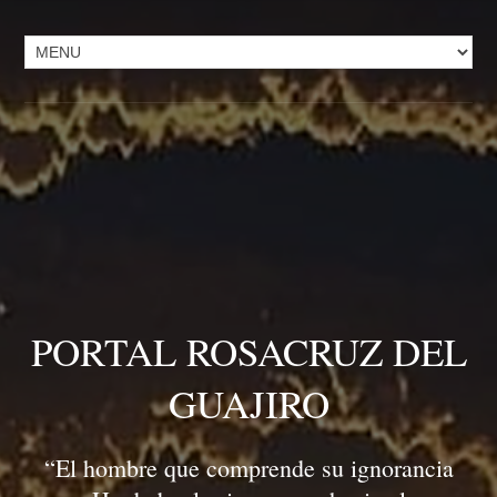
PORTAL ROSACRUZ DEL
GUAJIRO
“El hombre que comprende su ignorancia