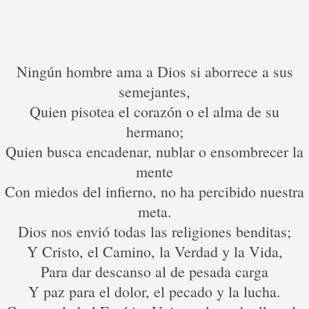
Ningún hombre ama a Dios si aborrece a sus
semejantes,
Quien pisotea el corazón o el alma de su
hermano;
Quien busca encadenar, nublar o ensombrecer la
mente
Con miedos del infierno, no ha percibido nuestra
meta.
Dios nos envió todas las religiones benditas;
Y Cristo, el Camino, la Verdad y la Vida,
Para dar descanso al de pesada carga
Y paz para el dolor, el pecado y la lucha.