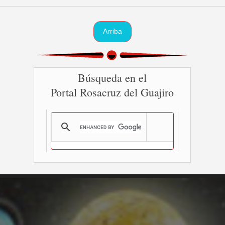
Arriba
Búsqueda en el
Portal Rosacruz del Guajiro