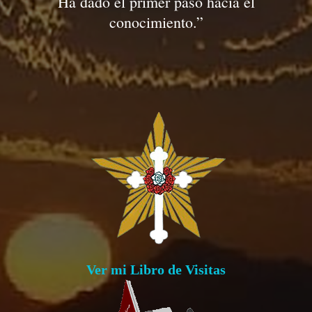
Ha dado el primer paso hacia el
conocimiento.”
Ver mi Libro de Visitas