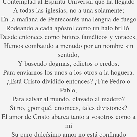
Contemplad al Espíritu Universal que ha llegado
A todas las iglesias, no a una solamente;
En la mañana de Pentecostés una lengua de fuego
Rodeando a cada apóstol como un halo brilló.
Desde entonces como buitres famélicos y voraces,
Hemos combatido a menudo por un nombre sin
sentido,
Y buscado dogmas, edictos o credos,
Para enviarnos los unos a los otros a la hoguera.
¿Está Cristo dividido entonces? ¿Fue Pedro o
Pablo,
Para salvar al mundo, clavado al madero?
Si no, ¿por qué, entonces, tales divisiones?
El amor de Cristo abarca tanto a vosotros como a
mí
Su puro dulcísimo amor no está confinado