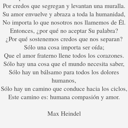
Por credos que segregan y levantan una muralla.
Su amor envuelve y abraza a toda la humanidad,
No importa lo que nosotros nos llamemos de Él.
Entonces, ¿por qué no aceptar Su palabra?
¿Por qué sostenemos credos que nos separan?
Sólo una cosa importa ser oída;
Que el amor fraterno llene todos los corazones.
Sólo hay una cosa que el mundo necesita saber,
Sólo hay un bálsamo para todos los dolores
humanos,
Sólo hay un camino que conduce hacia los ciclos,
Este camino es: humana compasión y amor.
Max Heindel