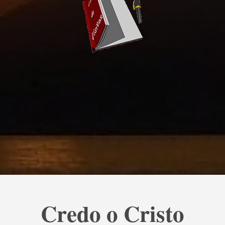
Credo o Cristo