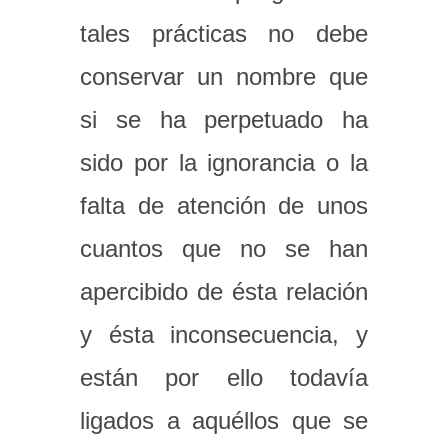
tales prácticas no debe
conservar un nombre que
si se ha perpetuado ha
sido por la ignorancia o la
falta de atención de unos
cuantos que no se han
apercibido de ésta relación
y ésta inconsecuencia, y
están por ello todavía
ligados a aquéllos que se