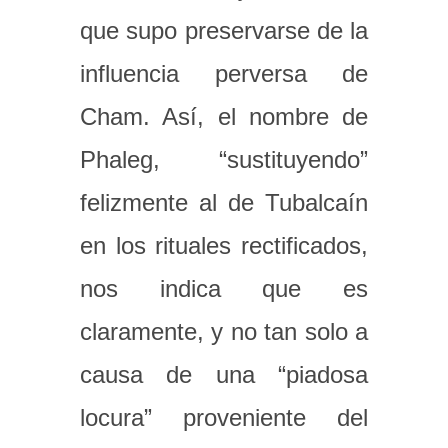
que supo preservarse de la
influencia perversa de
Cham. Así, el nombre de
Phaleg, “sustituyendo”
felizmente al de Tubalcaín
en los rituales rectificados,
nos indica que es
claramente, y no tan solo a
causa de una “piadosa
locura” proveniente del