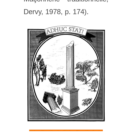
Dervy, 1978, p. 174).