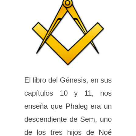
El libro del Génesis, en sus
capítulos 10 y 11, nos
enseña que Phaleg era un
descendiente de Sem, uno
de los tres hijos de Noé