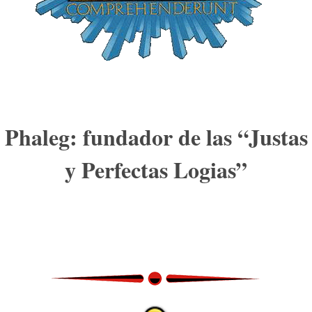
Phaleg: fundador de las “Justas
y Perfectas Logias”