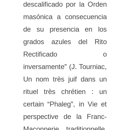
descalificado por la Orden
masónica a consecuencia
de su presencia en los
grados azules del Rito
Rectificado o
inversamente” (J. Tourniac,
Un nom très juif dans un
rituel très chrétien : un
certain “Phaleg”, in Vie et
perspective de la Franc-
Maçonnerie traditionnelle,