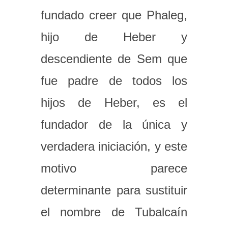
fundado creer que Phaleg,
hijo de Heber y
descendiente de Sem que
fue padre de todos los
hijos de Heber, es el
fundador de la única y
verdadera iniciación, y este
motivo parece
determinante para sustituir
el nombre de Tubalcaín