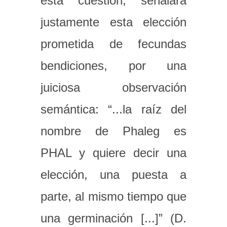
esta cuestión, señalará
justamente esta elección
prometida de fecundas
bendiciones, por una
juiciosa observación
semántica: “...la raíz del
nombre de Phaleg es
PHAL y quiere decir una
elección, una puesta a
parte, al mismo tiempo que
una germinación [...]” (D.