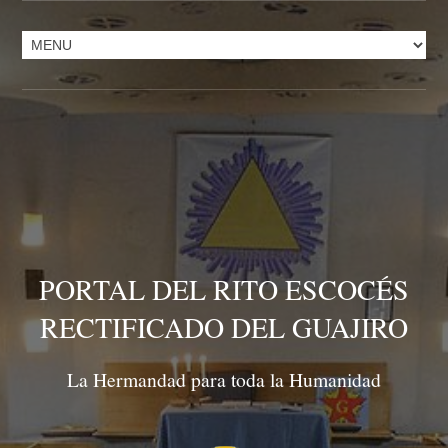
PORTAL DEL RITO ESCOCÉS
RECTIFICADO DEL GUAJIRO
La Hermandad para toda la Humanidad