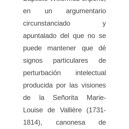
en un argumentario
circunstanciado y
apuntalado del que no se
puede mantener que dé
signos particulares de
perturbación intelectual
producida por las visiones
de la Señorita Marie-
Louise de Vallière (1731-
1814), canonesa de