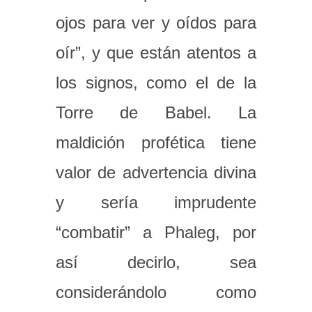
ojos para ver y oídos para
oír”, y que están atentos a
los signos, como el de la
Torre de Babel. La
maldición profética tiene
valor de advertencia divina
y sería imprudente
“combatir” a Phaleg, por
así decirlo, sea
considerándolo como