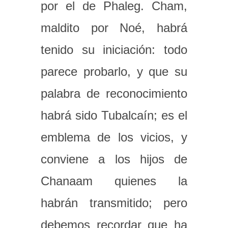
por el de Phaleg. Cham,
maldito por Noé, habrá
tenido su iniciación: todo
parece probarlo, y que su
palabra de reconocimiento
habrá sido Tubalcaín; es el
emblema de los vicios, y
conviene a los hijos de
Chanaam quienes la
habrán transmitido; pero
debemos recordar que ha