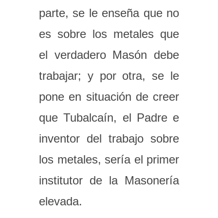
parte, se le enseña que no
es sobre los metales que
el verdadero Masón debe
trabajar; y por otra, se le
pone en situación de creer
que Tubalcaín, el Padre e
inventor del trabajo sobre
los metales, sería el primer
institutor de la Masonería
elevada.