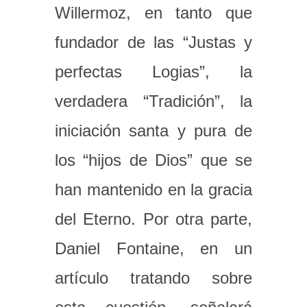
Willermoz, en tanto que
fundador de las “Justas y
perfectas Logias”, la
verdadera “Tradición”, la
iniciación santa y pura de
los “hijos de Dios” que se
han mantenido en la gracia
del Eterno. Por otra parte,
Daniel Fontaine, en un
artículo tratando sobre