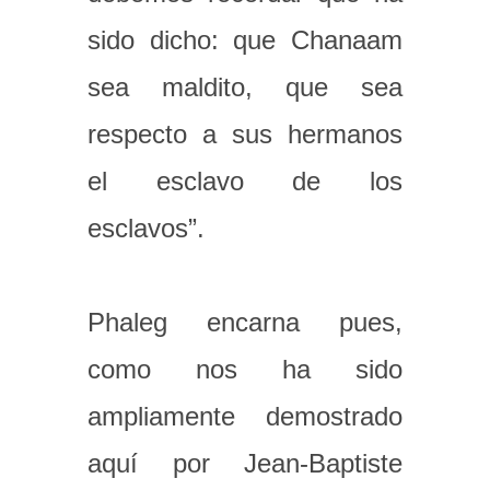
sido dicho: que Chanaam
sea maldito, que sea
respecto a sus hermanos
el esclavo de los
esclavos”.
Phaleg encarna pues,
como nos ha sido
ampliamente demostrado
aquí por Jean-Baptiste