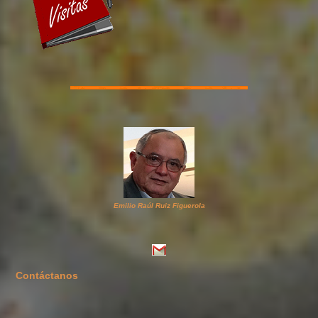
Emilio Raúl Ruiz Figuerola
Contáctanos