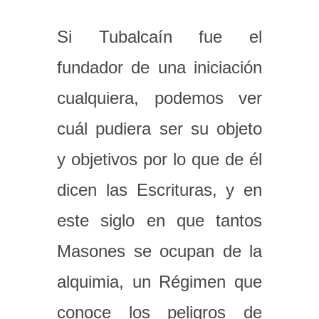
Si Tubalcaín fue el
fundador de una iniciación
cualquiera, podemos ver
cuál pudiera ser su objeto
y objetivos por lo que de él
dicen las Escrituras, y en
este siglo en que tantos
Masones se ocupan de la
alquimia, un Régimen que
conoce los peligros de