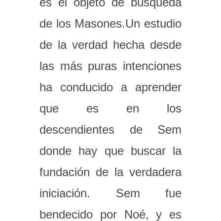
es el objeto de búsqueda
de los Masones.Un estudio
de la verdad hecha desde
las más puras intenciones
ha conducido a aprender
que es en los
descendientes de Sem
donde hay que buscar la
fundación de la verdadera
iniciación. Sem fue
bendecido por Noé, y es