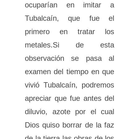
ocuparían en imitar a
Tubalcaín, que fue el
primero en tratar los
metales.Si de esta
observación se pasa al
examen del tiempo en que
vivió Tubalcaín, podremos
apreciar que fue antes del
diluvio, azote por el cual
Dios quiso borrar de la faz
de la tierra las obras de los