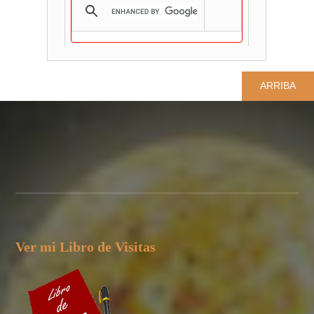
ARRIBA
Ver mi Libro de Visitas