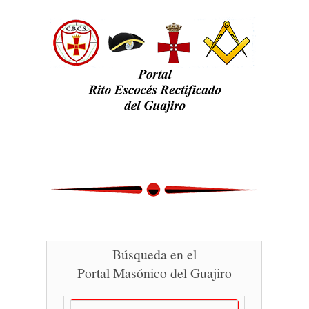
Búsqueda en el
Portal Masónico del Guajiro