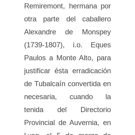
Remiremont, hermana por
otra parte del caballero
Alexandre de Monspey
(1739-1807), i.o. Eques
Paulos a Monte Alto, para
justificar ésta erradicación
de Tubalcaín convertida en
necesaria, cuando la
tenida del Directorio
Provincial de Auvernia, en