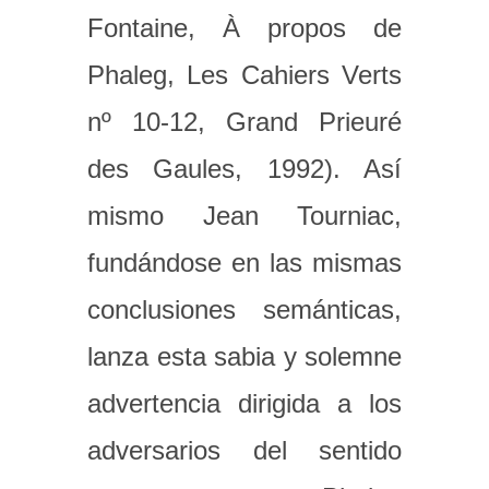
Fontaine, À propos de
Phaleg, Les Cahiers Verts
nº 10-12, Grand Prieuré
des Gaules, 1992). Así
mismo Jean Tourniac,
fundándose en las mismas
conclusiones semánticas,
lanza esta sabia y solemne
advertencia dirigida a los
adversarios del sentido