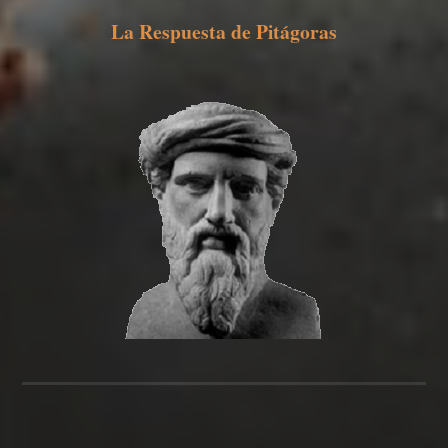
La Respuesta de Pitágoras