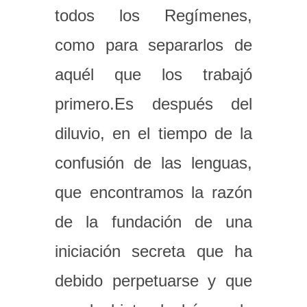
todos los Regímenes,
como para separarlos de
aquél que los trabajó
primero.Es después del
diluvio, en el tiempo de la
confusión de las lenguas,
que encontramos la razón
de la fundación de una
iniciación secreta que ha
debido perpetuarse y que