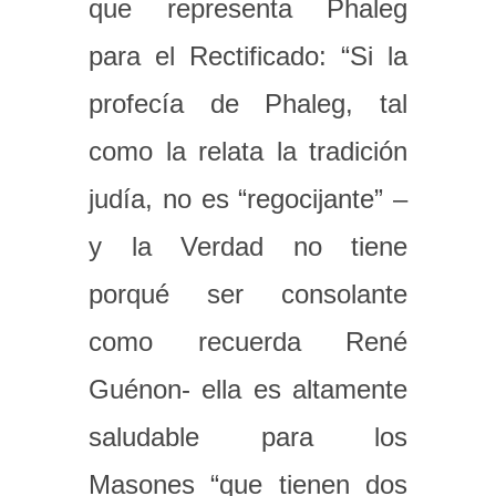
que representa Phaleg
para el Rectificado: “Si la
profecía de Phaleg, tal
como la relata la tradición
judía, no es “regocijante” –
y la Verdad no tiene
porqué ser consolante
como recuerda René
Guénon- ella es altamente
saludable para los
Masones “que tienen dos