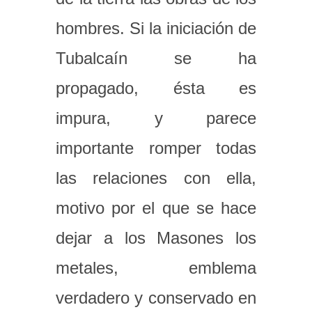
hombres. Si la iniciación de
Tubalcaín se ha
propagado, ésta es
impura, y parece
importante romper todas
las relaciones con ella,
motivo por el que se hace
dejar a los Masones los
metales, emblema
verdadero y conservado en