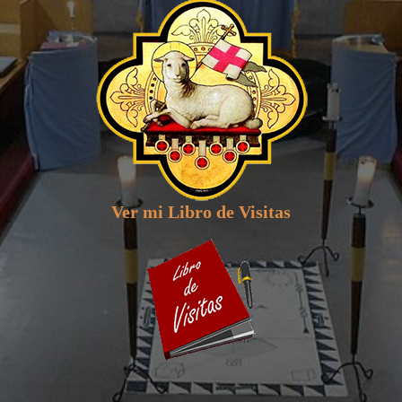
Ver mi Libro de Visitas