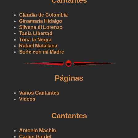
Cantantes
Claudia de Colombia
Ginamaría Hidalgo
Silvana di Lorenzo
Tania Libertad
Tona la Negra
Rafael Matallana
Soñe con mi Madre
Páginas
Varios Cantantes
Videos
Cantantes
Antonio Machin
Carlos Gardel