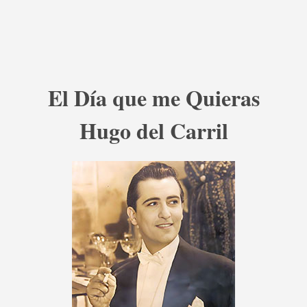
El Día que me Quieras
Hugo del Carril