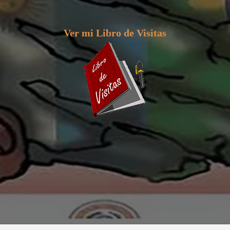
Ver mi Libro de Visitas