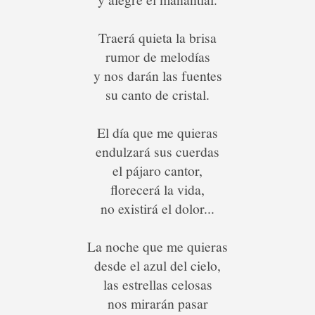
Traerá quieta la brisa
rumor de melodías
y nos darán las fuentes
su canto de cristal.
El día que me quieras
endulzará sus cuerdas
el pájaro cantor,
florecerá la vida,
no existirá el dolor...
La noche que me quieras
desde el azul del cielo,
las estrellas celosas
nos mirarán pasar