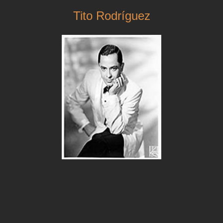
Tito Rodríguez