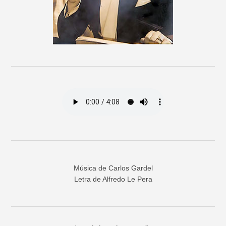
Música de Carlos Gardel
Letra de Alfredo Le Pera