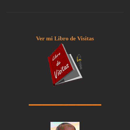
Ver mi Libro de Visitas