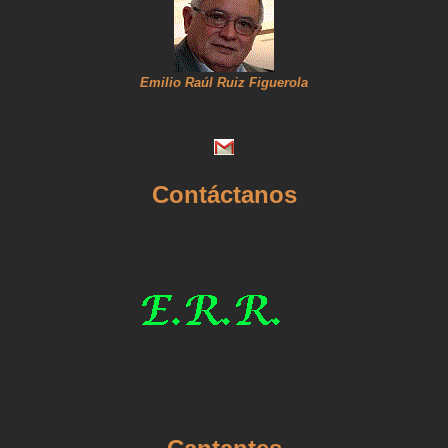
Emilio Raúl Ruiz Figuerola
Contáctanos