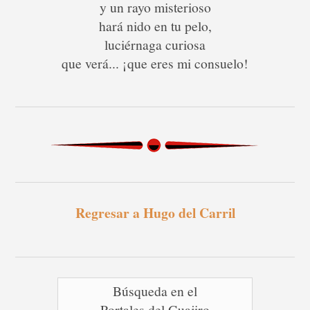
y un rayo misterioso
hará nido en tu pelo,
luciérnaga curiosa
que verá... ¡que eres mi consuelo!
Regresar a Hugo del Carril
Búsqueda en el
Portales del Guajiro