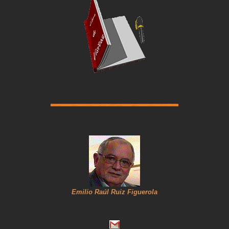
Emilio Raúl Ruiz Figuerola