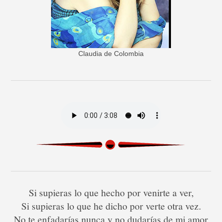
Claudia de Colombia
Si supieras lo que hecho por venirte a ver,
Si supieras lo que he dicho por verte otra vez.
No te enfadarías nunca y no dudarías de mi amor