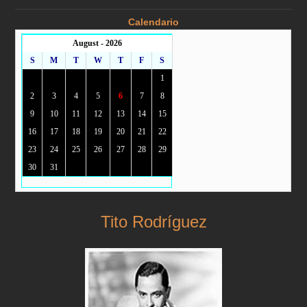
Calendario
August - 2026
S
M
T
W
T
F
S
1
2
3
4
5
6
7
8
9
10
11
12
13
14
15
16
17
18
19
20
21
22
23
24
25
26
27
28
29
30
31
Tito Rodríguez