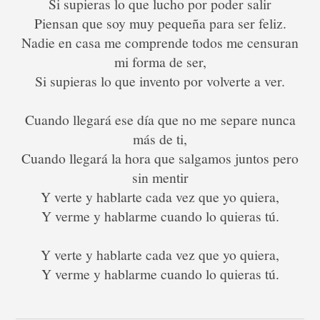
Si supieras lo que lucho por poder salir
Piensan que soy muy pequeña para ser feliz.
Nadie en casa me comprende todos me censuran
mi forma de ser,
Si supieras lo que invento por volverte a ver.
Cuando llegará ese día que no me separe nunca
más de ti,
Cuando llegará la hora que salgamos juntos pero
sin mentir
Y verte y hablarte cada vez que yo quiera,
Y verme y hablarme cuando lo quieras tú.
Y verte y hablarte cada vez que yo quiera,
Y verme y hablarme cuando lo quieras tú.