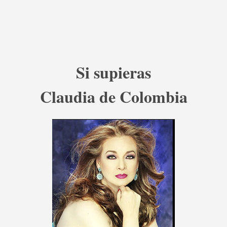
Si supieras
Claudia de Colombia