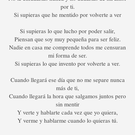
por ti.
Si supieras que he mentido por volverte a ver
Si supieras lo que lucho por poder salir,
Piensan que soy muy pequeña para ser feliz.
Nadie en casa me comprende todos me censuran
mi forma de ser.
Si supieras lo que invento por volverte a ver.
Cuando llegará ese día que no me separe nunca
más de ti,
Cuando llegará la hora que salgamos juntos pero
sin mentir
Y verte y hablarte cada vez que yo quiera,
Y verme y hablarme cuando lo quieras tú.