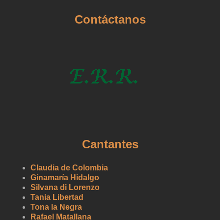
Contáctanos
Cantantes
Claudia de Colombia
Ginamaría Hidalgo
Silvana di Lorenzo
Tania Libertad
Tona la Negra
Rafael Matallana