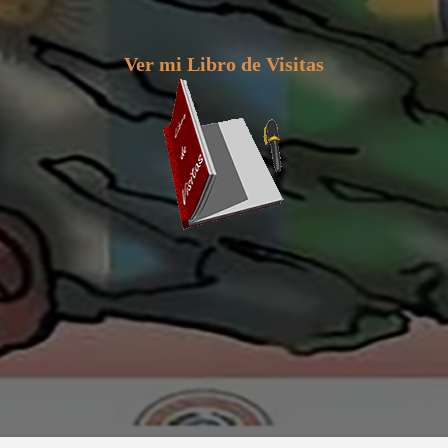
Ver mi Libro de Visitas