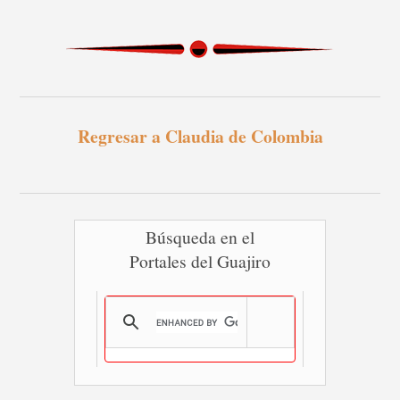
Regresar a Claudia de Colombia
Búsqueda en el
Portales del Guajiro