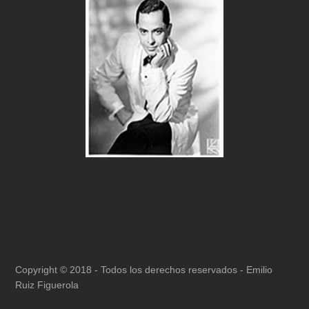
Copyright © 2018 - Todos los derechos reservados -
Emilio
Ruiz Figuerola