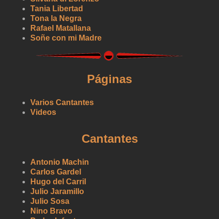
Tania Libertad
Tona la Negra
Rafael Matallana
Soñe con mi Madre
Páginas
Varios Cantantes
Videos
Cantantes
Antonio Machin
Carlos Gardel
Hugo del Carril
Julio Jaramillo
Julio Sosa
Nino Bravo