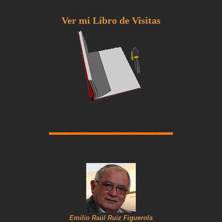
Ver mi Libro de Visitas
Emilio Raúl Ruiz Figuerola