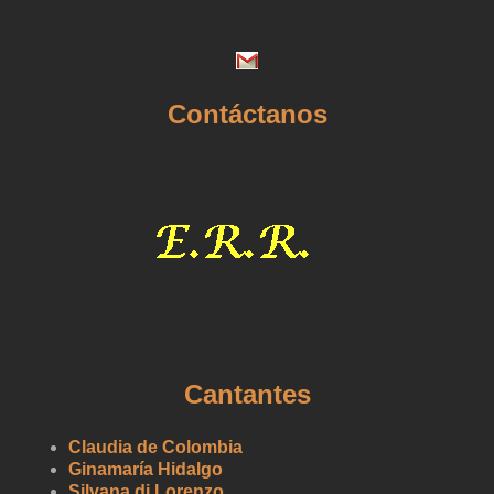
Contáctanos
Cantantes
Claudia de Colombia
Ginamaría Hidalgo
Silvana di Lorenzo