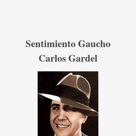
Sentimiento Gaucho
Carlos Gardel