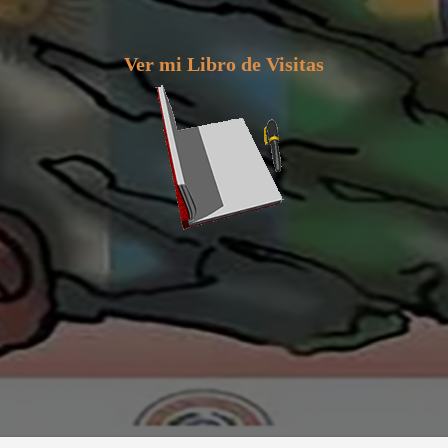
Ver mi Libro de Visitas