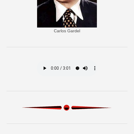
Carlos Gardel