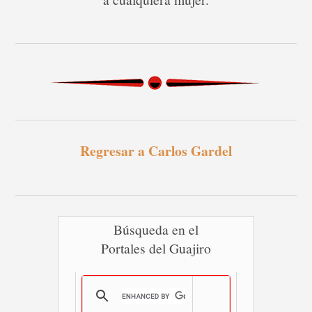
Regresar a Carlos Gardel
Búsqueda en el
Portales del Guajiro