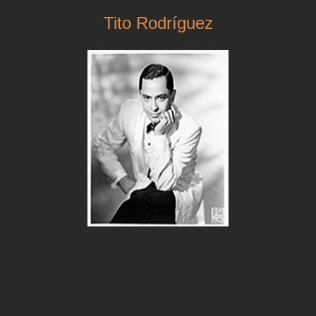
Tito Rodríguez