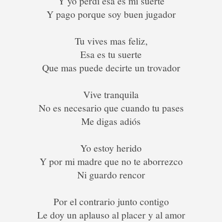
Y yo perdí esa es mi suerte
Y pago porque soy buen jugador
Tu vives mas feliz,
Esa es tu suerte
Que mas puede decirte un trovador
Vive tranquila
No es necesario que cuando tu pases
Me digas adiós
Yo estoy herido
Y por mi madre que no te aborrezco
Ni guardo rencor
Por el contrario junto contigo
Le doy un aplauso al placer y al amor