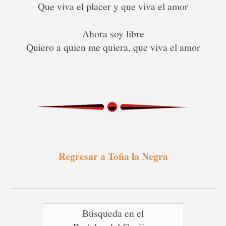
Que viva el placer y que viva el amor
Ahora soy libre
Quiero a quien me quiera, que viva el amor
Regresar a Toña la Negra
Búsqueda en el