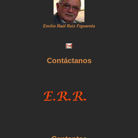
Emilio Raúl Ruiz Figuerola
Contáctanos