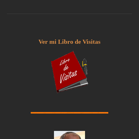
Ver mi Libro de Visitas