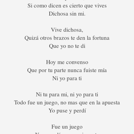
Si como dicen es cierto que vives
Dichosa sin mi.
Vive dichosa,
Quizá otros brazos te den la fortuna
Que yo no te di
Hoy me convenso
Que por tu parte nunca fuiste mía
Ni yo para ti
Ni tu para mi, ni yo para ti
Todo fue un juego, no mas que en la apuesta
Yo puse y perdí
Fue un juego