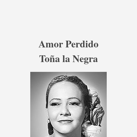
Amor Perdido
Toña la Negra