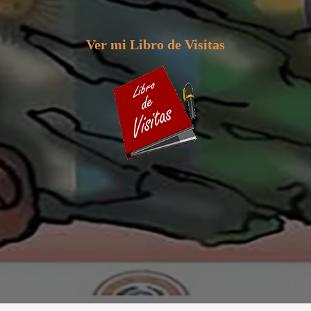
Ver mi Libro de Visitas