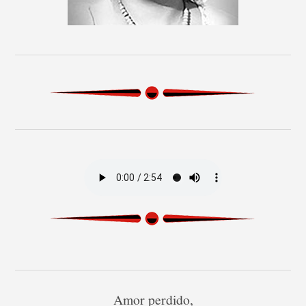
Amor perdido,