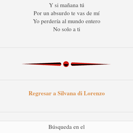
Y si mañana tú
Por un absurdo te vas de mí
Yo perdería al mundo entero
No solo a ti
Regresar a Silvana di Lorenzo
Búsqueda en el