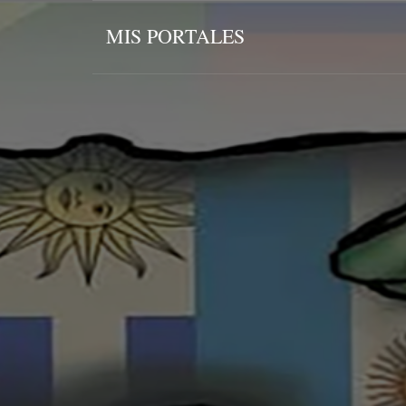
MIS PORTALES