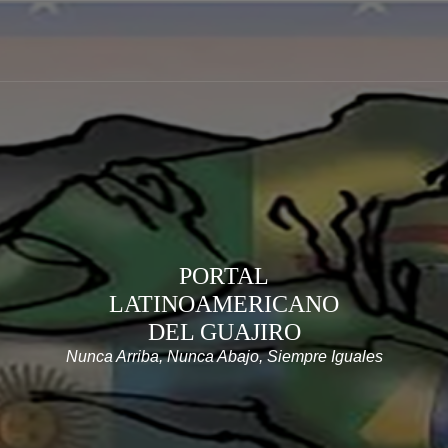
PORTAL
LATINOAMERICANO
DEL GUAJIRO
Nunca Arriba, Nunca Abajo, Siempre Iguales