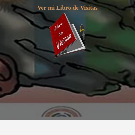
Ver mi Libro de Visitas