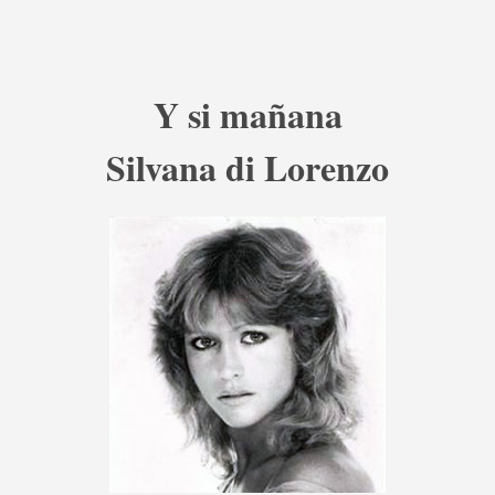
Y si mañana
Silvana di Lorenzo