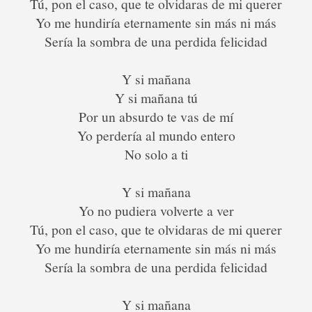
Tú, pon el caso, que te olvidaras de mi querer
Yo me hundiría eternamente sin más ni más
Sería la sombra de una perdida felicidad
Y si mañana
Y si mañana tú
Por un absurdo te vas de mí
Yo perdería al mundo entero
No solo a ti
Y si mañana
Yo no pudiera volverte a ver
Tú, pon el caso, que te olvidaras de mi querer
Yo me hundiría eternamente sin más ni más
Sería la sombra de una perdida felicidad
Y si mañana