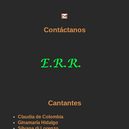
Contáctanos
Cantantes
Claudia de Colombia
Ginamaría Hidalgo
Silvana di Lorenzo