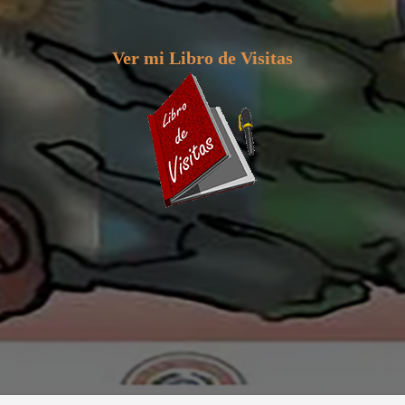
Ver mi Libro de Visitas