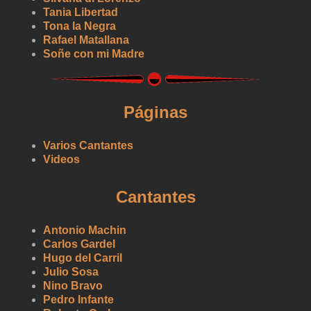
Tania Libertad
Tona la Negra
Rafael Matallana
Soñe con mi Madre
Páginas
Varios Cantantes
Videos
Cantantes
Antonio Machin
Carlos Gardel
Hugo del Carril
Julio Sosa
Nino Bravo
Pedro Infante