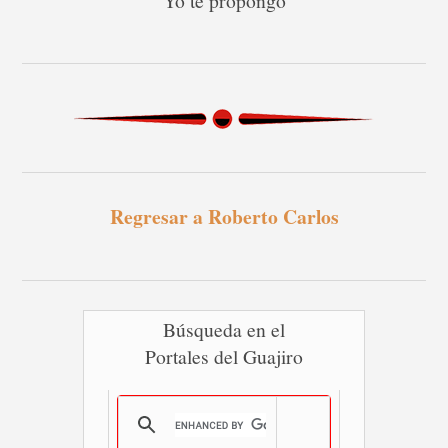
Yo te propongo
Regresar a Roberto Carlos
Búsqueda en el
Portales del Guajiro