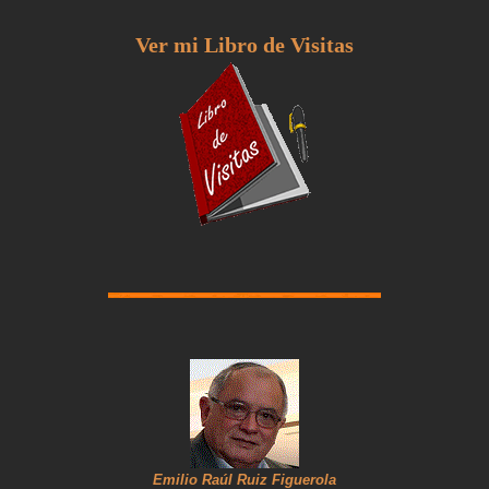
Ver mi Libro de Visitas
Emilio Raúl Ruiz Figuerola