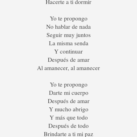
Hacerte a ti dormir
Yo te propongo
No hablar de nada
Seguir muy juntos
La misma senda
Y continuar
Después de amar
Al amanecer, al amanecer
Yo te propongo
Darte mi cuerpo
Después de amar
Y mucho abrigo
Y más que todo
Después de todo
Brindarte a ti mi paz