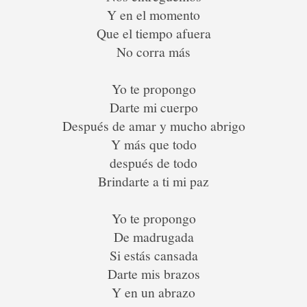
Y en el momento
Que el tiempo afuera
No corra más
Yo te propongo
Darte mi cuerpo
Después de amar y mucho abrigo
Y más que todo
después de todo
Brindarte a ti mi paz
Yo te propongo
De madrugada
Si estás cansada
Darte mis brazos
Y en un abrazo