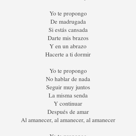
Yo te propongo
De madrugada
Si estás cansada
Darte mis brazos
Y en un abrazo
Hacerte a ti dormir
Yo te propongo
No hablar de nada
Seguir muy juntos
La misma senda
Y continuar
Después de amar
Al amanecer, al amanecer, al amanecer