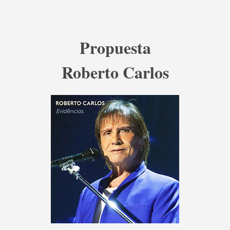
Propuesta
Roberto Carlos