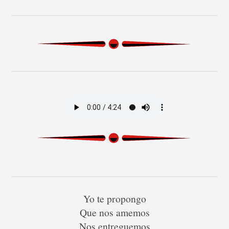
Yo te propongo
Que nos amemos
Nos entreguemos