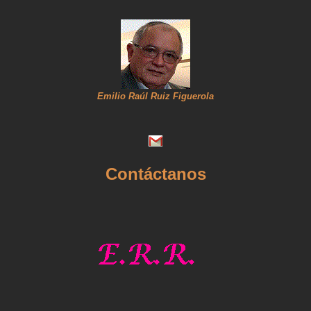
Emilio Raúl Ruiz Figuerola
Contáctanos