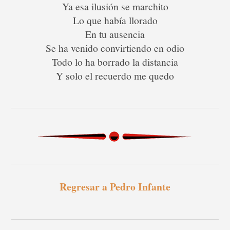
Ya esa ilusión se marchito
Lo que había llorado
En tu ausencia
Se ha venido convirtiendo en odio
Todo lo ha borrado la distancia
Y solo el recuerdo me quedo
Regresar a Pedro Infante