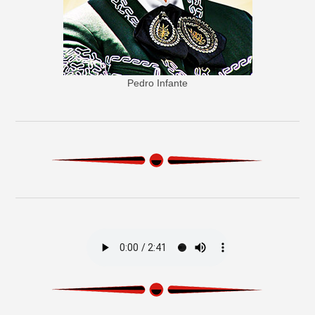
Pedro Infante