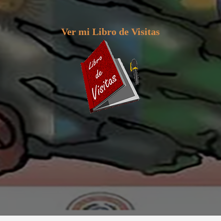
Ver mi Libro de Visitas