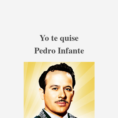
Yo te quise
Pedro Infante