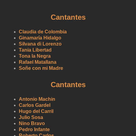
Cantantes
Claudia de Colombia
Ginamaría Hidalgo
Silvana di Lorenzo
Tania Libertad
Tona la Negra
Rafael Matallana
Soñe con mi Madre
Cantantes
Antonio Machin
Carlos Gardel
Hugo del Carril
Julio Sosa
Nino Bravo
Pedro Infante
Roberto Carlos