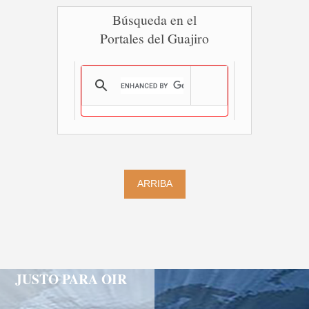
Búsqueda en el
Portales del Guajiro
ARRIBA
JUSTO PARA OIR