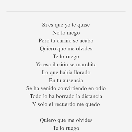
Si es que yo te quise
No lo niego
Pero tu cariño se acabo
Quiero que me olvides
Te lo ruego
Ya esa ilusión se marchito
Lo que había llorado
En tu ausencia
Se ha venido convirtiendo en odio
Todo lo ha borrado la distancia
Y solo el recuerdo me quedo
Quiero que me olvides
Te lo ruego