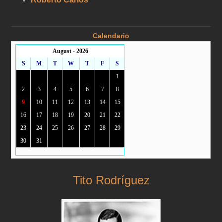
Calendario
August - 2026
S
M
T
W
T
F
S
1
2
3
4
5
6
7
8
9
10
11
12
13
14
15
16
17
18
19
20
21
22
23
24
25
26
27
28
29
30
31
Tito Rodríguez