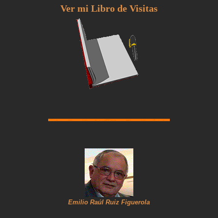
Ver mi Libro de Visitas
Emilio Raúl Ruiz Figuerola