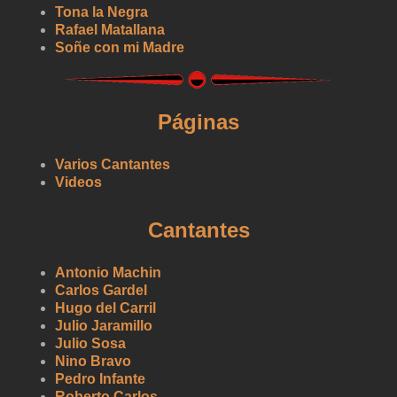
Tona la Negra
Rafael Matallana
Soñe con mi Madre
Páginas
Varios Cantantes
Videos
Cantantes
Antonio Machin
Carlos Gardel
Hugo del Carril
Julio Jaramillo
Julio Sosa
Nino Bravo
Pedro Infante
Roberto Carlos