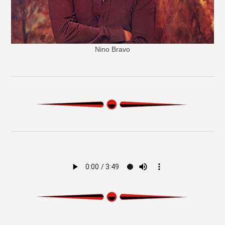
Nino Bravo