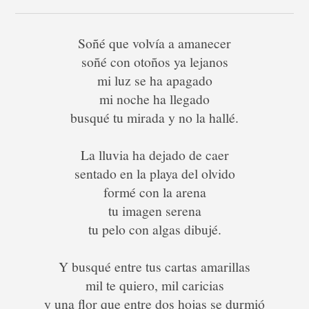
Soñé que volvía a amanecer
soñé con otoños ya lejanos
mi luz se ha apagado
mi noche ha llegado
busqué tu mirada y no la hallé.
La lluvia ha dejado de caer
sentado en la playa del olvido
formé con la arena
tu imagen serena
tu pelo con algas dibujé.
Y busqué entre tus cartas amarillas
mil te quiero, mil caricias
y una flor que entre dos hojas se durmió