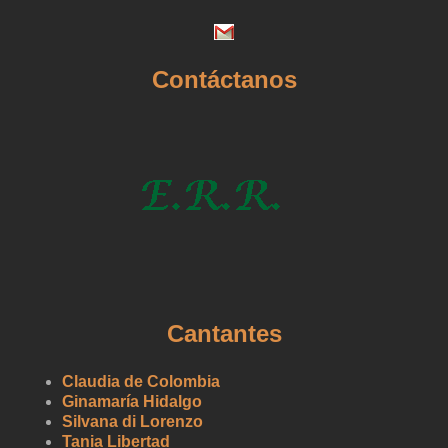
Contáctanos
Cantantes
Claudia de Colombia
Ginamaría Hidalgo
Silvana di Lorenzo
Tania Libertad