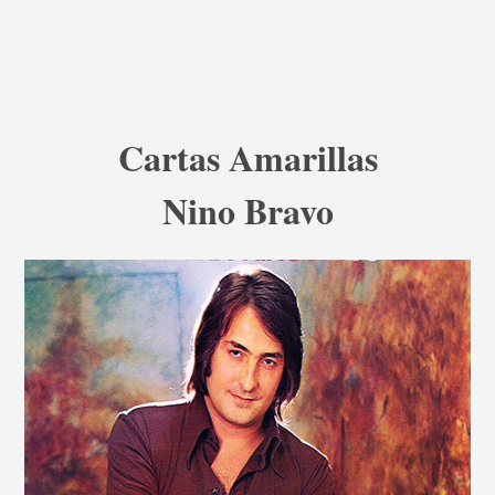
Cartas Amarillas
Nino Bravo