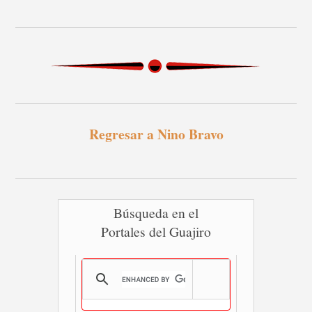
Regresar a Nino Bravo
Búsqueda en el
Portales del Guajiro