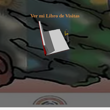
Ver mi Libro de Visitas