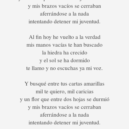
y mis brazos vacíos se cerraban
aferrándose a la nada
intentando detener mi juventud.
Al fin hoy he vuelto a la verdad
mis manos vacías te han buscado
la hiedra ha crecido
y el sol se ha dormido
te llamo y no escuchas ya mi voz.
Y busqué entre tus cartas amarillas
mil te quiero, mil caricias
y un flor que entre dos hojas se durmió
y mis brazos vacíos se cerraban
aferrándose a la nada
intentando detener mi juventud.