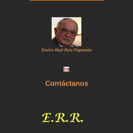
Emilio Raúl Ruiz Figuerola
Contáctanos