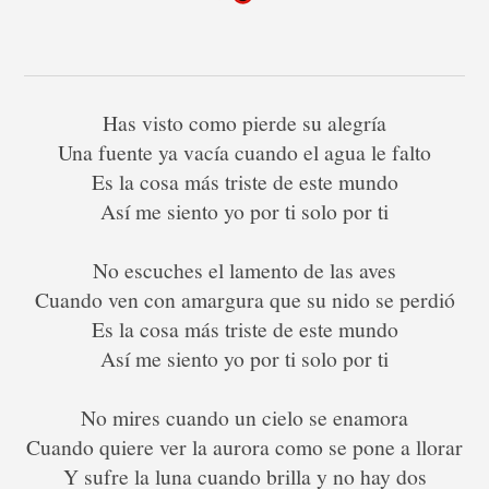
Has visto como pierde su alegría
Una fuente ya vacía cuando el agua le falto
Es la cosa más triste de este mundo
Así me siento yo por ti solo por ti
No escuches el lamento de las aves
Cuando ven con amargura que su nido se perdió
Es la cosa más triste de este mundo
Así me siento yo por ti solo por ti
No mires cuando un cielo se enamora
Cuando quiere ver la aurora como se pone a llorar
Y sufre la luna cuando brilla y no hay dos