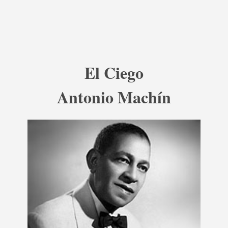
El Ciego
Antonio Machín