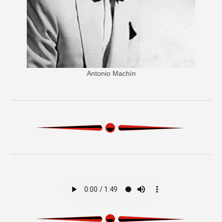
Antonio Machín