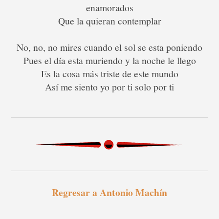
enamorados
Que la quieran contemplar
No, no, no mires cuando el sol se esta poniendo
Pues el día esta muriendo y la noche le llego
Es la cosa más triste de este mundo
Así me siento yo por ti solo por ti
Regresar a Antonio Machín