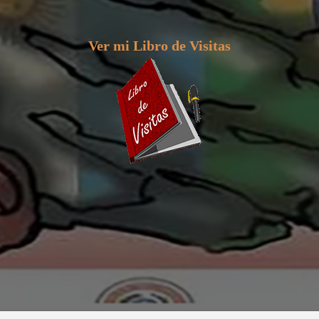
Ver mi Libro de Visitas