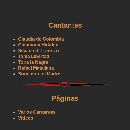
Cantantes
Claudia de Colombia
Ginamaría Hidalgo
Silvana di Lorenzo
Tania Libertad
Tona la Negra
Rafael Matallana
Soñe con mi Madre
Páginas
Varios Cantantes
Videos