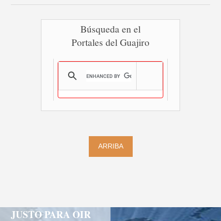
Búsqueda en el
Portales del Guajiro
ARRIBA
JUSTO PARA OIR