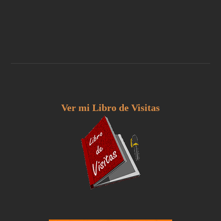
Ver mi Libro de Visitas