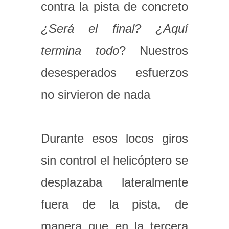
contra la pista de concreto
¿Será el final? ¿Aquí
termina todo
? Nuestros
desesperados esfuerzos
no sirvieron de nada
Durante esos locos giros
sin control el helicóptero se
desplazaba lateralmente
fuera de la pista, de
manera que en la tercera