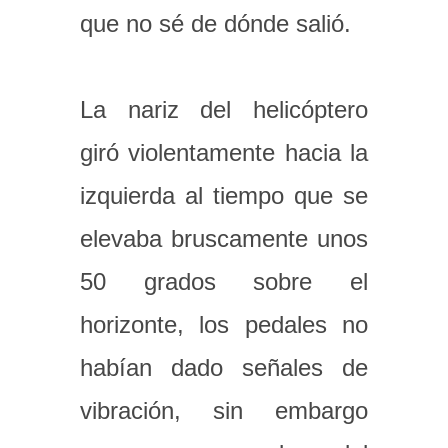
que no sé de dónde salió.
La nariz del helicóptero
giró violentamente hacia la
izquierda al tiempo que se
elevaba bruscamente unos
50 grados sobre el
horizonte, los pedales no
habían dado señales de
vibración, sin embargo