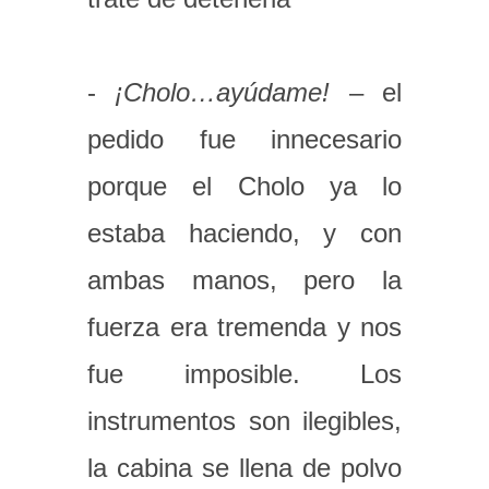
-
¡Cholo…ayúdame!
– el
pedido fue innecesario
porque el Cholo ya lo
estaba haciendo, y con
ambas manos, pero la
fuerza era tremenda y nos
fue imposible. Los
instrumentos son ilegibles,
la cabina se llena de polvo