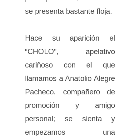
se presenta bastante floja.
Hace su aparición el
“CHOLO”, apelativo
cariñoso con el que
llamamos a Anatolio Alegre
Pacheco, compañero de
promoción y amigo
personal; se sienta y
empezamos una