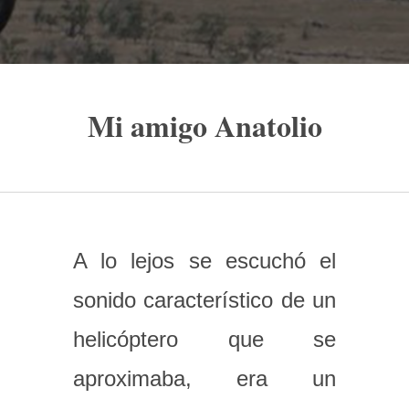
Mi amigo Anatolio
A lo lejos se escuchó el
sonido característico de un
helicóptero que se
aproximaba, era un