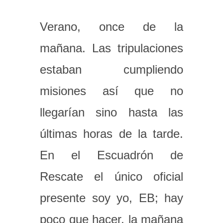
Verano, once de la
mañana. Las tripulaciones
estaban cumpliendo
misiones así que no
llegarían sino hasta las
últimas horas de la tarde.
En el Escuadrón de
Rescate el único oficial
presente soy yo, EB; hay
poco que hacer, la mañana