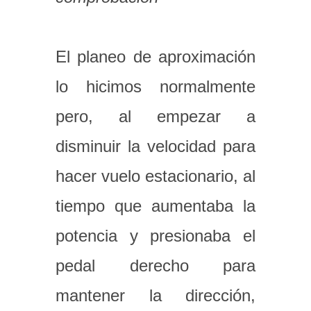
El planeo de aproximación
lo hicimos normalmente
pero, al empezar a
disminuir la velocidad para
hacer vuelo estacionario, al
tiempo que aumentaba la
potencia y presionaba el
pedal derecho para
mantener la dirección,