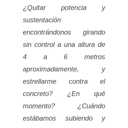
¿Quitar potencia y
sustentación
encontrándonos girando
sin control a una altura de
4 a 6 metros
aproximadamente, y
estrellarme contra el
concreto? ¿En qué
momento? ¿Cuándo
estábamos subiendo y