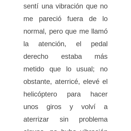
sentí una vibración que no
me pareció fuera de lo
normal, pero que me llamó
la atención, el pedal
derecho estaba más
metido que lo usual; no
obstante, aterricé, elevé el
helicóptero para hacer
unos giros y volví a
aterrizar sin problema