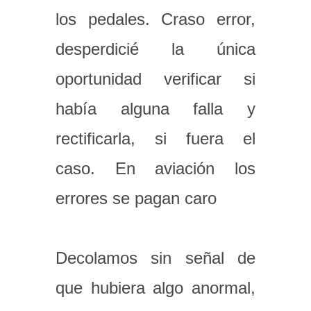
los pedales. Craso error,
desperdicié la única
oportunidad verificar si
había alguna falla y
rectificarla, si fuera el
caso. En aviación los
errores se pagan caro
Decolamos sin señal de
que hubiera algo anormal,