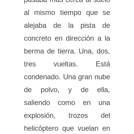
al mismo tiempo que se
alejaba de la pista de
concreto en dirección a la
berma de tierra. Una, dos,
tres vueltas. Está
condenado. Una gran nube
de polvo, y de ella,
saliendo como en una
explosión, trozos del
helicóptero que vuelan en