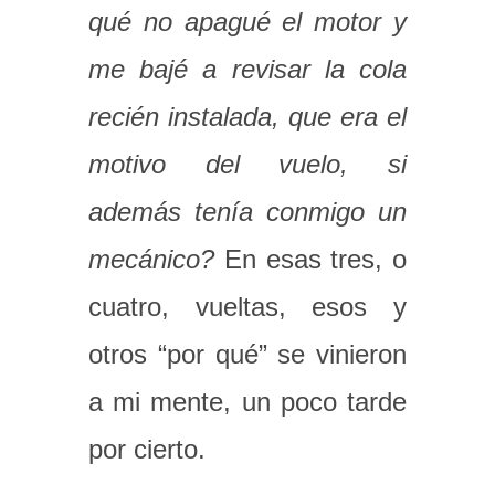
qué no apagué el motor y
me bajé a revisar la cola
recién instalada, que era el
motivo del vuelo, si
además tenía conmigo un
mecánico?
En esas tres, o
cuatro, vueltas, esos y
otros “por qué” se vinieron
a mi mente, un poco tarde
por cierto.