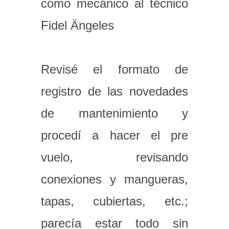
como mecánico al técnico
Fidel Ängeles
Revisé el formato de
registro de las novedades
de mantenimiento y
procedí a hacer el pre
vuelo, revisando
conexiones y mangueras,
tapas, cubiertas, etc.;
parecía estar todo sin