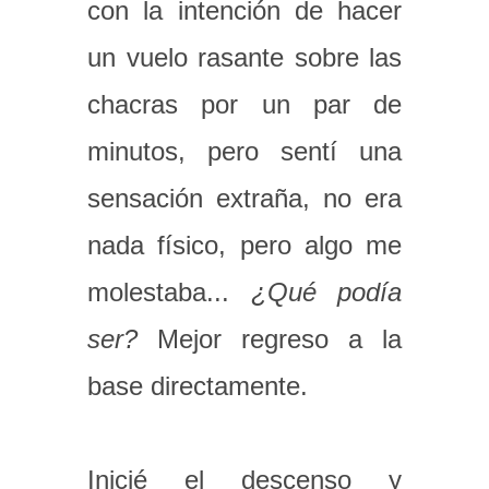
con la intención de hacer
un vuelo rasante sobre las
chacras por un par de
minutos, pero sentí una
sensación extraña, no era
nada físico, pero algo me
molestaba...
¿Qué podía
ser?
Mejor regreso a la
base directamente.
Inicié el descenso y