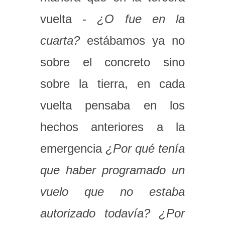
vuelta -
¿O fue en la
cuarta?
estábamos ya no
sobre el concreto sino
sobre la tierra, en cada
vuelta pensaba en los
hechos anteriores a la
emergencia
¿Por qué tenía
que haber programado un
vuelo que no estaba
autorizado todavía? ¿Por