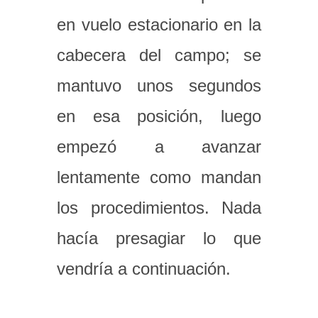
en vuelo estacionario en la
cabecera del campo; se
mantuvo unos segundos
en esa posición, luego
empezó a avanzar
lentamente como mandan
los procedimientos. Nada
hacía presagiar lo que
vendría a continuación.