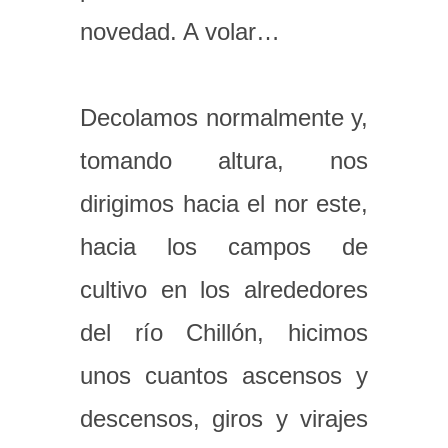
novedad. A volar…
Decolamos normalmente y,
tomando altura, nos
dirigimos hacia el nor este,
hacia los campos de
cultivo en los alrededores
del río Chillón, hicimos
unos cuantos ascensos y
descensos, giros y virajes