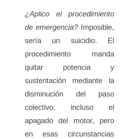
¿Aplico el procedimiento
de emergencia?
Imposible,
sería un suicidio. El
procedimiento manda
quitar potencia y
sustentación mediante la
disminución del paso
colectivo, incluso el
apagado del motor, pero
en esas circunstancias