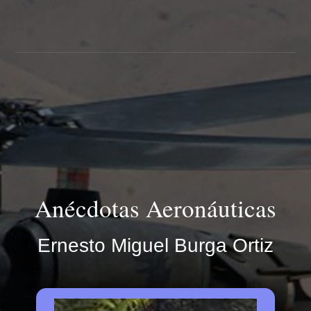
Anécdotas Aeronáuticas
Ernesto Miguel Burga Ortiz