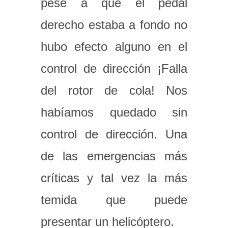
pese a que el pedal
derecho estaba a fondo no
hubo efecto alguno en el
control de dirección ¡Falla
del rotor de cola! Nos
habíamos quedado sin
control de dirección. Una
de las emergencias más
críticas y tal vez la más
temida que puede
presentar un helicóptero.