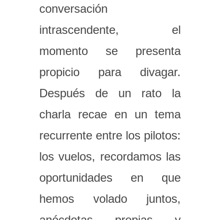
conversación
intrascendente, el
momento se presenta
propicio para divagar.
Después de un rato la
charla recae en un tema
recurrente entre los pilotos:
los vuelos, recordamos las
oportunidades en que
hemos volado juntos,
anécdotas propias y