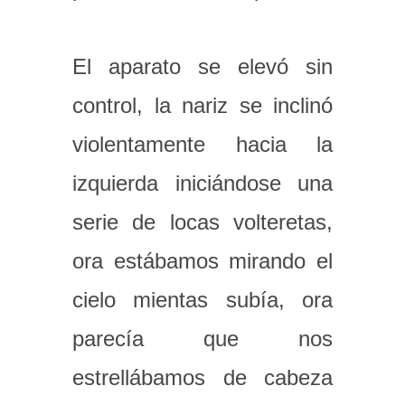
El aparato se elevó sin
control, la nariz se inclinó
violentamente hacia la
izquierda iniciándose una
serie de locas volteretas,
ora estábamos mirando el
cielo mientas subía, ora
parecía que nos
estrellábamos de cabeza