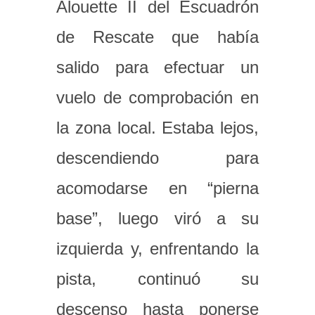
Alouette II del Escuadrón
de Rescate que había
salido para efectuar un
vuelo de comprobación en
la zona local. Estaba lejos,
descendiendo para
acomodarse en “pierna
base”, luego viró a su
izquierda y, enfrentando la
pista, continuó su
descenso hasta ponerse