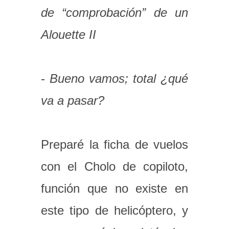
de “comprobación” de un
Alouette II
-
Bueno vamos; total ¿qué
va a pasar?
Preparé la ficha de vuelos
con el Cholo de copiloto,
función que no existe en
este tipo de helicóptero, y