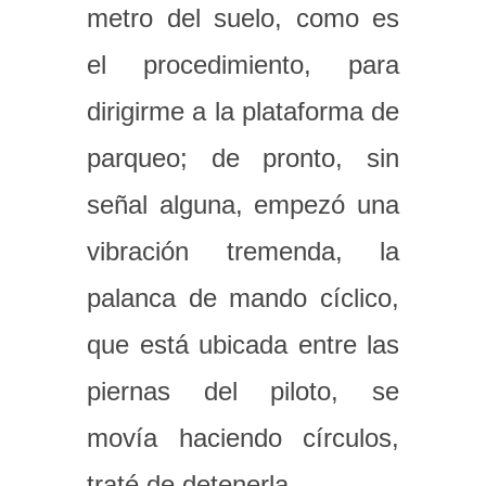
metro del suelo, como es
el procedimiento, para
dirigirme a la plataforma de
parqueo; de pronto, sin
señal alguna, empezó una
vibración tremenda, la
palanca de mando cíclico,
que está ubicada entre las
piernas del piloto, se
movía haciendo círculos,
traté de detenerla