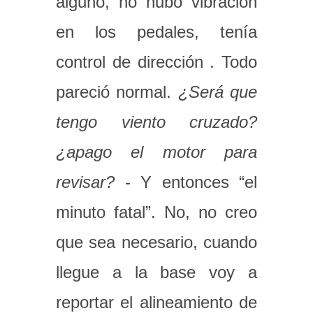
alguno, no hubo vibración
en los pedales, tenía
control de dirección . Todo
pareció normal.
¿Será que
tengo viento cruzado?
¿apago el motor para
revisar?
- Y entonces “el
minuto fatal”. No, no creo
que sea necesario, cuando
llegue a la base voy a
reportar el alineamiento de