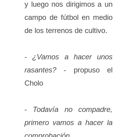
y luego nos dirigimos a un
campo de fútbol en medio
de los terrenos de cultivo.
-
¿Vamos a hacer unos
rasantes?
- propuso el
Cholo
-
Todavía no compadre,
primero vamos a hacer la
comprobación