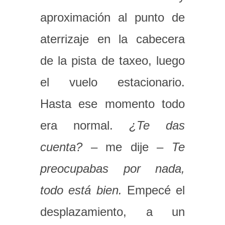
aproximación al punto de
aterrizaje en la cabecera
de la pista de taxeo, luego
el vuelo estacionario.
Hasta ese momento todo
era normal.
¿Te das
cuenta?
– me dije –
Te
preocupabas por nada,
todo está bien.
Empecé el
desplazamiento, a un