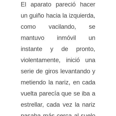
El aparato pareció hacer
un guiño hacia la izquierda,
como vacilando, se
mantuvo inmóvil un
instante y de pronto,
violentamente, inició una
serie de giros levantando y
metiendo la nariz, en cada
vuelta parecía que se iba a
estrellar, cada vez la nariz
pasaba más cerca al suelo