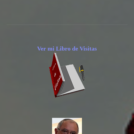
Ver mi Libro de Visitas