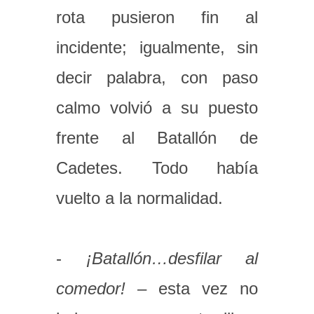
rota pusieron fin al
incidente; igualmente, sin
decir palabra, con paso
calmo volvió a su puesto
frente al Batallón de
Cadetes. Todo había
vuelto a la normalidad.
-
¡Batallón…desfilar al
comedor!
– esta vez no