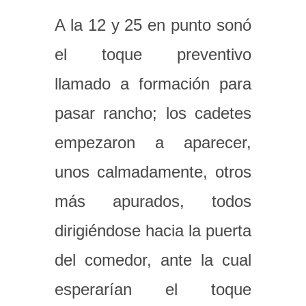
A la 12 y 25 en punto sonó
el toque preventivo
llamado a formación para
pasar rancho; los cadetes
empezaron a aparecer,
unos calmadamente, otros
más apurados, todos
dirigiéndose hacia la puerta
del comedor, ante la cual
esperarían el toque