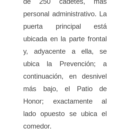
de 250 cadetes, más
personal administrativo. La
puerta principal está
ubicada en la parte frontal
y, adyacente a ella, se
ubica la Prevención; a
continuación, en desnivel
más bajo, el Patio de
Honor; exactamente al
lado opuesto se ubica el
comedor.