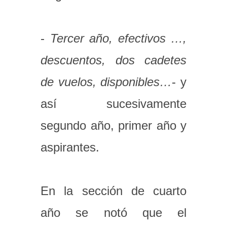
-
Tercer año, efectivos …,
descuentos, dos cadetes
de vuelos, disponibles…
- y
así sucesivamente
segundo año, primer año y
aspirantes.
En la sección de cuarto
año se notó que el