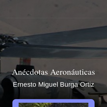
Anécdotas Aeronáuticas
Ernesto Miguel Burga Ortiz