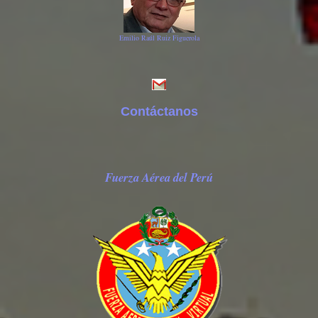
Emilio Raúl Ruiz Figuerola
Contáctanos
Fuerza Aérea del Perú