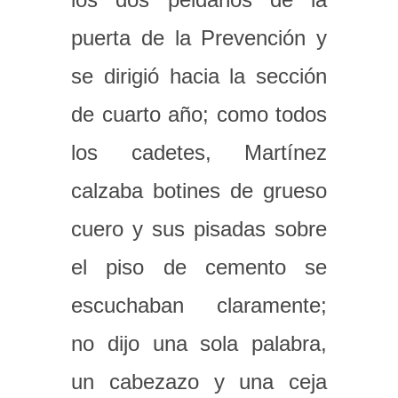
puerta de la Prevención y
se dirigió hacia la sección
de cuarto año; como todos
los cadetes, Martínez
calzaba botines de grueso
cuero y sus pisadas sobre
el piso de cemento se
escuchaban claramente;
no dijo una sola palabra,
un cabezazo y una ceja