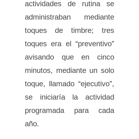
actividades de rutina se
administraban mediante
toques de timbre; tres
toques era el “preventivo”
avisando que en cinco
minutos, mediante un solo
toque, llamado “ejecutivo”,
se iniciaría la actividad
programada para cada
año.