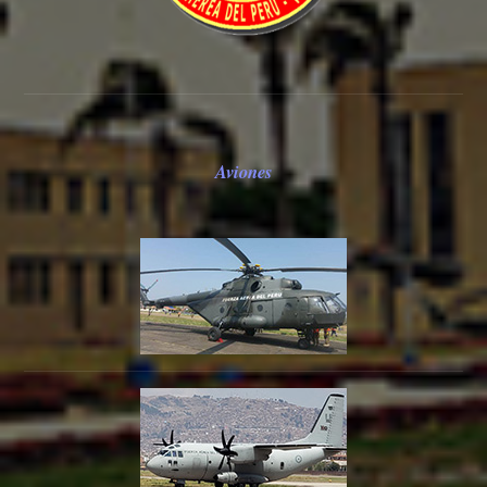
Aviones