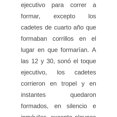
ejecutivo para correr a
formar, excepto los
cadetes de cuarto año que
formaban corrillos en el
lugar en que formarían. A
las 12 y 30, sonó el toque
ejecutivo, los cadetes
corrieron en tropel y en
instantes quedaron
formados, en silencio e