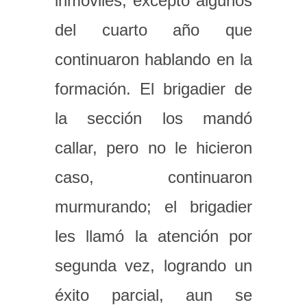
inmóviles, excepto algunos
del cuarto año que
continuaron hablando en la
formación. El brigadier de
la sección los mandó
callar, pero no le hicieron
caso, continuaron
murmurando; el brigadier
les llamó la atención por
segunda vez, logrando un
éxito parcial, aun se