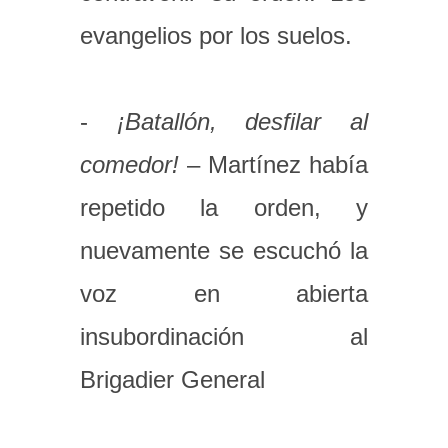
evangelios por los suelos.
-
¡Batallón, desfilar al
comedor!
– Martínez había
repetido la orden, y
nuevamente se escuchó la
voz en abierta
insubordinación al
Brigadier General