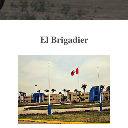
El Brigadier