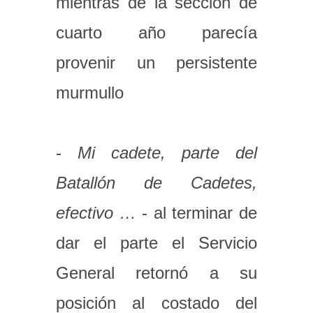
mientras de la sección de
cuarto año parecía
provenir un persistente
murmullo
-
Mi cadete, parte del
Batallón de Cadetes,
efectivo …
- al terminar de
dar el parte el Servicio
General retornó a su
posición al costado del