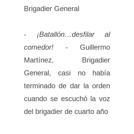
Brigadier General
-
¡Batallón…desfilar al
comedor!
- Guillermo
Martínez, Brigadier
General, casi no había
terminado de dar la orden
cuando se escuchó la voz
del brigadier de cuarto año