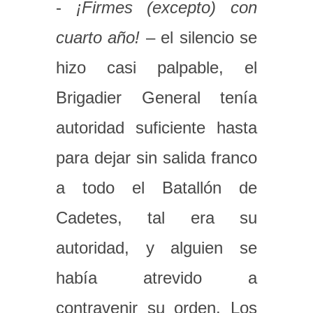
-
¡Firmes (excepto) con
cuarto año!
– el silencio se
hizo casi palpable, el
Brigadier General tenía
autoridad suficiente hasta
para dejar sin salida franco
a todo el Batallón de
Cadetes, tal era su
autoridad, y alguien se
había atrevido a
contravenir su orden. Los