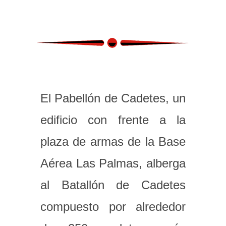
El Pabellón de Cadetes, un
edificio con frente a la
plaza de armas de la Base
Aérea Las Palmas, alberga
al Batallón de Cadetes
compuesto por alrededor