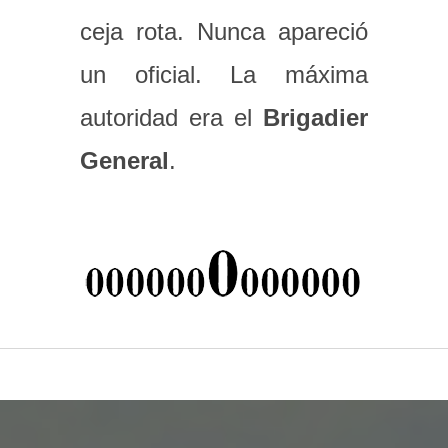
ceja rota. Nunca apareció
un oficial. La máxima
autoridad era el
Brigadier
General
.