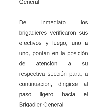
General.
De inmediato los
brigadieres verificaron sus
efectivos y luego, uno a
uno, ponían en la posición
de atención a su
respectiva sección para, a
continuación, dirigirse al
paso ligero hacia el
Brigadier General