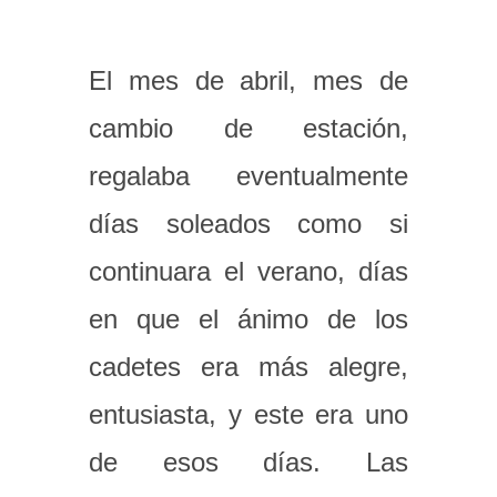
El mes de abril, mes de
cambio de estación,
regalaba eventualmente
días soleados como si
continuara el verano, días
en que el ánimo de los
cadetes era más alegre,
entusiasta, y este era uno
de esos días. Las