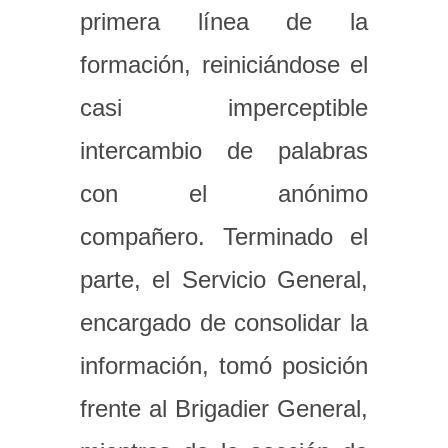
primera línea de la
formación, reiniciándose el
casi imperceptible
intercambio de palabras
con el anónimo
compañero. Terminado el
parte, el Servicio General,
encargado de consolidar la
información, tomó posición
frente al Brigadier General,