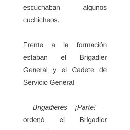
escuchaban algunos
cuchicheos.
Frente a la formación
estaban el Brigadier
General y el Cadete de
Servicio General
-
Brigadieres ¡Parte!
–
ordenó el Brigadier