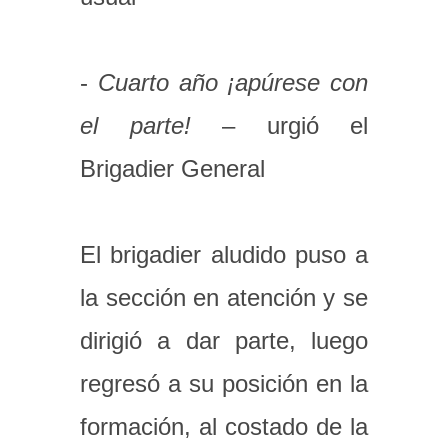
-
Cuarto año ¡apúrese con
el parte!
– urgió el
Brigadier General
El brigadier aludido puso a
la sección en atención y se
dirigió a dar parte, luego
regresó a su posición en la
formación, al costado de la