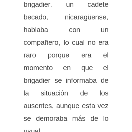
brigadier, un cadete
becado, nicaragüense,
hablaba con un
compañero, lo cual no era
raro porque era el
momento en que el
brigadier se informaba de
la situación de los
ausentes, aunque esta vez
se demoraba más de lo
usual