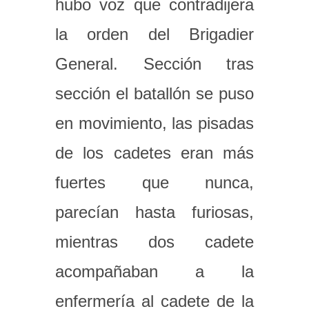
hubo voz que contradijera
la orden del Brigadier
General. Sección tras
sección el batallón se puso
en movimiento, las pisadas
de los cadetes eran más
fuertes que nunca,
parecían hasta furiosas,
mientras dos cadete
acompañaban a la
enfermería al cadete de la