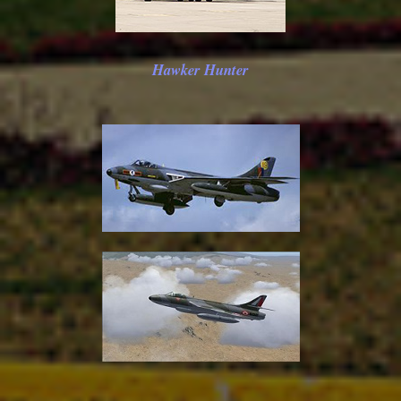
Hawker Hunter