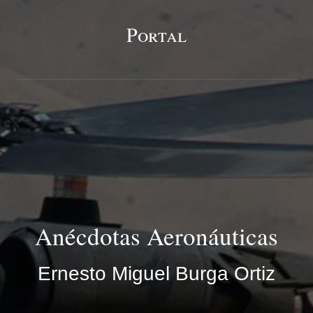
Portal
Anécdotas Aeronáuticas
Ernesto Miguel Burga Ortiz