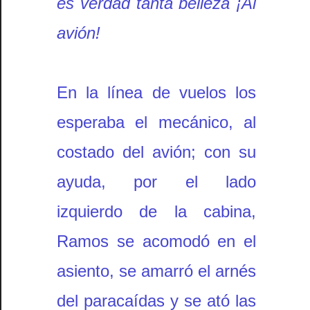
es verdad tanta belleza ¡Al
avión!
En la línea de vuelos los
esperaba el mecánico, al
costado del avión; con su
ayuda, por el lado
izquierdo de la cabina,
Ramos se acomodó en el
asiento, se amarró el arnés
del paracaídas y se ató las