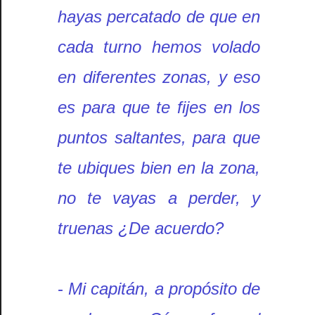
hayas percatado de que en
cada turno hemos volado
en diferentes zonas, y eso
es para que te fijes en los
puntos saltantes, para que
te ubiques bien en la zona,
no te vayas a perder, y
truenas ¿De acuerdo?
-
Mi capitán, a propósito de