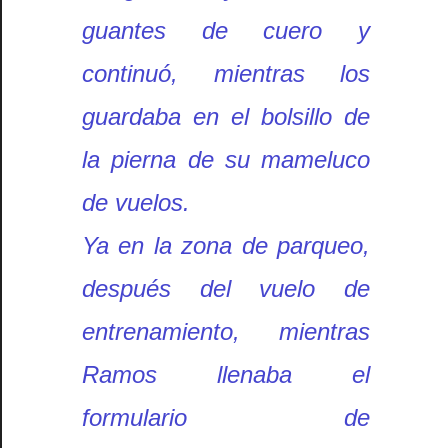
guantes de cuero y
continuó, mientras los
guardaba en el bolsillo de
la pierna de su mameluco
de vuelos.
Ya en la zona de parqueo,
después del vuelo de
entrenamiento, mientras
Ramos llenaba el
formulario de