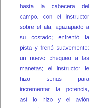
hasta la cabecera del
campo, con el instructor
sobre el ala, agazapado a
su costado; enfrentó la
pista y frenó suavemente;
un nuevo chequeo a las
manetas; el instructor le
hizo señas para
incrementar la potencia,
así lo hizo y el avión