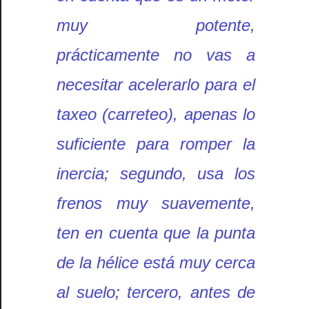
muy potente,
prácticamente no vas a
necesitar acelerarlo para el
taxeo (carreteo), apenas lo
suficiente para romper la
inercia; segundo, usa los
frenos muy suavemente,
ten en cuenta que la punta
de la hélice está muy cerca
al suelo; tercero, antes de