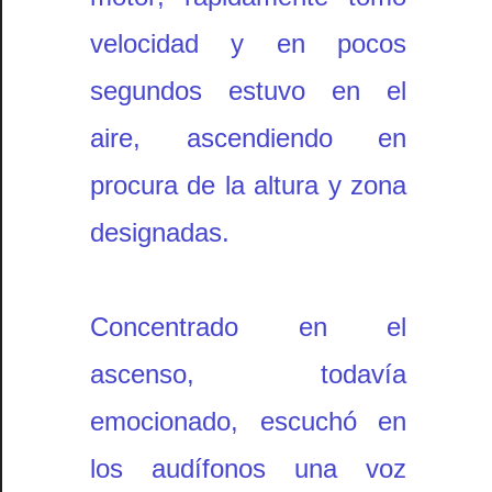
velocidad y en pocos
segundos estuvo en el
aire, ascendiendo en
procura de la altura y zona
designadas.
Concentrado en el
ascenso, todavía
emocionado, escuchó en
los audífonos una voz