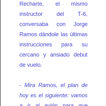
Recharte, el mismo
instructor del T-6,
conversaba con Jorge
Ramos dándole las últimas
instrucciones para su
cercano y ansiado debut
de vuelo.
-
Mira Ramos, el plan de
hoy es el siguiente: vamos
a ir al avión para que