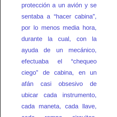
protección a un avión y se
sentaba a “hacer cabina”,
por lo menos media hora,
durante la cual, con la
ayuda de un mecánico,
efectuaba el “chequeo
ciego” de cabina, en un
afán casi obsesivo de
ubicar cada instrumento,
cada maneta, cada llave,