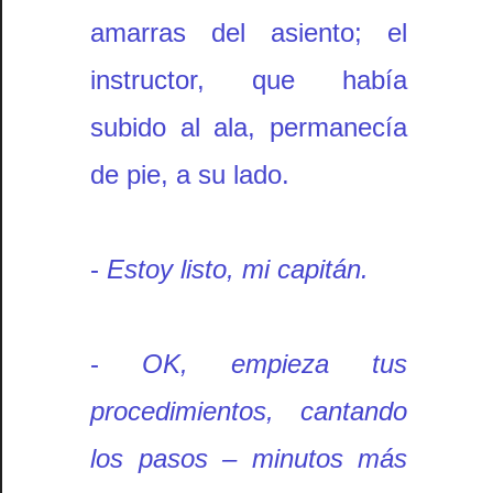
amarras del asiento; el
instructor, que había
subido al ala, permanecía
de pie, a su lado.
-
Estoy listo, mi capitán.
-
OK, empieza tus
procedimientos, cantando
los pasos – minutos más