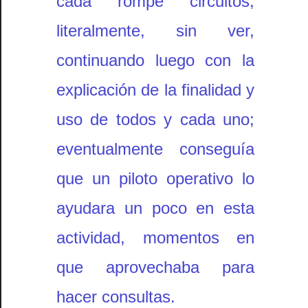
cada rompe circuitos,
literalmente, sin ver,
continuando luego con la
explicación de la finalidad y
uso de todos y cada uno;
eventualmente conseguía
que un piloto operativo lo
ayudara un poco en esta
actividad, momentos en
que aprovechaba para
hacer consultas.