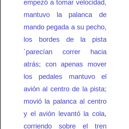
empezó a tomar velocidad,
mantuvo la palanca de
mando pegada a su pecho,
los bordes de la pista
´parecían correr hacia
atrás; con apenas mover
los pedales mantuvo el
avión al centro de la pista;
movió la palanca al centro
y el avión levantó la cola,
corriendo sobre el tren