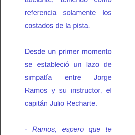
referencia solamente los
costados de la pista.
Desde un primer momento
se estableció un lazo de
simpatía entre Jorge
Ramos y su instructor, el
capitán Julio Recharte.
-
Ramos, espero que te