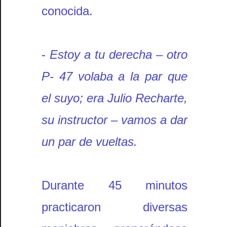
conocida.
-
Estoy a tu derecha – otro
P- 47 volaba a la par que
el suyo; era Julio Recharte,
su instructor – vamos a dar
un par de vueltas.
Durante 45 minutos
practicaron diversas