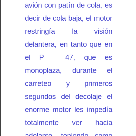
avión con patín de cola, es
decir de cola baja, el motor
restringía la visión
delantera, en tanto que en
el P – 47, que es
monoplaza, durante el
carreteo y primeros
segundos del decolaje el
enorme motor les impedía
totalmente ver hacia
adelante, teniendo como