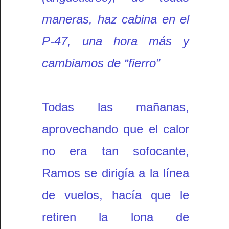
maneras, haz cabina en el
P-47, una hora más y
cambiamos de “fierro”
Todas las mañanas,
aprovechando que el calor
no era tan sofocante,
Ramos se dirigía a la línea
de vuelos, hacía que le
retiren la lona de