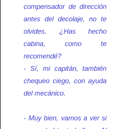
compensador de dirección
antes del decolaje, no te
olvides. ¿Has hecho
cabina, como te
recomendé?
-
Sí, mi capitán, también
chequeo ciego, con ayuda
del mecánico.
-
Muy bien, vamos a ver si