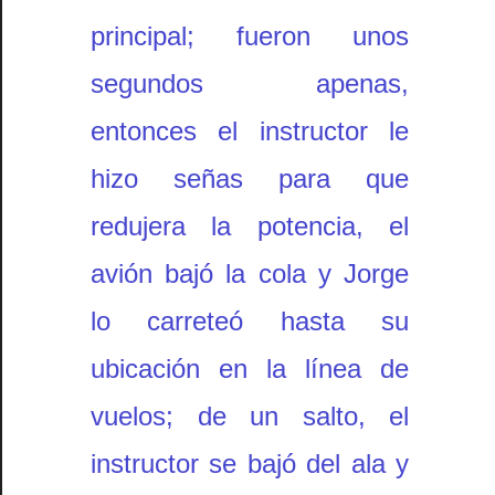
principal; fueron unos
segundos apenas,
entonces el instructor le
hizo señas para que
redujera la potencia, el
avión bajó la cola y Jorge
lo carreteó hasta su
ubicación en la línea de
vuelos; de un salto, el
instructor se bajó del ala y