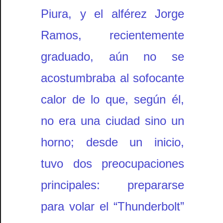
Piura, y el alférez Jorge
Ramos, recientemente
graduado, aún no se
acostumbraba al sofocante
calor de lo que, según él,
no era una ciudad sino un
horno; desde un inicio,
tuvo dos preocupaciones
principales: prepararse
para volar el “Thunderbolt”