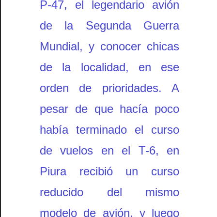
P-47, el legendario avión
de la Segunda Guerra
Mundial, y conocer chicas
de la localidad, en ese
orden de prioridades. A
pesar de que hacía poco
había terminado el curso
de vuelos en el T-6, en
Piura recibió un curso
reducido del mismo
modelo de avión, y luego