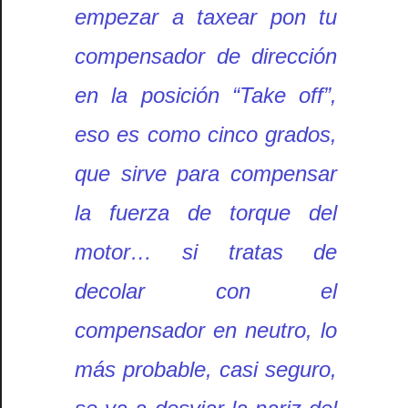
empezar a taxear pon tu
compensador de dirección
en la posición “Take off”,
eso es como cinco grados,
que sirve para compensar
la fuerza de torque del
motor… si tratas de
decolar con el
compensador en neutro, lo
más probable, casi seguro,