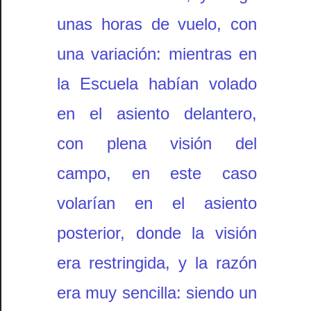
unas horas de vuelo, con
una variación: mientras en
la Escuela habían volado
en el asiento delantero,
con plena visión del
campo, en este caso
volarían en el asiento
posterior, donde la visión
era restringida, y la razón
era muy sencilla: siendo un