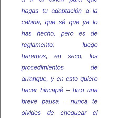
hagas tu adaptación a la
cabina, que sé que ya lo
has hecho, pero es de
reglamento; luego
haremos, en seco, los
procedimientos de
arranque, y en esto quiero
hacer hincapié – hizo una
breve pausa - nunca te
olvides de chequear el