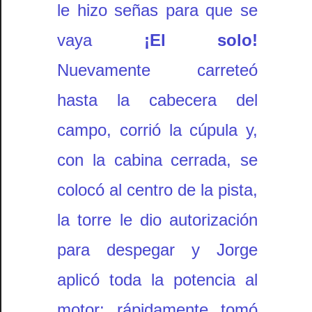
le hizo señas para que se
vaya
¡El solo!
Nuevamente carreteó
hasta la cabecera del
campo, corrió la cúpula y,
con la cabina cerrada, se
colocó al centro de la pista,
la torre le dio autorización
para despegar y Jorge
aplicó toda la potencia al
motor; rápidamente tomó