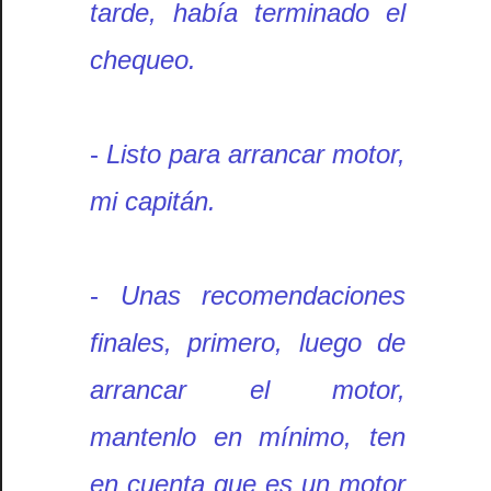
tarde, había terminado el
chequeo.
-
Listo para arrancar motor,
mi capitán.
-
Unas recomendaciones
finales, primero, luego de
arrancar el motor,
mantenlo en mínimo, ten
en cuenta que es un motor