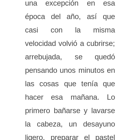
una excepción en esa
época del año, así que
casi con la misma
velocidad volvió a cubrirse;
arrebujada, se quedó
pensando unos minutos en
las cosas que tenía que
hacer esa mañana. Lo
primero bañarse y lavarse
la cabeza, un desayuno
ligero, preparar el pastel