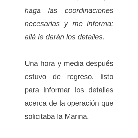
haga las coordinaciones
necesarias y me informa;
allá le darán los detalles.
Una hora y media después
estuvo de regreso, listo
para informar los detalles
acerca de la operación que
solicitaba la Marina.