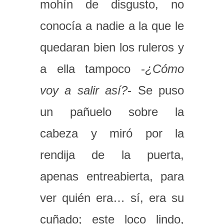
mohín de disgusto, no
conocía a nadie a la que le
quedaran bien los ruleros y
a ella tampoco -
¿Cómo
voy a salir así?
- Se puso
un pañuelo sobre la
cabeza y miró por la
rendija de la puerta,
apenas entreabierta, para
ver quién era… sí, era su
cuñado; este loco lindo,