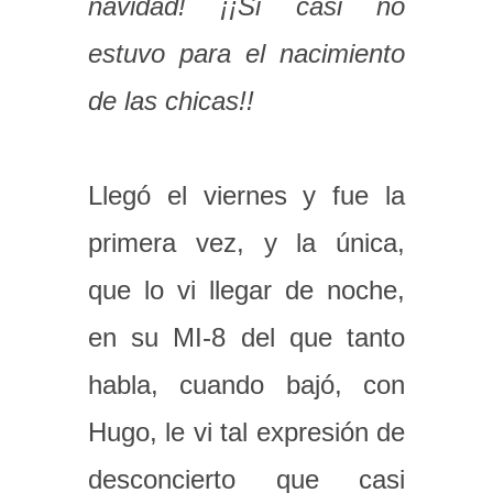
navidad! ¡¡Si casi no
estuvo para el nacimiento
de las chicas!!
Llegó el viernes y fue la
primera vez, y la única,
que lo vi llegar de noche,
en su MI-8 del que tanto
habla, cuando bajó, con
Hugo, le vi tal expresión de
desconcierto que casi