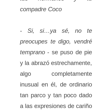
compadre Coco
-
Si, si…ya sé, no te
preocupes te digo, vendré
temprano
- se puso de pie
y la abrazó estrechamente,
algo completamente
inusual en él, de ordinario
tan parco y tan poco dado
a las expresiones de cariño