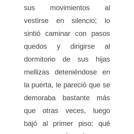
sus movimientos al
vestirse en silencio; lo
sintió caminar con pasos
quedos y dirigirse al
dormitorio de sus hijas
mellizas deteniéndose en
la puerta, le pareció que se
demoraba bastante más
que otras veces, luego
bajó al primer piso; qué