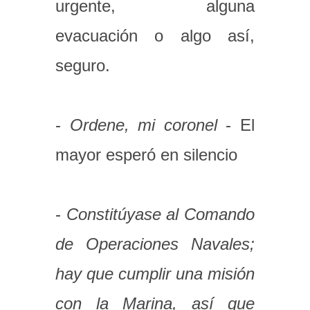
urgente, alguna
evacuación o algo así,
seguro.
-
Ordene, mi coronel
- El
mayor esperó en silencio
-
Constitúyase al Comando
de Operaciones Navales;
hay que cumplir una misión
con la Marina, así que