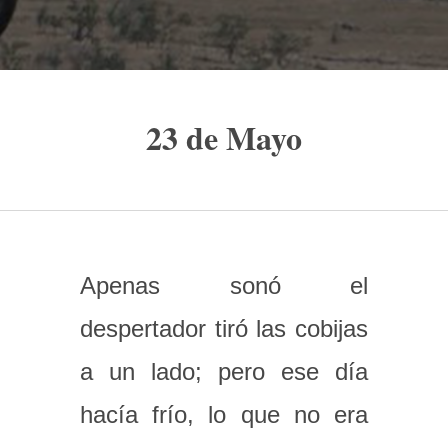
23 de Mayo
Apenas sonó el
despertador tiró las cobijas
a un lado; pero ese día
hacía frío, lo que no era