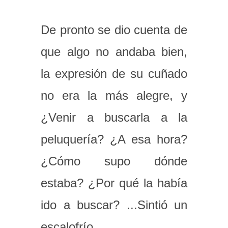
De pronto se dio cuenta de
que algo no andaba bien,
la expresión de su cuñado
no era la más alegre, y
¿Venir a buscarla a la
peluquería? ¿A esa hora?
¿Cómo supo dónde
estaba? ¿Por qué la había
ido a buscar? ...Sintió un
escalofrío.