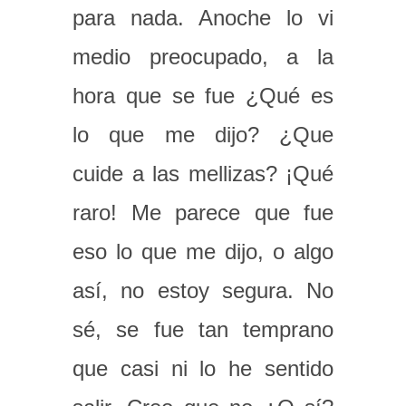
para nada. Anoche lo vi
medio preocupado, a la
hora que se fue ¿Qué es
lo que me dijo? ¿Que
cuide a las mellizas? ¡Qué
raro! Me parece que fue
eso lo que me dijo, o algo
así, no estoy segura. No
sé, se fue tan temprano
que casi ni lo he sentido