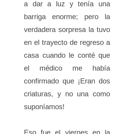
a dar a luz y tenía una
barriga enorme; pero la
verdadera sorpresa la tuvo
en el trayecto de regreso a
casa cuando le conté que
el médico me había
confirmado que ¡Eran dos
criaturas, y no una como
suponíamos!
Eso fue el viernes en la