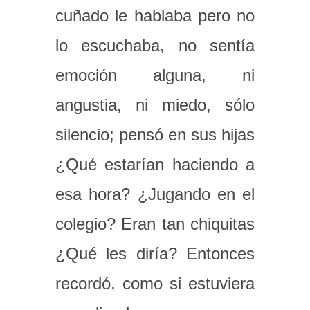
cuñado le hablaba pero no
lo escuchaba, no sentía
emoción alguna, ni
angustia, ni miedo, sólo
silencio; pensó en sus hijas
¿Qué estarían haciendo a
esa hora? ¿Jugando en el
colegio? Eran tan chiquitas
¿Qué les diría? Entonces
recordó, como si estuviera