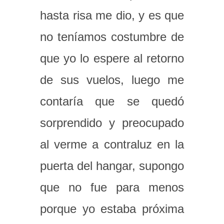
hasta risa me dio, y es que
no teníamos costumbre de
que yo lo espere al retorno
de sus vuelos, luego me
contaría que se quedó
sorprendido y preocupado
al verme a contraluz en la
puerta del hangar, supongo
que no fue para menos
porque yo estaba próxima