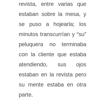
revista, entre varias que
estaban sobre la mesa, y
se puso a hojearla; los
minutos transcurrían y “su”
peluquera no terminaba
con la cliente que estaba
atendiendo, sus ojos
estaban en la revista pero
su mente estaba en otra
parte.