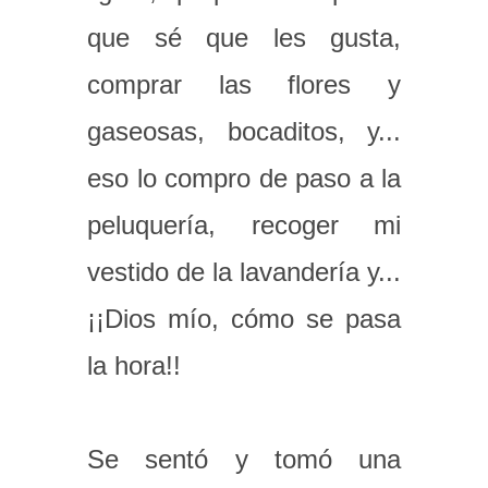
que sé que les gusta,
comprar las flores y
gaseosas, bocaditos, y...
eso lo compro de paso a la
peluquería, recoger mi
vestido de la lavandería y...
¡¡Dios mío, cómo se pasa
la hora!!
Se sentó y tomó una