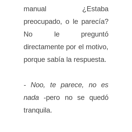
manual ¿Estaba
preocupado, o le parecía?
No le preguntó
directamente por el motivo,
porque sabía la respuesta.
- Noo, te parece, no es
nada
-pero no se quedó
tranquila.