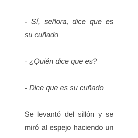
-
Sí, señora, dice que es
su cuñado
- ¿Quién dice que es?
- Dice que es su cuñado
Se levantó del sillón y se
miró al espejo haciendo un