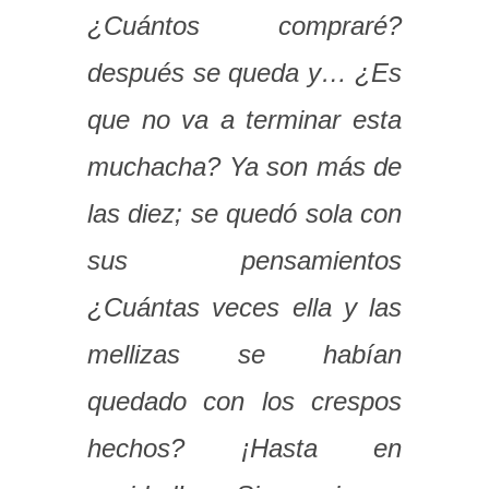
¿Cuántos compraré?
después se queda y… ¿Es
que no va a terminar esta
muchacha? Ya son más de
las diez; se quedó sola con
sus pensamientos
¿Cuántas veces ella y las
mellizas se habían
quedado con los crespos
hechos? ¡Hasta en