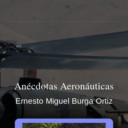
Anécdotas Aeronáuticas
Ernesto Miguel Burga Ortiz