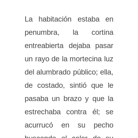
La habitación estaba en
penumbra, la cortina
entreabierta dejaba pasar
un rayo de la mortecina luz
del alumbrado público; ella,
de costado, sintió que le
pasaba un brazo y que la
estrechaba contra él; se
acurrucó en su pecho