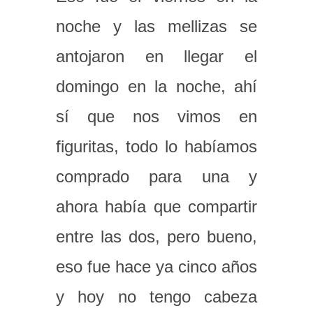
noche y las mellizas se
antojaron en llegar el
domingo en la noche, ahí
sí que nos vimos en
figuritas, todo lo habíamos
comprado para una y
ahora había que compartir
entre las dos, pero bueno,
eso fue hace ya cinco años
y hoy no tengo cabeza