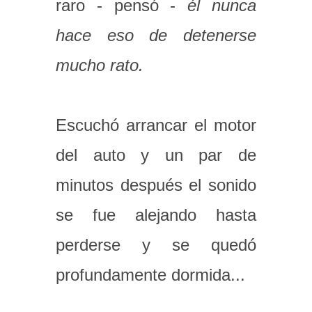
raro - pensó -
él nunca
hace eso de detenerse
mucho rato.
Escuchó arrancar el motor
del auto y un par de
minutos después el sonido
se fue alejando hasta
perderse y se quedó
profundamente dormida...