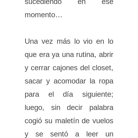
sucediendo en ese
momento…
Una vez más lo vio en lo
que era ya una rutina, abrir
y cerrar cajones del closet,
sacar y acomodar la ropa
para el día siguiente;
luego, sin decir palabra
cogió su maletín de vuelos
y se sentó a leer un