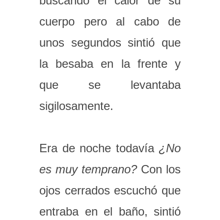
buscando el calor de su
cuerpo pero al cabo de
unos segundos sintió que
la besaba en la frente y
que se levantaba
sigilosamente.
Era de noche todavía
¿No
es muy temprano?
Con los
ojos cerrados escuchó que
entraba en el baño, sintió