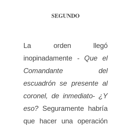
SEGUNDO
La orden llegó
inopinadamente -
Que el
Comandante del
escuadrón se presente al
coronel, de inmediato
-
¿Y
eso?
Seguramente habría
que hacer una operación