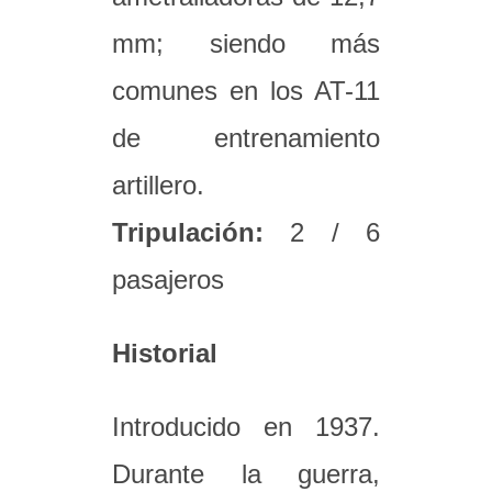
mm; siendo más
comunes en los AT-11
de entrenamiento
artillero.
Tripulación:
2 / 6
pasajeros
Historial
Introducido en 1937.
Durante la guerra,