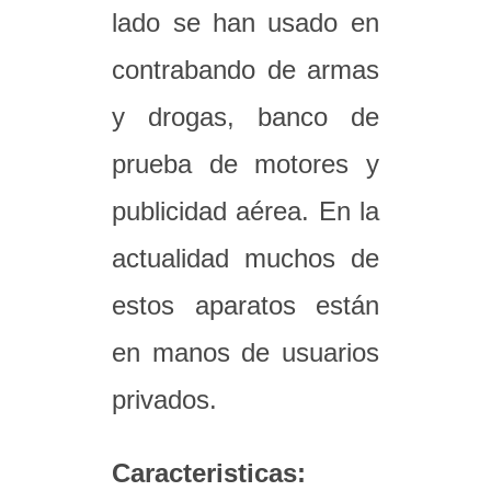
lado se han usado en
contrabando de armas
y drogas, banco de
prueba de motores y
publicidad aérea. En la
actualidad muchos de
estos aparatos están
en manos de usuarios
privados.
Caracteristicas: