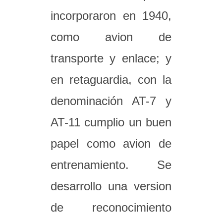
incorporaron en 1940,
como avion de
transporte y enlace; y
en retaguardia, con la
denominación AT-7 y
AT-11 cumplio un buen
papel como avion de
entrenamiento. Se
desarrollo una version
de reconocimiento