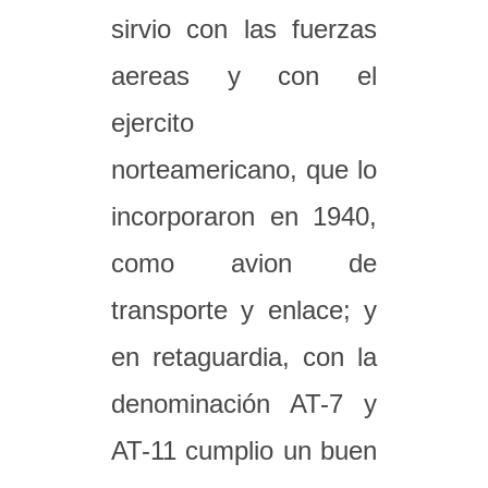
sirvio con las fuerzas
aereas y con el
ejercito
norteamericano, que lo
incorporaron en 1940,
como avion de
transporte y enlace; y
en retaguardia, con la
denominación AT-7 y
AT-11 cumplio un buen