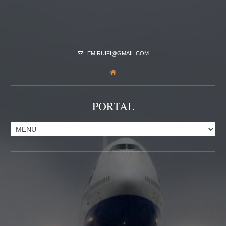
EMIRUIFI@GMAIL.COM
PORTAL