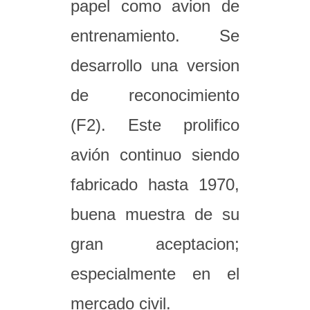
papel como avion de
entrenamiento. Se
desarrollo una version
de reconocimiento
(F2). Este prolifico
avión continuo siendo
fabricado hasta 1970,
buena muestra de su
gran aceptacion;
especialmente en el
mercado civil.