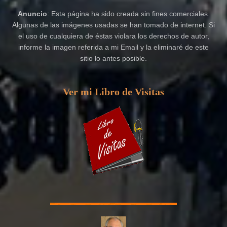
Anuncio
: Esta página ha sido creada sin fines comerciales.
Algunas de las imágenes usadas se han tomado de internet. Si
el uso de cualquiera de éstas violara los derechos de autor,
informe la imagen referida a mi Email y la eliminaré de este
sitio lo antes posible.
Ver mi Libro de Visitas