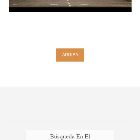
ARRIBA
Búsqueda En El