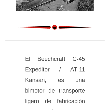
El Beechcraft C-45
Expeditor / AT-11
Kansan, es una
bimotor de transporte
ligero de fabricación