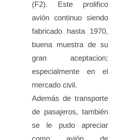
(F2). Este prolifico
avión continuo siendo
fabricado hasta 1970,
buena muestra de su
gran aceptacion;
especialmente en el
mercado civil.
Además de transporte
de pasajeros, también
se le pudo apreciar
como avión de