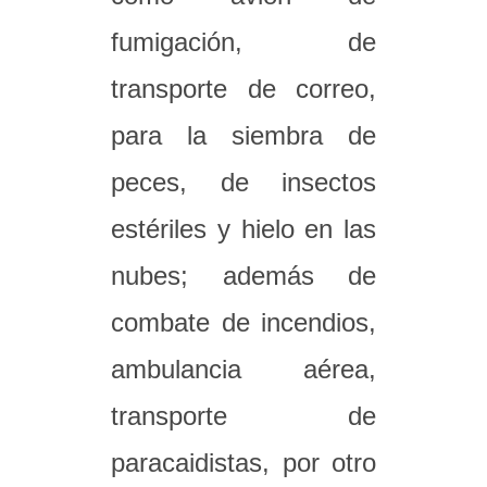
fumigación, de
transporte de correo,
para la siembra de
peces, de insectos
estériles y hielo en las
nubes; además de
combate de incendios,
ambulancia aérea,
transporte de
paracaidistas, por otro