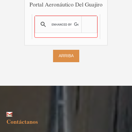
Portal Aeronáutico Del Guajiro
ARRIBA
Contáctanos