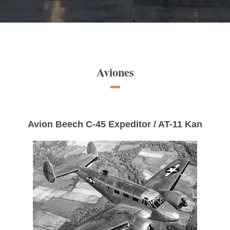
Aviones
Avion Beech C-45 Expeditor / AT-11 Kan