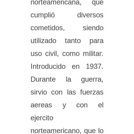
norteamericana, que
cumplió diversos
cometidos, siendo
utilizado tanto para
uso civil, como militar.
Introducido en 1937.
Durante la guerra,
sirvio con las fuerzas
aereas y con el
ejercito
norteamericano, que lo