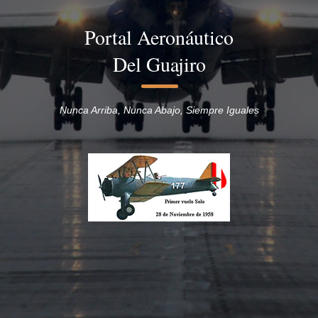
Portal Aeronáutico
Del Guajiro
Nunca Arriba, Nunca Abajo, Siempre Iguales