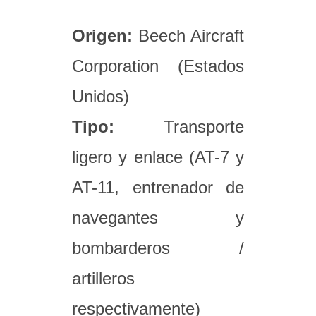
Origen:
Beech Aircraft
Corporation (Estados
Unidos)
Tipo:
Transporte
ligero y enlace (AT-7 y
AT-11, entrenador de
navegantes y
bombarderos /
artilleros
respectivamente)